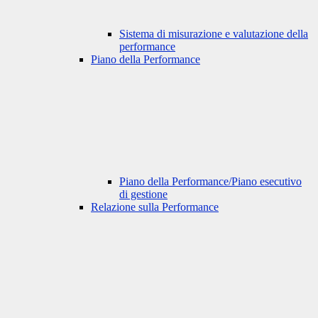
Sistema di misurazione e valutazione della
performance
Piano della Performance
Piano della Performance/Piano esecutivo
di gestione
Relazione sulla Performance