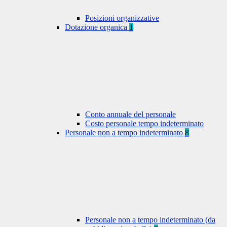
Posizioni organizzative
Dotazione organica
1
Conto annuale del personale
Costo personale tempo indeterminato
Personale non a tempo indeterminato
8
Personale non a tempo indeterminato (da