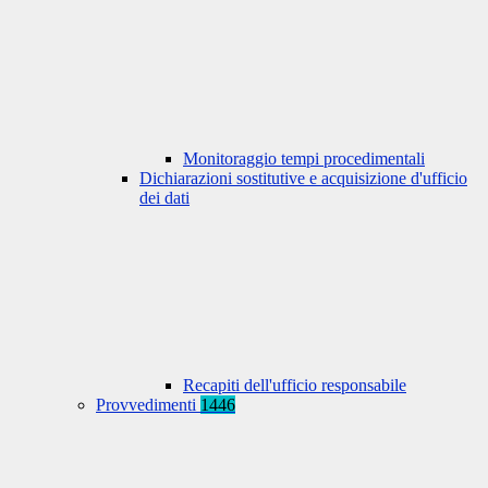
Monitoraggio tempi procedimentali
Dichiarazioni sostitutive e acquisizione d'ufficio
dei dati
Recapiti dell'ufficio responsabile
Provvedimenti
1446