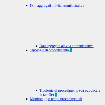
Dati aggregati attività amministrativa
Dati aggregati attività amministrativa
Tipologie di procedimento
2
Tipologie di procedimento (da pubblicare
in tabelle)
2
Monitoraggio tempi procedimentali