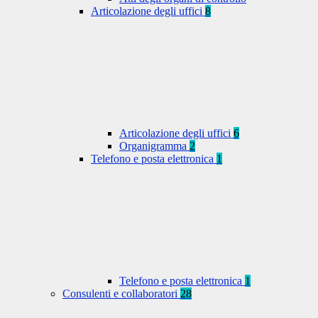
Articolazione degli uffici
8
Articolazione degli uffici
6
Organigramma
2
Telefono e posta elettronica
1
Telefono e posta elettronica
1
Consulenti e collaboratori
28