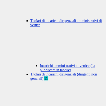
Titolari di incarichi dirigenziali amministrativi di
vertice
Incarichi amministrativi di vertice (da
pubblicare in tabelle)
Titolari di incarichi dirigenziali (dirigenti non
generali)
11