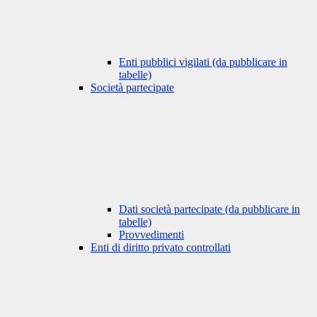
Enti pubblici vigilati (da pubblicare in
tabelle)
Società partecipate
Dati società partecipate (da pubblicare in
tabelle)
Provvedimenti
Enti di diritto privato controllati