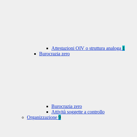
Attestazioni OIV o struttura analoga
1
Burocrazia zero
Burocrazia zero
Attività soggette a controllo
Organizzazione
9