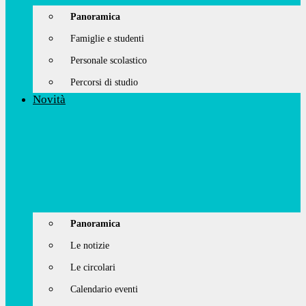
Panoramica
Famiglie e studenti
Personale scolastico
Percorsi di studio
Novità
Panoramica
Le notizie
Le circolari
Calendario eventi