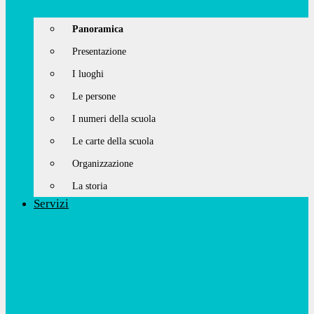
Panoramica
Presentazione
I luoghi
Le persone
I numeri della scuola
Le carte della scuola
Organizzazione
La storia
Servizi