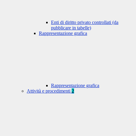
Enti di diritto privato controllati (da
pubblicare in tabelle)
Rappresentazione grafica
Rappresentazione grafica
Attività e procedimenti
2