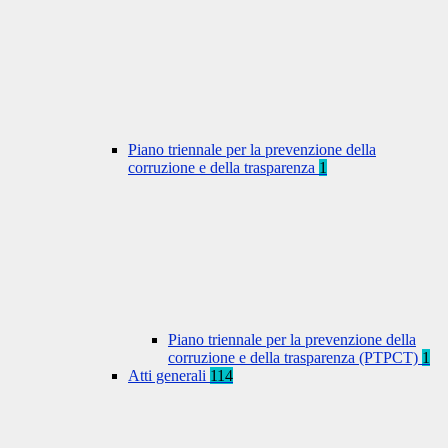
Piano triennale per la prevenzione della
corruzione e della trasparenza
1
Piano triennale per la prevenzione della
corruzione e della trasparenza (PTPCT)
1
Atti generali
114