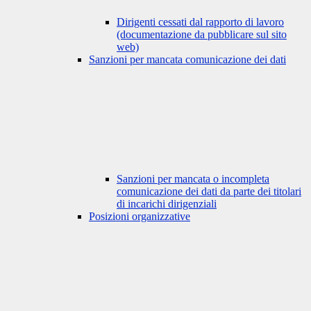
Dirigenti cessati dal rapporto di lavoro
(documentazione da pubblicare sul sito
web)
Sanzioni per mancata comunicazione dei dati
Sanzioni per mancata o incompleta
comunicazione dei dati da parte dei titolari
di incarichi dirigenziali
Posizioni organizzative