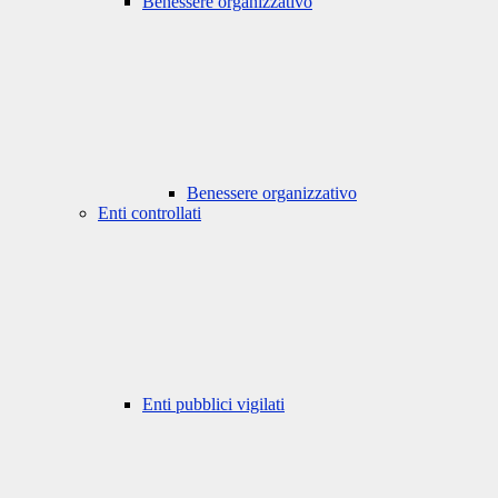
Benessere organizzativo
Benessere organizzativo
Enti controllati
Enti pubblici vigilati