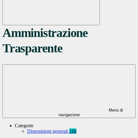
Amministrazione
Trasparente
Menu di
navigazione
Categorie
Disposizioni generali
116