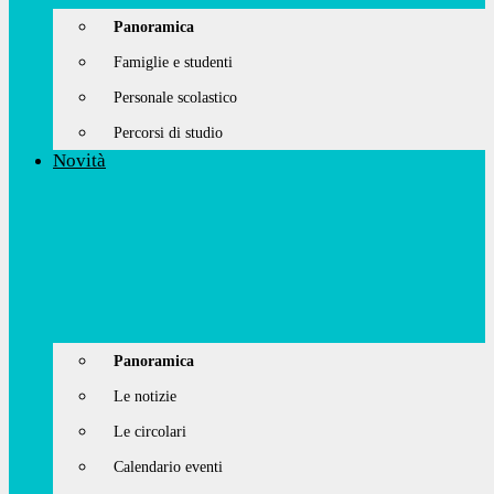
Panoramica
Famiglie e studenti
Personale scolastico
Percorsi di studio
Novità
Panoramica
Le notizie
Le circolari
Calendario eventi