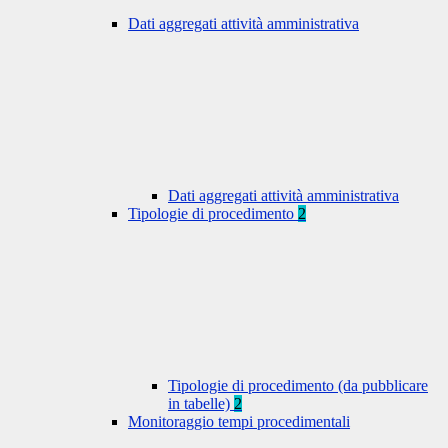
Dati aggregati attività amministrativa
Dati aggregati attività amministrativa
Tipologie di procedimento
2
Tipologie di procedimento (da pubblicare
in tabelle)
2
Monitoraggio tempi procedimentali