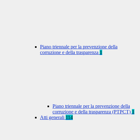
Piano triennale per la prevenzione della
corruzione e della trasparenza
1
Piano triennale per la prevenzione della
corruzione e della trasparenza (PTPCT)
1
Atti generali
114