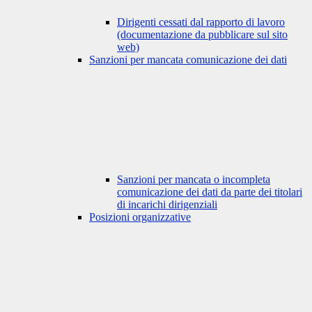
Dirigenti cessati dal rapporto di lavoro
(documentazione da pubblicare sul sito
web)
Sanzioni per mancata comunicazione dei dati
Sanzioni per mancata o incompleta
comunicazione dei dati da parte dei titolari
di incarichi dirigenziali
Posizioni organizzative