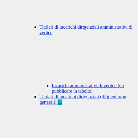
Titolari di incarichi dirigenziali amministrativi di
vertice
Incarichi amministrativi di vertice (da
pubblicare in tabelle)
Titolari di incarichi dirigenziali (dirigenti non
generali)
11