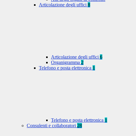
Articolazione degli uffici
8
Articolazione degli uffici
6
Organigramma
2
Telefono e posta elettronica
1
Telefono e posta elettronica
1
Consulenti e collaboratori
28