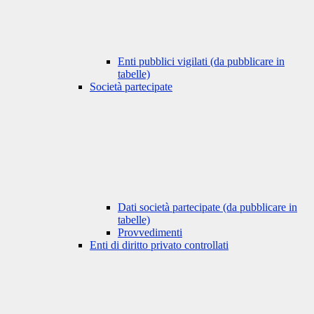
Enti pubblici vigilati (da pubblicare in
tabelle)
Società partecipate
Dati società partecipate (da pubblicare in
tabelle)
Provvedimenti
Enti di diritto privato controllati