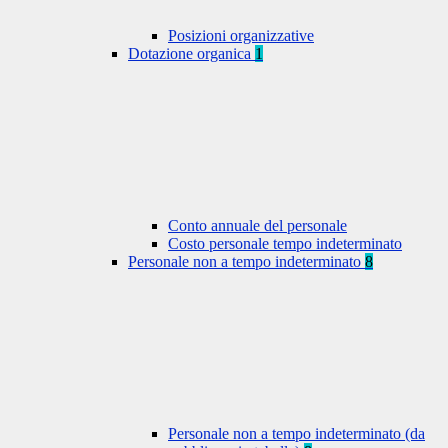
Posizioni organizzative
Dotazione organica
1
Conto annuale del personale
Costo personale tempo indeterminato
Personale non a tempo indeterminato
8
Personale non a tempo indeterminato (da