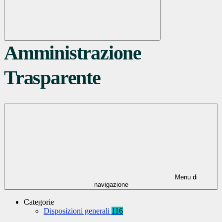
Amministrazione
Trasparente
Menu di
navigazione
Categorie
Disposizioni generali
116