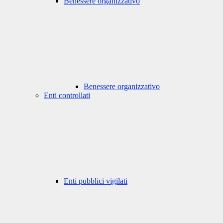
Benessere organizzativo
Benessere organizzativo
Enti controllati
Enti pubblici vigilati