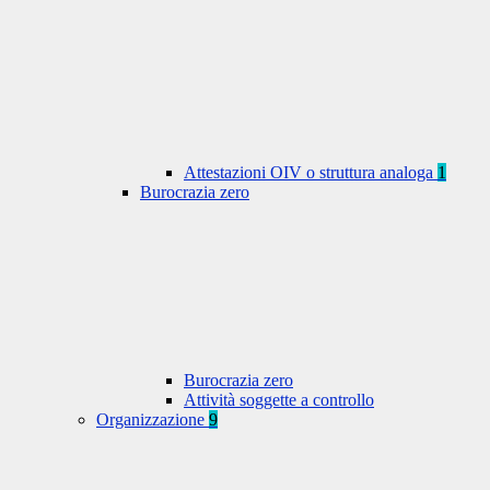
Attestazioni OIV o struttura analoga
1
Burocrazia zero
Burocrazia zero
Attività soggette a controllo
Organizzazione
9