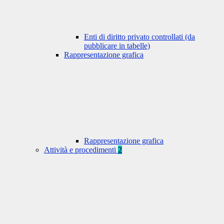
Enti di diritto privato controllati (da
pubblicare in tabelle)
Rappresentazione grafica
Rappresentazione grafica
Attività e procedimenti
2