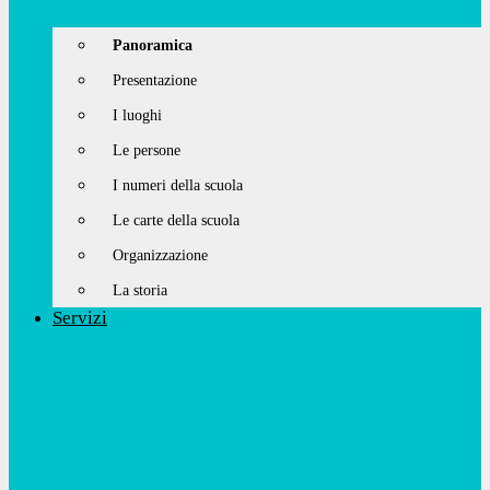
Panoramica
Presentazione
I luoghi
Le persone
I numeri della scuola
Le carte della scuola
Organizzazione
La storia
Servizi