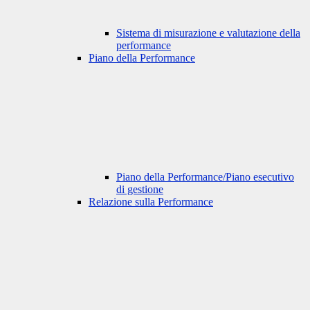
Sistema di misurazione e valutazione della
performance
Piano della Performance
Piano della Performance/Piano esecutivo
di gestione
Relazione sulla Performance