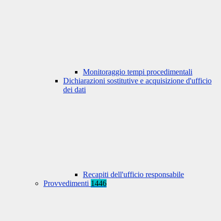
Monitoraggio tempi procedimentali
Dichiarazioni sostitutive e acquisizione d'ufficio
dei dati
Recapiti dell'ufficio responsabile
Provvedimenti
1446