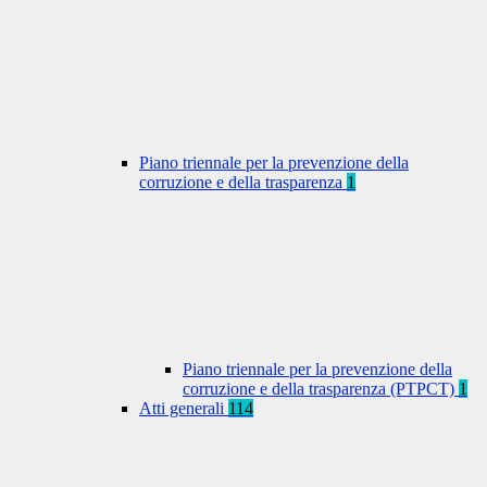
Piano triennale per la prevenzione della
corruzione e della trasparenza
1
Piano triennale per la prevenzione della
corruzione e della trasparenza (PTPCT)
1
Atti generali
114