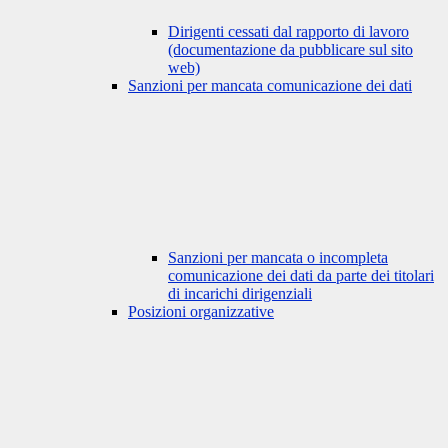
Dirigenti cessati dal rapporto di lavoro
(documentazione da pubblicare sul sito
web)
Sanzioni per mancata comunicazione dei dati
Sanzioni per mancata o incompleta
comunicazione dei dati da parte dei titolari
di incarichi dirigenziali
Posizioni organizzative