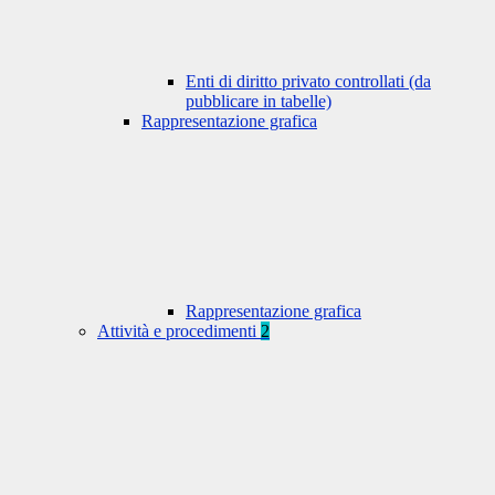
Enti di diritto privato controllati (da
pubblicare in tabelle)
Rappresentazione grafica
Rappresentazione grafica
Attività e procedimenti
2