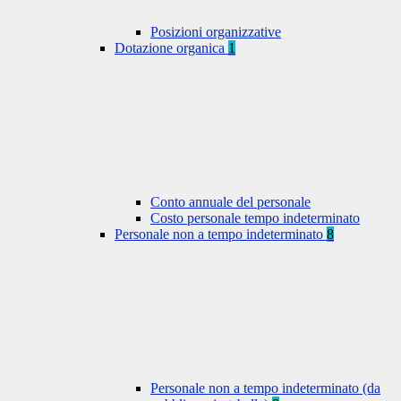
Posizioni organizzative
Dotazione organica
1
Conto annuale del personale
Costo personale tempo indeterminato
Personale non a tempo indeterminato
8
Personale non a tempo indeterminato (da