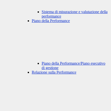
Sistema di misurazione e valutazione della
performance
Piano della Performance
Piano della Performance/Piano esecutivo
di gestione
Relazione sulla Performance