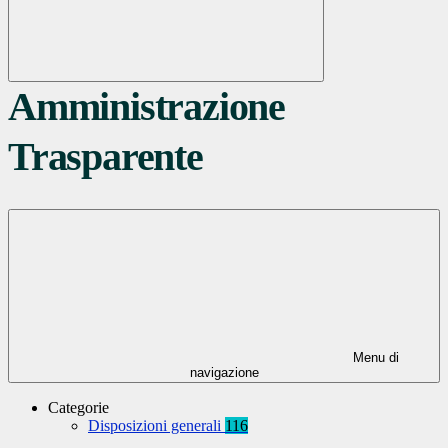
Amministrazione
Trasparente
Menu di
navigazione
Categorie
Disposizioni generali
116