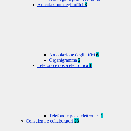
Articolazione degli uffici
8
Articolazione degli uffici
6
Organigramma
2
Telefono e posta elettronica
1
Telefono e posta elettronica
1
Consulenti e collaboratori
28