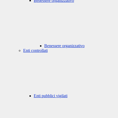
Benessere organizzativo
Benessere organizzativo
Enti controllati
Enti pubblici vigilati