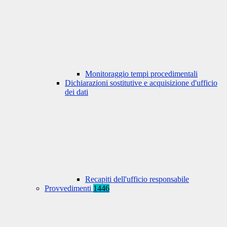
Monitoraggio tempi procedimentali
Dichiarazioni sostitutive e acquisizione d'ufficio
dei dati
Recapiti dell'ufficio responsabile
Provvedimenti
1446