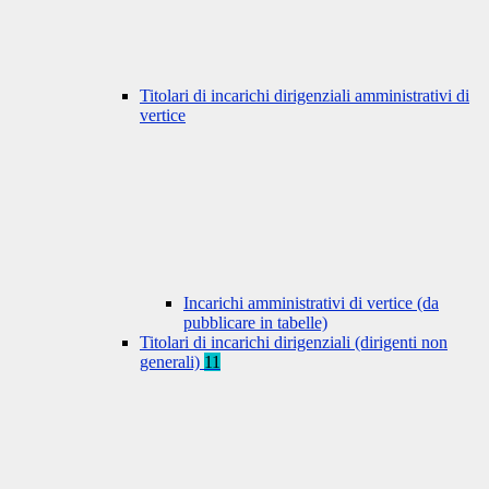
Titolari di incarichi dirigenziali amministrativi di
vertice
Incarichi amministrativi di vertice (da
pubblicare in tabelle)
Titolari di incarichi dirigenziali (dirigenti non
generali)
11