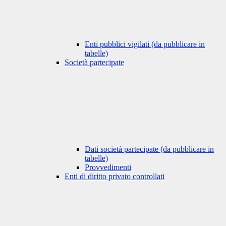
Enti pubblici vigilati (da pubblicare in
tabelle)
Società partecipate
Dati società partecipate (da pubblicare in
tabelle)
Provvedimenti
Enti di diritto privato controllati