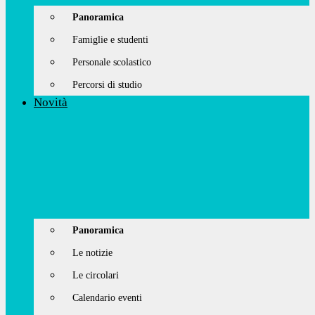
Panoramica
Famiglie e studenti
Personale scolastico
Percorsi di studio
Novità
Panoramica
Le notizie
Le circolari
Calendario eventi