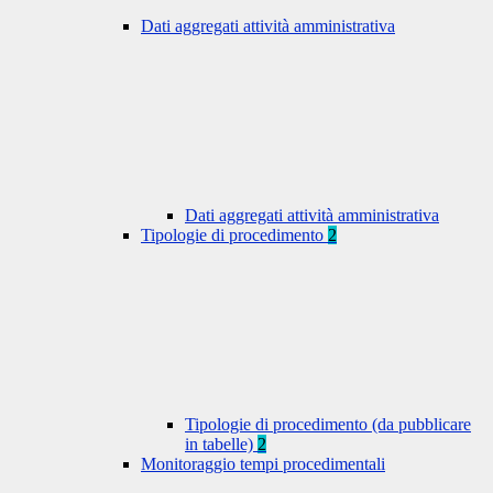
Dati aggregati attività amministrativa
Dati aggregati attività amministrativa
Tipologie di procedimento
2
Tipologie di procedimento (da pubblicare
in tabelle)
2
Monitoraggio tempi procedimentali