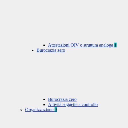
Attestazioni OIV o struttura analoga
1
Burocrazia zero
Burocrazia zero
Attività soggette a controllo
Organizzazione
9