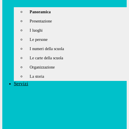
Panoramica
Presentazione
I luoghi
Le persone
I numeri della scuola
Le carte della scuola
Organizzazione
La storia
Servizi