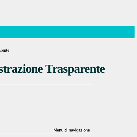
rente
trazione Trasparente
Menu di navigazione