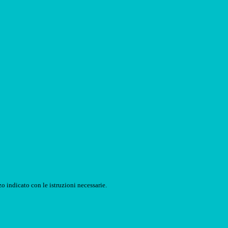
o indicato con le istruzioni necessarie.