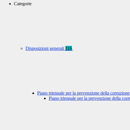
Categorie
Disposizioni generali
116
Piano triennale per la prevenzione della corruzione
Piano triennale per la prevenzione della co