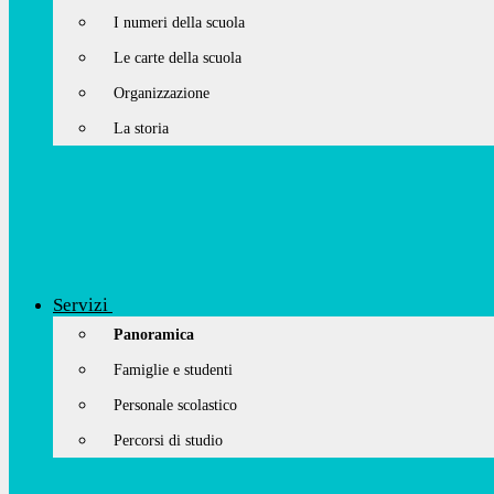
I numeri della scuola
Le carte della scuola
Organizzazione
La storia
Servizi
Panoramica
Famiglie e studenti
Personale scolastico
Percorsi di studio