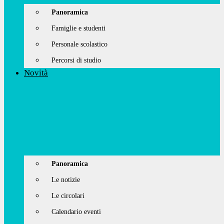
Panoramica
Famiglie e studenti
Personale scolastico
Percorsi di studio
Novità
Panoramica
Le notizie
Le circolari
Calendario eventi