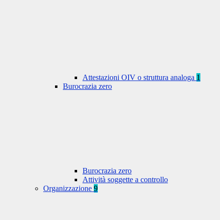
Attestazioni OIV o struttura analoga
1
Burocrazia zero
Burocrazia zero
Attività soggette a controllo
Organizzazione
9