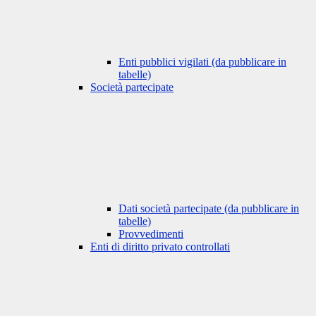
Enti pubblici vigilati (da pubblicare in
tabelle)
Società partecipate
Dati società partecipate (da pubblicare in
tabelle)
Provvedimenti
Enti di diritto privato controllati