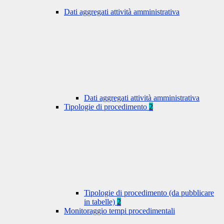
Dati aggregati attività amministrativa
Dati aggregati attività amministrativa
Tipologie di procedimento
2
Tipologie di procedimento (da pubblicare
in tabelle)
2
Monitoraggio tempi procedimentali