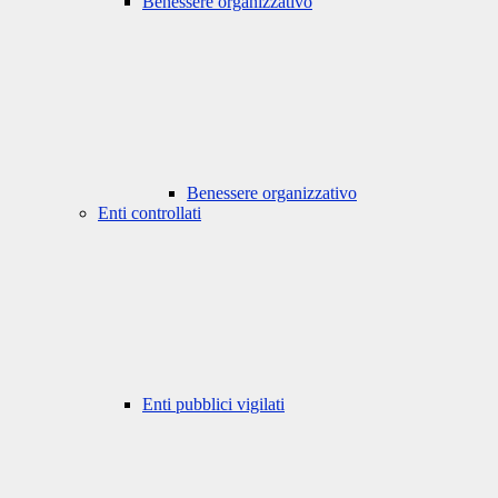
Benessere organizzativo
Benessere organizzativo
Enti controllati
Enti pubblici vigilati