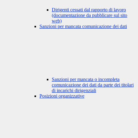
Dirigenti cessati dal rapporto di lavoro
(documentazione da pubblicare sul sito
web)
Sanzioni per mancata comunicazione dei dati
Sanzioni per mancata o incompleta
comunicazione dei dati da parte dei titolari
di incarichi dirigenziali
Posizioni organizzative