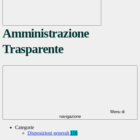
Amministrazione
Trasparente
Menu di
navigazione
Categorie
Disposizioni generali
116