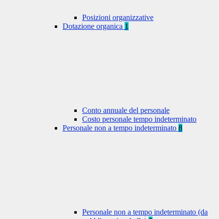
Posizioni organizzative
Dotazione organica
1
Conto annuale del personale
Costo personale tempo indeterminato
Personale non a tempo indeterminato
8
Personale non a tempo indeterminato (da