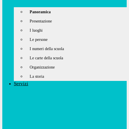
Panoramica
Presentazione
I luoghi
Le persone
I numeri della scuola
Le carte della scuola
Organizzazione
La storia
Servizi