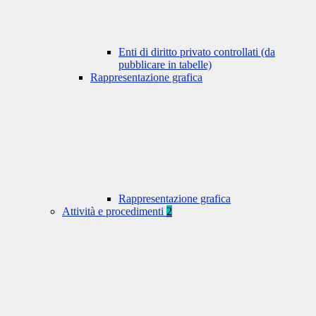
Enti di diritto privato controllati (da
pubblicare in tabelle)
Rappresentazione grafica
Rappresentazione grafica
Attività e procedimenti
2