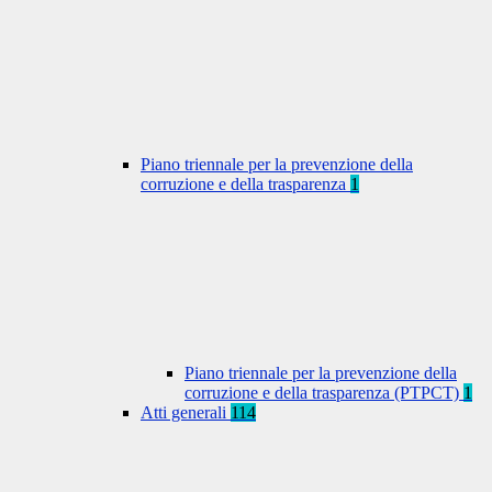
Piano triennale per la prevenzione della
corruzione e della trasparenza
1
Piano triennale per la prevenzione della
corruzione e della trasparenza (PTPCT)
1
Atti generali
114