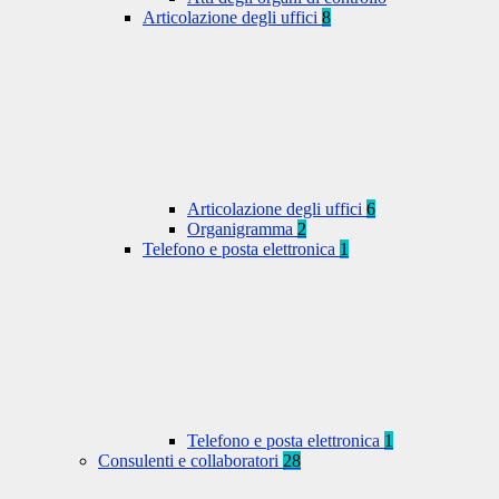
Articolazione degli uffici
8
Articolazione degli uffici
6
Organigramma
2
Telefono e posta elettronica
1
Telefono e posta elettronica
1
Consulenti e collaboratori
28