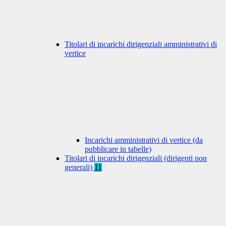
Titolari di incarichi dirigenziali amministrativi di
vertice
Incarichi amministrativi di vertice (da
pubblicare in tabelle)
Titolari di incarichi dirigenziali (dirigenti non
generali)
11