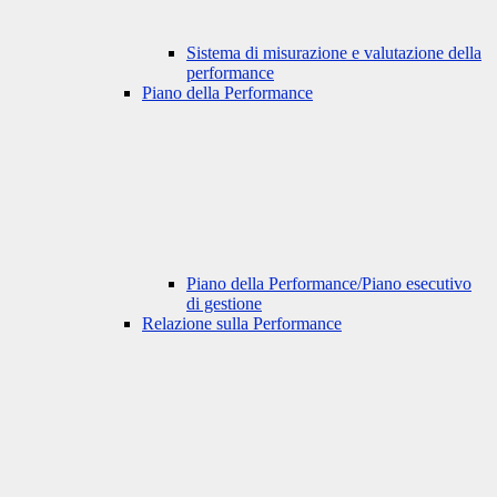
Sistema di misurazione e valutazione della
performance
Piano della Performance
Piano della Performance/Piano esecutivo
di gestione
Relazione sulla Performance