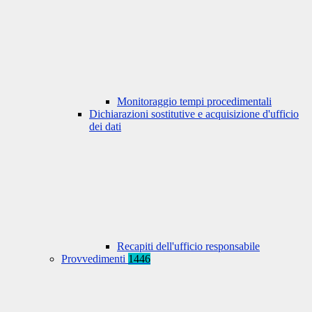
Monitoraggio tempi procedimentali
Dichiarazioni sostitutive e acquisizione d'ufficio
dei dati
Recapiti dell'ufficio responsabile
Provvedimenti
1446