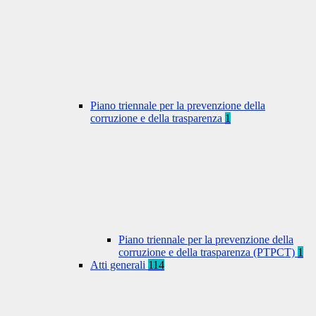
Piano triennale per la prevenzione della
corruzione e della trasparenza
1
Piano triennale per la prevenzione della
corruzione e della trasparenza (PTPCT)
1
Atti generali
114