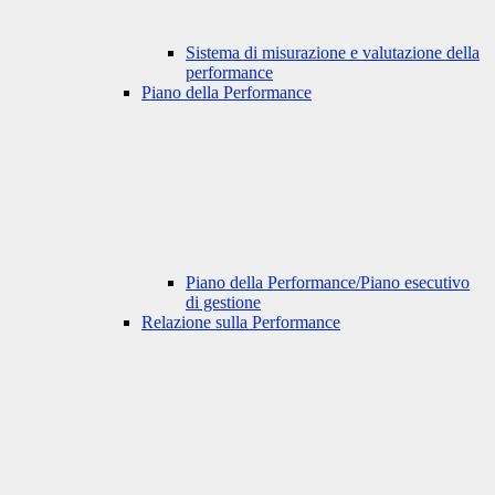
Sistema di misurazione e valutazione della
performance
Piano della Performance
Piano della Performance/Piano esecutivo
di gestione
Relazione sulla Performance