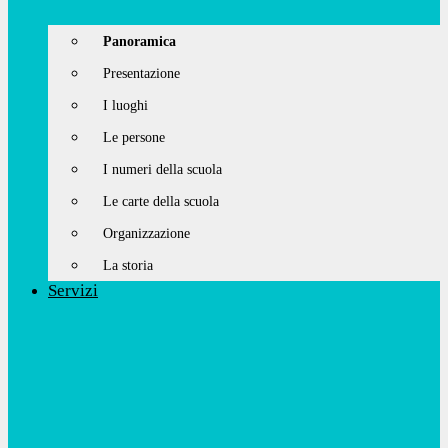
Panoramica
Presentazione
I luoghi
Le persone
I numeri della scuola
Le carte della scuola
Organizzazione
La storia
Servizi