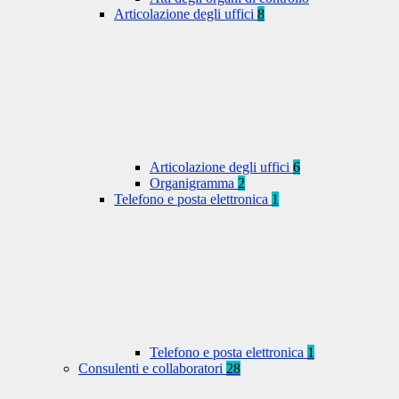
Articolazione degli uffici
8
Articolazione degli uffici
6
Organigramma
2
Telefono e posta elettronica
1
Telefono e posta elettronica
1
Consulenti e collaboratori
28