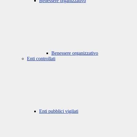
Benessere organizzativo
Benessere organizzativo
Enti controllati
Enti pubblici vigilati