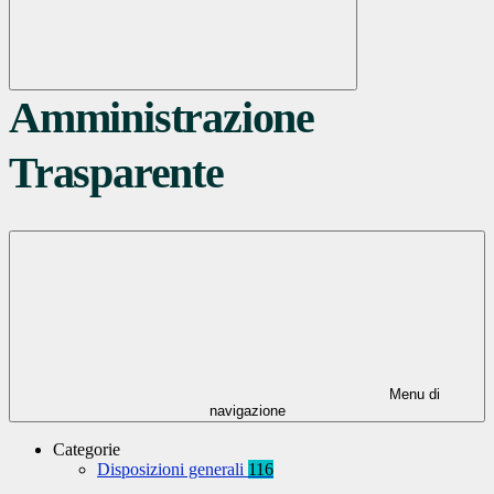
Amministrazione
Trasparente
Menu di
navigazione
Categorie
Disposizioni generali
116