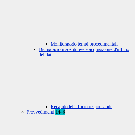
Monitoraggio tempi procedimentali
Dichiarazioni sostitutive e acquisizione d'ufficio
dei dati
Recapiti dell'ufficio responsabile
Provvedimenti
1446