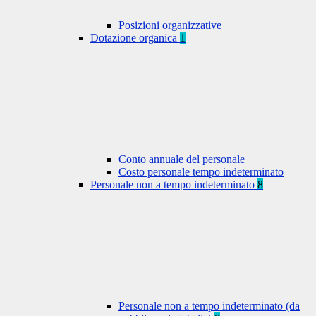
Posizioni organizzative
Dotazione organica
1
Conto annuale del personale
Costo personale tempo indeterminato
Personale non a tempo indeterminato
8
Personale non a tempo indeterminato (da