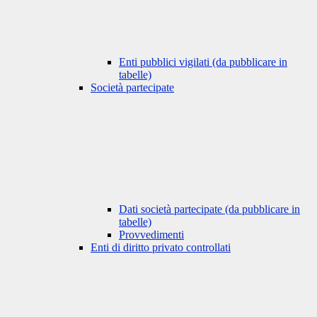
Enti pubblici vigilati (da pubblicare in
tabelle)
Società partecipate
Dati società partecipate (da pubblicare in
tabelle)
Provvedimenti
Enti di diritto privato controllati