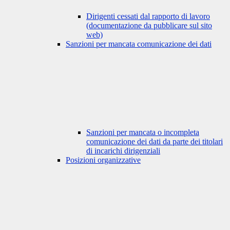
Dirigenti cessati dal rapporto di lavoro
(documentazione da pubblicare sul sito
web)
Sanzioni per mancata comunicazione dei dati
Sanzioni per mancata o incompleta
comunicazione dei dati da parte dei titolari
di incarichi dirigenziali
Posizioni organizzative