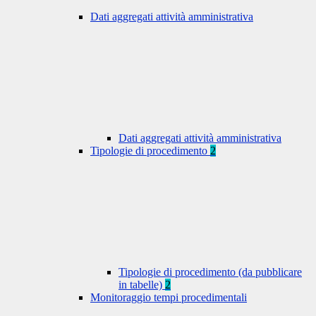
Dati aggregati attività amministrativa
Dati aggregati attività amministrativa
Tipologie di procedimento
2
Tipologie di procedimento (da pubblicare
in tabelle)
2
Monitoraggio tempi procedimentali