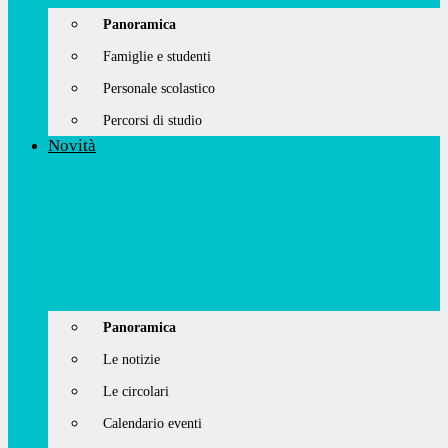
Panoramica
Famiglie e studenti
Personale scolastico
Percorsi di studio
Novità
Panoramica
Le notizie
Le circolari
Calendario eventi