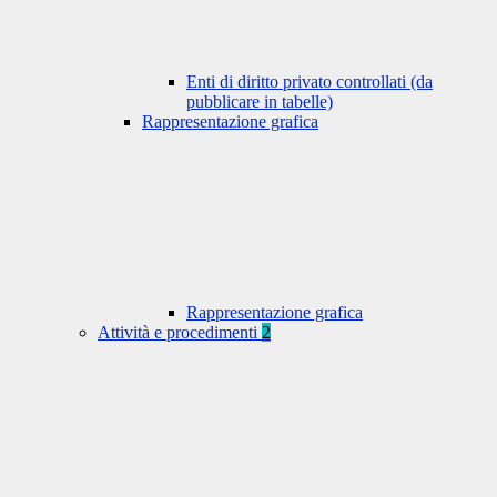
Enti di diritto privato controllati (da
pubblicare in tabelle)
Rappresentazione grafica
Rappresentazione grafica
Attività e procedimenti
2