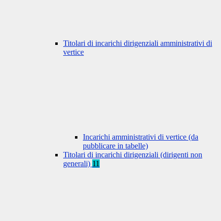
Titolari di incarichi dirigenziali amministrativi di
vertice
Incarichi amministrativi di vertice (da
pubblicare in tabelle)
Titolari di incarichi dirigenziali (dirigenti non
generali)
11