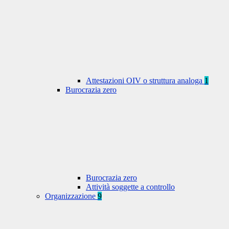
Attestazioni OIV o struttura analoga
1
Burocrazia zero
Burocrazia zero
Attività soggette a controllo
Organizzazione
9