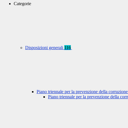
Categorie
Disposizioni generali
116
Piano triennale per la prevenzione della corruzione
Piano triennale per la prevenzione della co