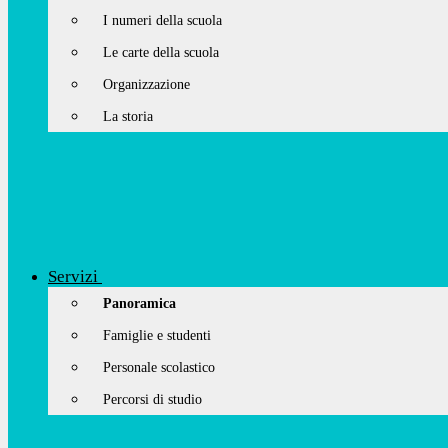
I numeri della scuola
Le carte della scuola
Organizzazione
La storia
Servizi
Panoramica
Famiglie e studenti
Personale scolastico
Percorsi di studio