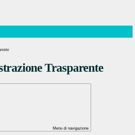
rente
trazione Trasparente
Menu di navigazione