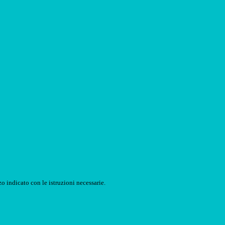
o indicato con le istruzioni necessarie.