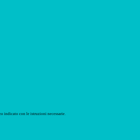
o indicato con le istruzioni necessarie.