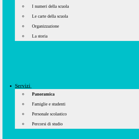
I numeri della scuola
Le carte della scuola
Organizzazione
La storia
Servizi
Panoramica
Famiglie e studenti
Personale scolastico
Percorsi di studio