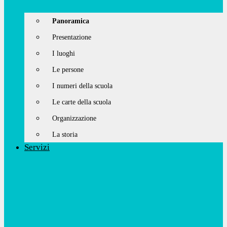
Panoramica
Presentazione
I luoghi
Le persone
I numeri della scuola
Le carte della scuola
Organizzazione
La storia
Servizi