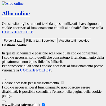
Albo online
Questo sito o gli strumenti terzi da questo utilizzati si avvalgono di
cookie necessari al funzionamento ed utili alle finalità illustrate nella
COOKIE POLICY
.
Personalizza
Rifiuta tutti
i cookies
Accetta tutti
i cookies
Gestione cookie
In questa schermata è possibile scegliere quali cookie consentire.
I cookie necessari sono quelli che consentono il funzionamento della
piattaforma e non è possibile disabilitarli.
Per conoscere quali sono i cookie necessari al funzionamento potete
visionare la
COOKIE POLICY
.
Cookie necessari per il funzionamento
I cookie necessari per il funzionamento non possono essere
disabilitati. È possibile consultare l'elenco nella pagina della cookie
policy.
www.iisguastaferro.edu.it