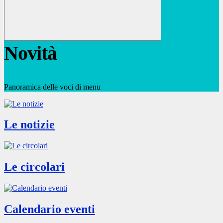
Novità
Panoramica delle voci di menu
Le notizie
Le circolari
Calendario eventi