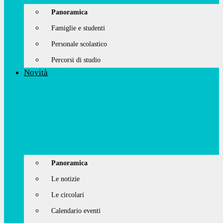
Panoramica
Famiglie e studenti
Personale scolastico
Percorsi di studio
Novità
Panoramica
Le notizie
Le circolari
Calendario eventi