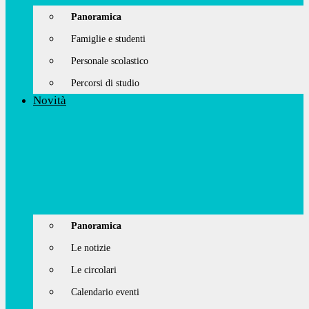
Panoramica
Famiglie e studenti
Personale scolastico
Percorsi di studio
Novità
Panoramica
Le notizie
Le circolari
Calendario eventi