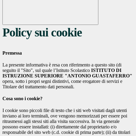
Policy sui cookie
Premessa
La presente informativa è resa con riferimento a questo sito (di
seguito il "Sito", sul quale l’Istituto Scolastico
ISTITUTO DI
ISTRUZIONE SUPERIORE "ANTONIO GUASTAFERRO"
opera, sotto i propri segni distintivi, come erogatore di servizi e
Titolare del trattamento dati personali.
Cosa sono i cookie?
I cookie sono piccoli file di testo che i siti web visitati dagli utenti
inviano ai loro terminali, ove vengono memorizzati per essere poi
ritrasmessi agli stessi siti alla visita successiva. In via generale
possono essere installati: (i) direttamente dal proprietario e/o
responsabile del sito web (c.d. cookie di prima parte); (ii) da titolari