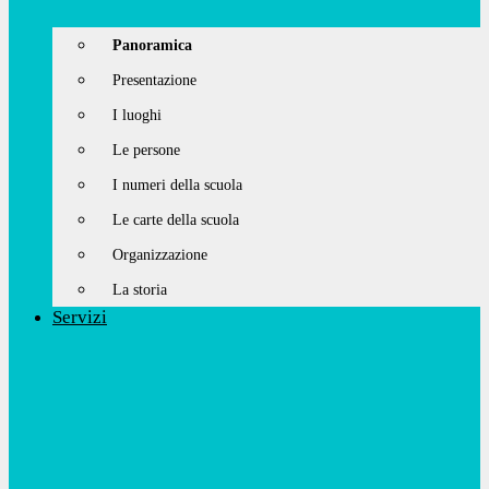
Panoramica
Presentazione
I luoghi
Le persone
I numeri della scuola
Le carte della scuola
Organizzazione
La storia
Servizi