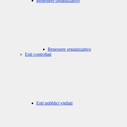
Benessere organizzativo
Benessere organizzativo
Enti controllati
Enti pubblici vigilati