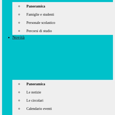
Panoramica
Famiglie e studenti
Personale scolastico
Percorsi di studio
Novità
Panoramica
Le notizie
Le circolari
Calendario eventi