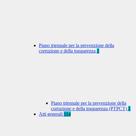
Piano triennale per la prevenzione della
corruzione e della trasparenza
1
Piano triennale per la prevenzione della
corruzione e della trasparenza (PTPCT)
1
Atti generali
114