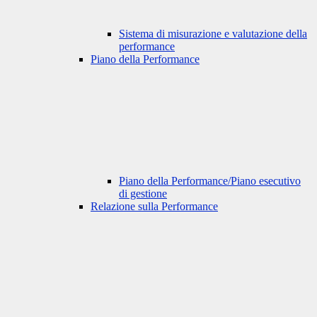
Sistema di misurazione e valutazione della
performance
Piano della Performance
Piano della Performance/Piano esecutivo
di gestione
Relazione sulla Performance