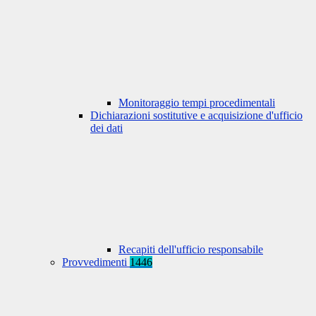
Monitoraggio tempi procedimentali
Dichiarazioni sostitutive e acquisizione d'ufficio
dei dati
Recapiti dell'ufficio responsabile
Provvedimenti
1446