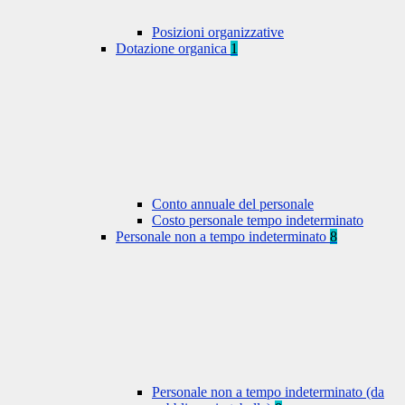
Posizioni organizzative
Dotazione organica
1
Conto annuale del personale
Costo personale tempo indeterminato
Personale non a tempo indeterminato
8
Personale non a tempo indeterminato (da