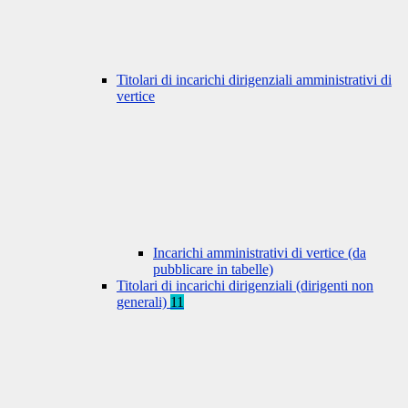
Titolari di incarichi dirigenziali amministrativi di
vertice
Incarichi amministrativi di vertice (da
pubblicare in tabelle)
Titolari di incarichi dirigenziali (dirigenti non
generali)
11