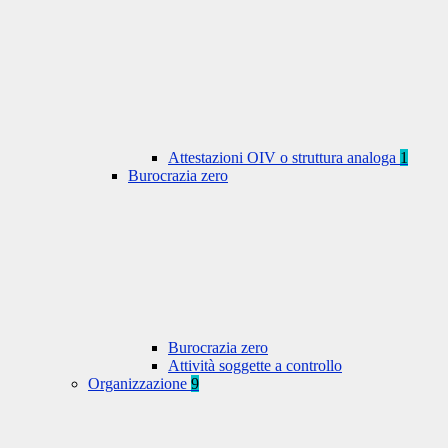
Attestazioni OIV o struttura analoga
1
Burocrazia zero
Burocrazia zero
Attività soggette a controllo
Organizzazione
9