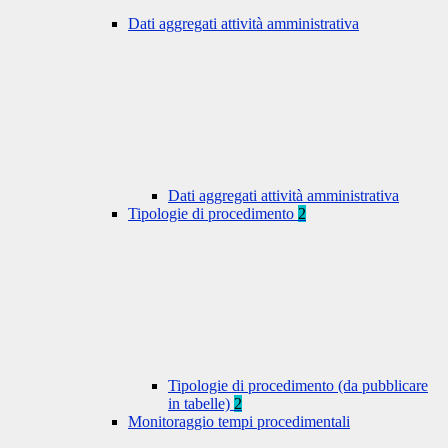
Dati aggregati attività amministrativa
Dati aggregati attività amministrativa
Tipologie di procedimento
2
Tipologie di procedimento (da pubblicare
in tabelle)
2
Monitoraggio tempi procedimentali