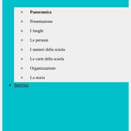
Panoramica
Presentazione
I luoghi
Le persone
I numeri della scuola
Le carte della scuola
Organizzazione
La storia
Servizi