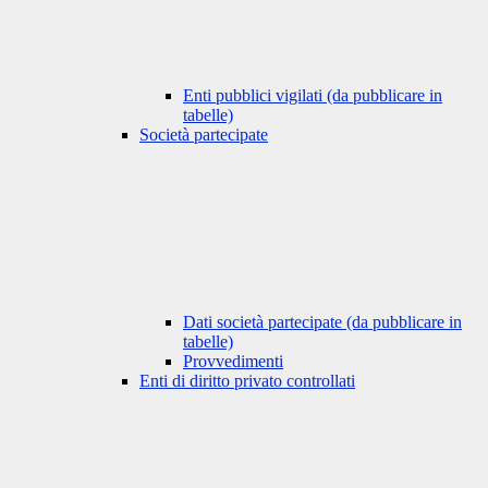
Enti pubblici vigilati (da pubblicare in
tabelle)
Società partecipate
Dati società partecipate (da pubblicare in
tabelle)
Provvedimenti
Enti di diritto privato controllati