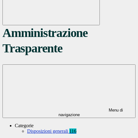
Amministrazione
Trasparente
Menu di
navigazione
Categorie
Disposizioni generali
116