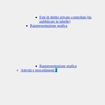
Enti di diritto privato controllati (da
pubblicare in tabelle)
Rappresentazione grafica
Rappresentazione grafica
Attività e procedimenti
2