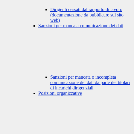
Dirigenti cessati dal rapporto di lavoro
(documentazione da pubblicare sul sito
web)
Sanzioni per mancata comunicazione dei dati
Sanzioni per mancata o incompleta
comunicazione dei dati da parte dei titolari
di incarichi dirigenziali
Posizioni organizzative