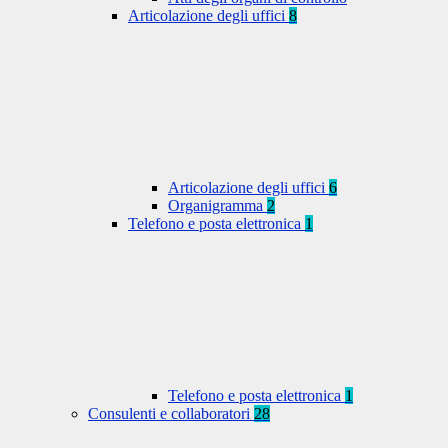
Articolazione degli uffici
8
Articolazione degli uffici
6
Organigramma
2
Telefono e posta elettronica
1
Telefono e posta elettronica
1
Consulenti e collaboratori
28