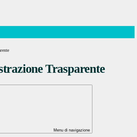
rente
trazione Trasparente
Menu di navigazione