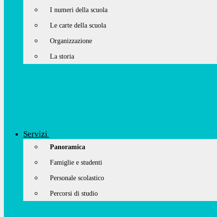
I numeri della scuola
Le carte della scuola
Organizzazione
La storia
Servizi
Panoramica
Famiglie e studenti
Personale scolastico
Percorsi di studio