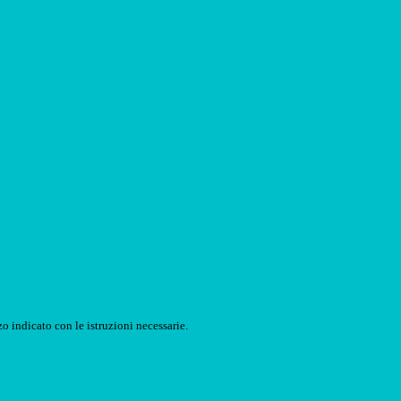
o indicato con le istruzioni necessarie.