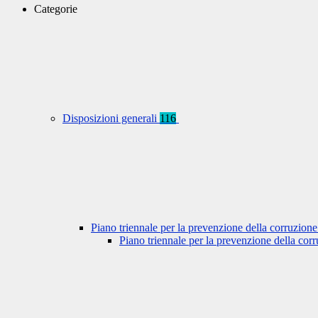
Categorie
Disposizioni generali
116
Piano triennale per la prevenzione della corruzione
Piano triennale per la prevenzione della co