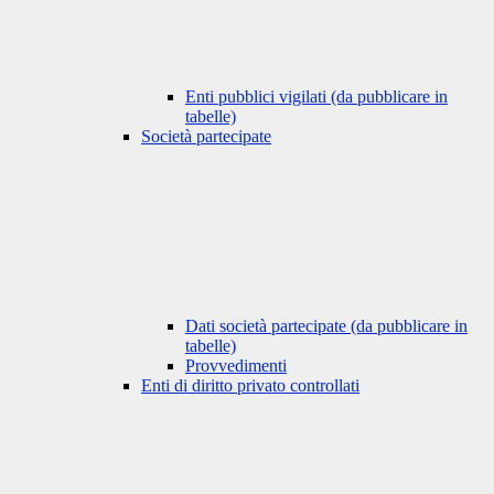
Enti pubblici vigilati (da pubblicare in
tabelle)
Società partecipate
Dati società partecipate (da pubblicare in
tabelle)
Provvedimenti
Enti di diritto privato controllati