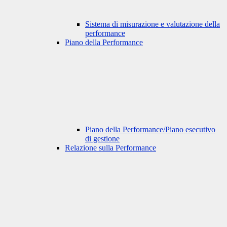
Sistema di misurazione e valutazione della
performance
Piano della Performance
Piano della Performance/Piano esecutivo
di gestione
Relazione sulla Performance