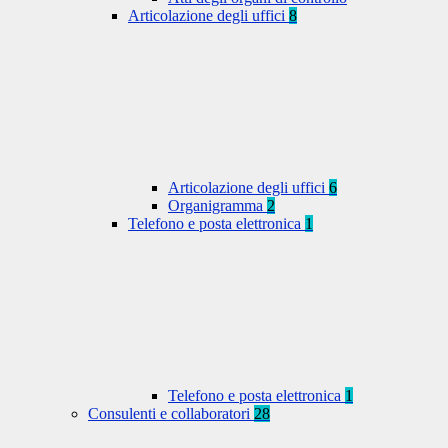
Articolazione degli uffici
8
Articolazione degli uffici
6
Organigramma
2
Telefono e posta elettronica
1
Telefono e posta elettronica
1
Consulenti e collaboratori
28