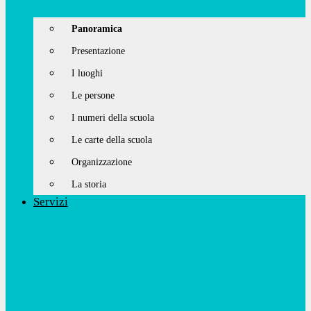
Panoramica
Presentazione
I luoghi
Le persone
I numeri della scuola
Le carte della scuola
Organizzazione
La storia
Servizi