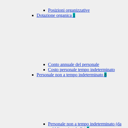
Posizioni organizzative
Dotazione organica
1
Conto annuale del personale
Costo personale tempo indeterminato
Personale non a tempo indeterminato
8
Personale non a tempo indeterminato (da