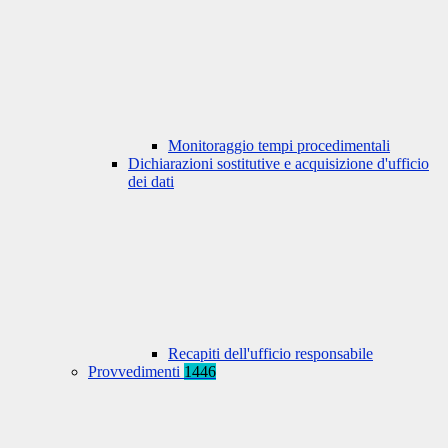
Monitoraggio tempi procedimentali
Dichiarazioni sostitutive e acquisizione d'ufficio
dei dati
Recapiti dell'ufficio responsabile
Provvedimenti
1446