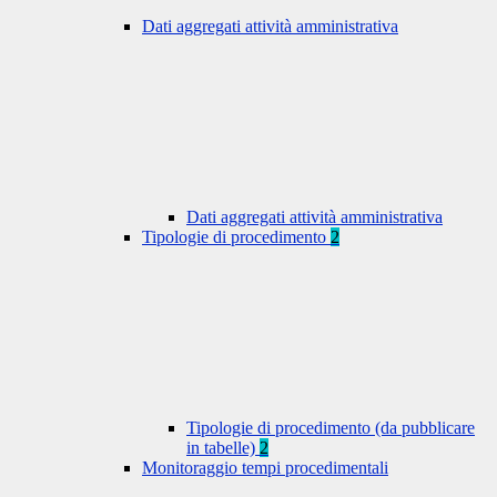
Dati aggregati attività amministrativa
Dati aggregati attività amministrativa
Tipologie di procedimento
2
Tipologie di procedimento (da pubblicare
in tabelle)
2
Monitoraggio tempi procedimentali