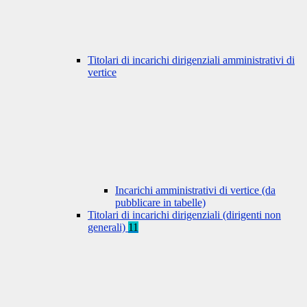
Titolari di incarichi dirigenziali amministrativi di
vertice
Incarichi amministrativi di vertice (da
pubblicare in tabelle)
Titolari di incarichi dirigenziali (dirigenti non
generali)
11