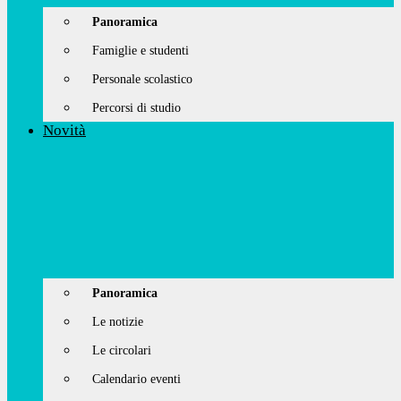
Panoramica
Famiglie e studenti
Personale scolastico
Percorsi di studio
Novità
Panoramica
Le notizie
Le circolari
Calendario eventi