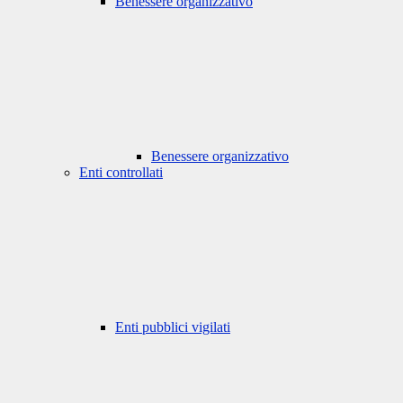
Benessere organizzativo
Benessere organizzativo
Enti controllati
Enti pubblici vigilati