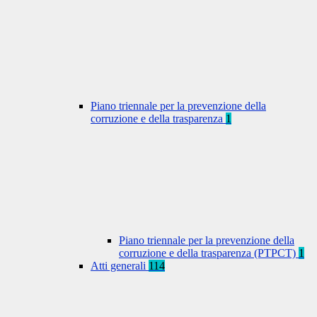
Piano triennale per la prevenzione della
corruzione e della trasparenza
1
Piano triennale per la prevenzione della
corruzione e della trasparenza (PTPCT)
1
Atti generali
114