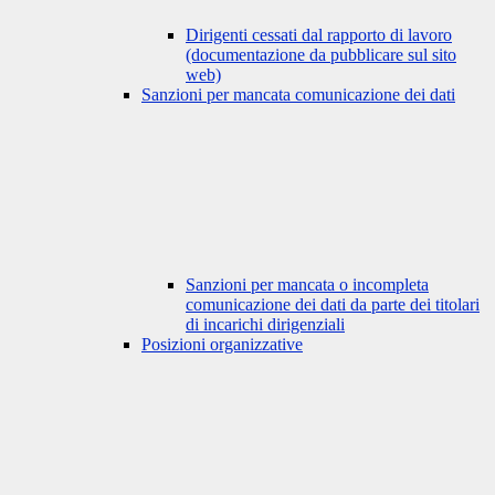
Dirigenti cessati dal rapporto di lavoro
(documentazione da pubblicare sul sito
web)
Sanzioni per mancata comunicazione dei dati
Sanzioni per mancata o incompleta
comunicazione dei dati da parte dei titolari
di incarichi dirigenziali
Posizioni organizzative