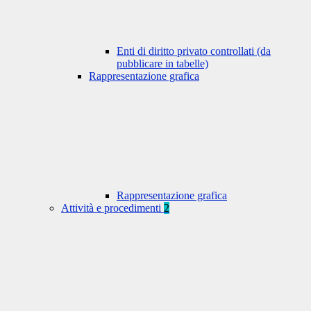
Enti di diritto privato controllati (da
pubblicare in tabelle)
Rappresentazione grafica
Rappresentazione grafica
Attività e procedimenti
2