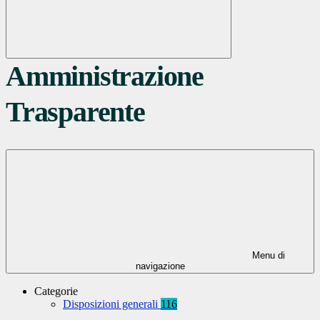
Amministrazione
Trasparente
Menu di
navigazione
Categorie
Disposizioni generali
116