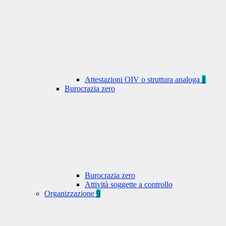
Attestazioni OIV o struttura analoga
1
Burocrazia zero
Burocrazia zero
Attività soggette a controllo
Organizzazione
9