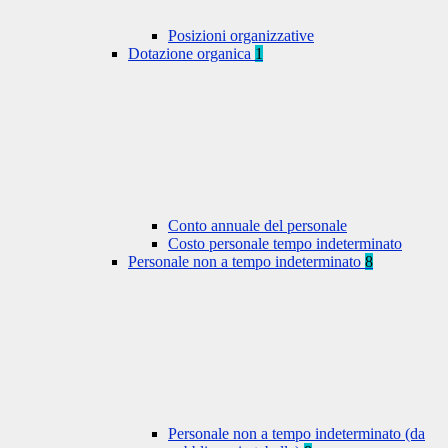
Posizioni organizzative
Dotazione organica
1
Conto annuale del personale
Costo personale tempo indeterminato
Personale non a tempo indeterminato
8
Personale non a tempo indeterminato (da