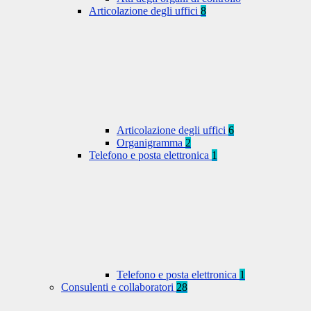
Articolazione degli uffici
8
Articolazione degli uffici
6
Organigramma
2
Telefono e posta elettronica
1
Telefono e posta elettronica
1
Consulenti e collaboratori
28