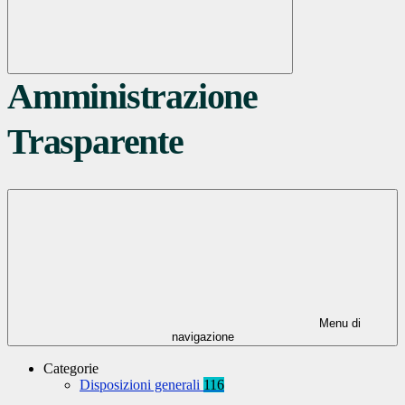
Amministrazione
Trasparente
Menu di
navigazione
Categorie
Disposizioni generali
116