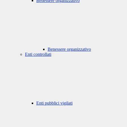
Benessere organizzativo
Benessere organizzativo
Enti controllati
Enti pubblici vigilati