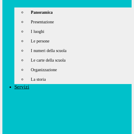
Panoramica
Presentazione
I luoghi
Le persone
I numeri della scuola
Le carte della scuola
Organizzazione
La storia
Servizi