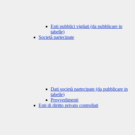
Enti pubblici vigilati (da pubblicare in
tabelle)
Società partecipate
Dati società partecipate (da pubblicare in
tabelle)
Provvedimenti
Enti di diritto privato controllati