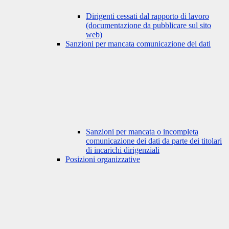
Dirigenti cessati dal rapporto di lavoro
(documentazione da pubblicare sul sito
web)
Sanzioni per mancata comunicazione dei dati
Sanzioni per mancata o incompleta
comunicazione dei dati da parte dei titolari
di incarichi dirigenziali
Posizioni organizzative