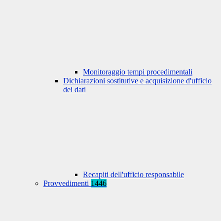
Monitoraggio tempi procedimentali
Dichiarazioni sostitutive e acquisizione d'ufficio
dei dati
Recapiti dell'ufficio responsabile
Provvedimenti
1446