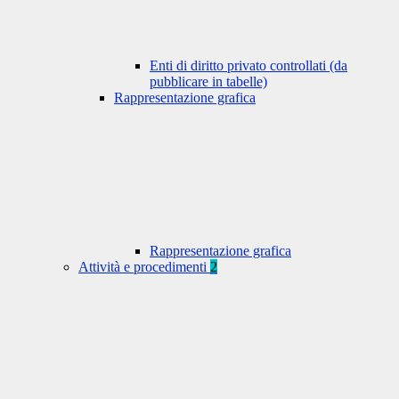
Enti di diritto privato controllati (da
pubblicare in tabelle)
Rappresentazione grafica
Rappresentazione grafica
Attività e procedimenti
2