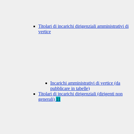
Titolari di incarichi dirigenziali amministrativi di
vertice
Incarichi amministrativi di vertice (da
pubblicare in tabelle)
Titolari di incarichi dirigenziali (dirigenti non
generali)
11