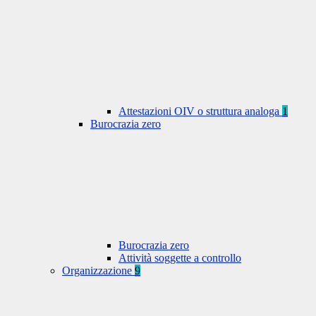
Attestazioni OIV o struttura analoga
1
Burocrazia zero
Burocrazia zero
Attività soggette a controllo
Organizzazione
9