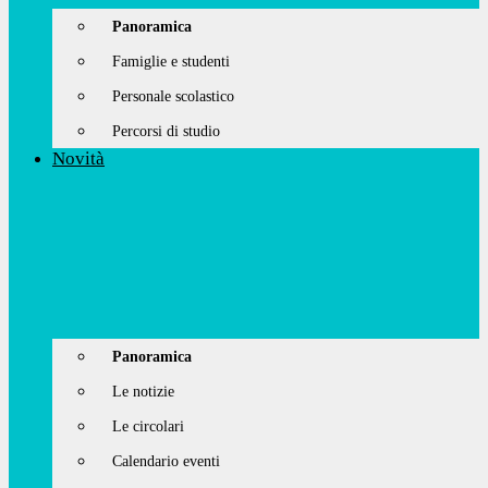
Panoramica
Famiglie e studenti
Personale scolastico
Percorsi di studio
Novità
Panoramica
Le notizie
Le circolari
Calendario eventi