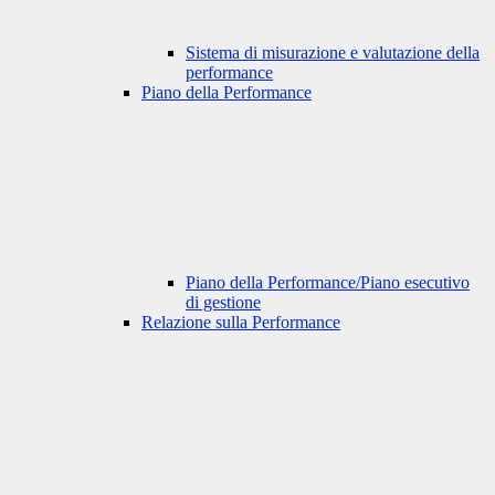
Sistema di misurazione e valutazione della
performance
Piano della Performance
Piano della Performance/Piano esecutivo
di gestione
Relazione sulla Performance