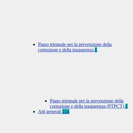
Piano triennale per la prevenzione della
corruzione e della trasparenza
1
Piano triennale per la prevenzione della
corruzione e della trasparenza (PTPCT)
1
Atti generali
114