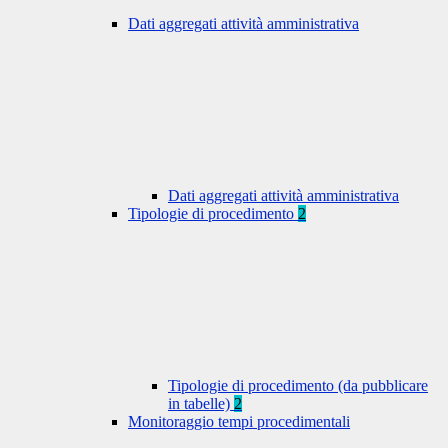
Dati aggregati attività amministrativa
Dati aggregati attività amministrativa
Tipologie di procedimento
2
Tipologie di procedimento (da pubblicare
in tabelle)
2
Monitoraggio tempi procedimentali