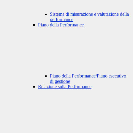
Sistema di misurazione e valutazione della
performance
Piano della Performance
Piano della Performance/Piano esecutivo
di gestione
Relazione sulla Performance