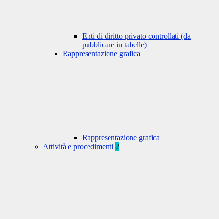
Enti di diritto privato controllati (da
pubblicare in tabelle)
Rappresentazione grafica
Rappresentazione grafica
Attività e procedimenti
2