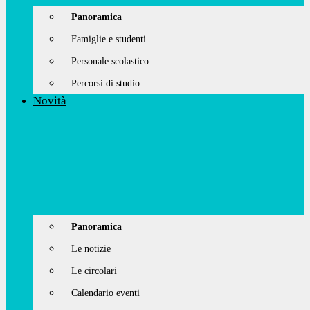
Panoramica
Famiglie e studenti
Personale scolastico
Percorsi di studio
Novità
Panoramica
Le notizie
Le circolari
Calendario eventi