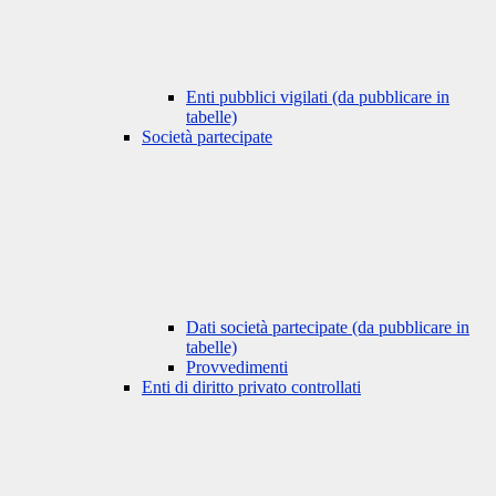
Enti pubblici vigilati (da pubblicare in
tabelle)
Società partecipate
Dati società partecipate (da pubblicare in
tabelle)
Provvedimenti
Enti di diritto privato controllati