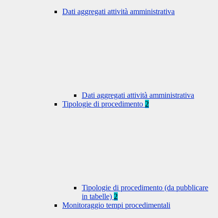
Dati aggregati attività amministrativa
Dati aggregati attività amministrativa
Tipologie di procedimento
2
Tipologie di procedimento (da pubblicare
in tabelle)
2
Monitoraggio tempi procedimentali