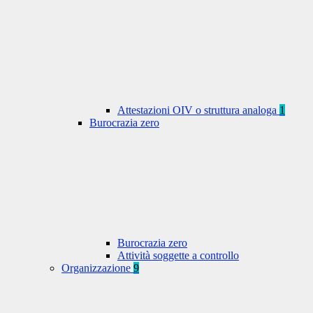
Attestazioni OIV o struttura analoga
1
Burocrazia zero
Burocrazia zero
Attività soggette a controllo
Organizzazione
9