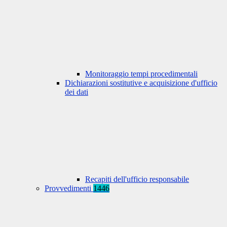
Monitoraggio tempi procedimentali
Dichiarazioni sostitutive e acquisizione d'ufficio
dei dati
Recapiti dell'ufficio responsabile
Provvedimenti
1446