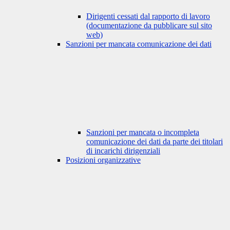
Dirigenti cessati dal rapporto di lavoro
(documentazione da pubblicare sul sito
web)
Sanzioni per mancata comunicazione dei dati
Sanzioni per mancata o incompleta
comunicazione dei dati da parte dei titolari
di incarichi dirigenziali
Posizioni organizzative