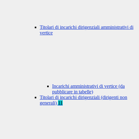
Titolari di incarichi dirigenziali amministrativi di
vertice
Incarichi amministrativi di vertice (da
pubblicare in tabelle)
Titolari di incarichi dirigenziali (dirigenti non
generali)
11