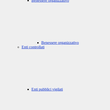
Benessere organizzativo
Benessere organizzativo
Enti controllati
Enti pubblici vigilati