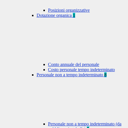
Posizioni organizzative
Dotazione organica
1
Conto annuale del personale
Costo personale tempo indeterminato
Personale non a tempo indeterminato
8
Personale non a tempo indeterminato (da