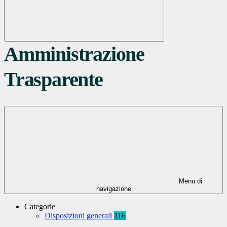
Amministrazione
Trasparente
Menu di
navigazione
Categorie
Disposizioni generali
116