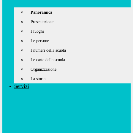
Panoramica
Presentazione
I luoghi
Le persone
I numeri della scuola
Le carte della scuola
Organizzazione
La storia
Servizi