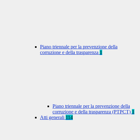
Piano triennale per la prevenzione della
corruzione e della trasparenza
1
Piano triennale per la prevenzione della
corruzione e della trasparenza (PTPCT)
1
Atti generali
114