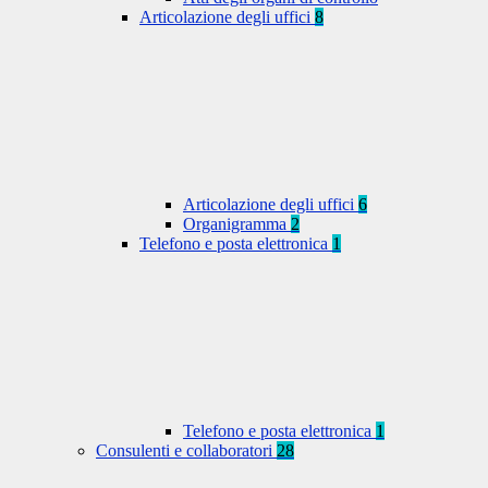
Articolazione degli uffici
8
Articolazione degli uffici
6
Organigramma
2
Telefono e posta elettronica
1
Telefono e posta elettronica
1
Consulenti e collaboratori
28