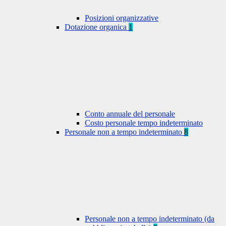
Posizioni organizzative
Dotazione organica
1
Conto annuale del personale
Costo personale tempo indeterminato
Personale non a tempo indeterminato
8
Personale non a tempo indeterminato (da