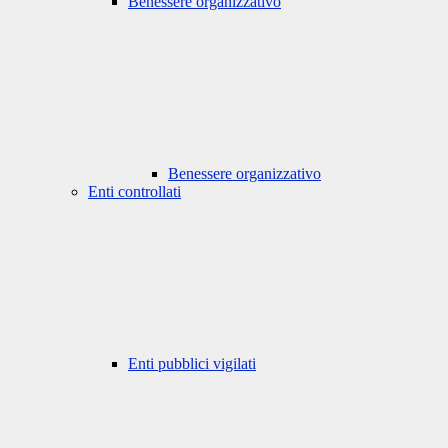
Benessere organizzativo
Benessere organizzativo
Enti controllati
Enti pubblici vigilati