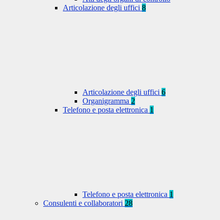
Articolazione degli uffici
8
Articolazione degli uffici
6
Organigramma
2
Telefono e posta elettronica
1
Telefono e posta elettronica
1
Consulenti e collaboratori
28