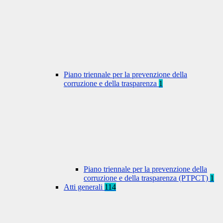
Piano triennale per la prevenzione della
corruzione e della trasparenza
1
Piano triennale per la prevenzione della
corruzione e della trasparenza (PTPCT)
1
Atti generali
114