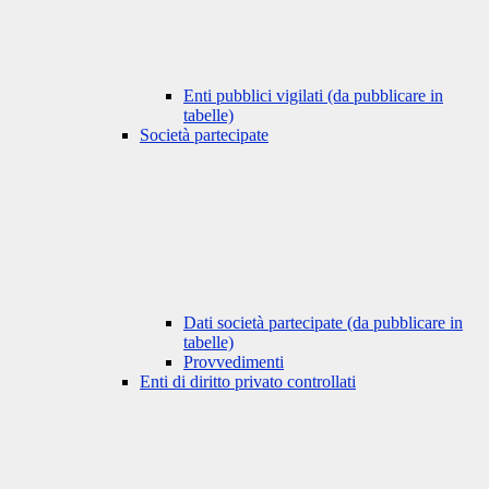
Enti pubblici vigilati (da pubblicare in
tabelle)
Società partecipate
Dati società partecipate (da pubblicare in
tabelle)
Provvedimenti
Enti di diritto privato controllati