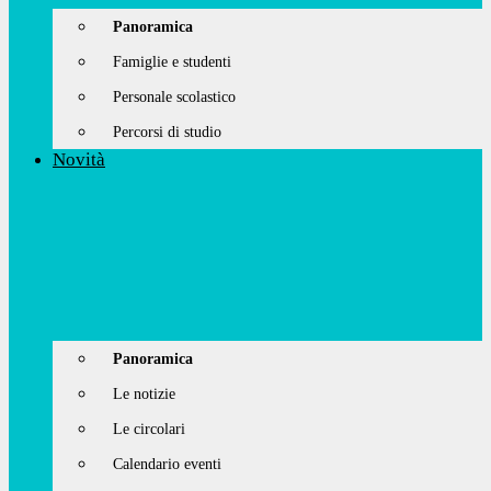
Panoramica
Famiglie e studenti
Personale scolastico
Percorsi di studio
Novità
Panoramica
Le notizie
Le circolari
Calendario eventi