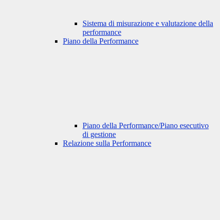
Sistema di misurazione e valutazione della
performance
Piano della Performance
Piano della Performance/Piano esecutivo
di gestione
Relazione sulla Performance