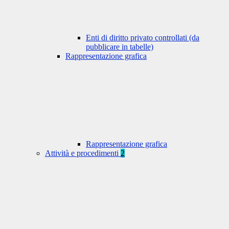
Enti di diritto privato controllati (da
pubblicare in tabelle)
Rappresentazione grafica
Rappresentazione grafica
Attività e procedimenti
2