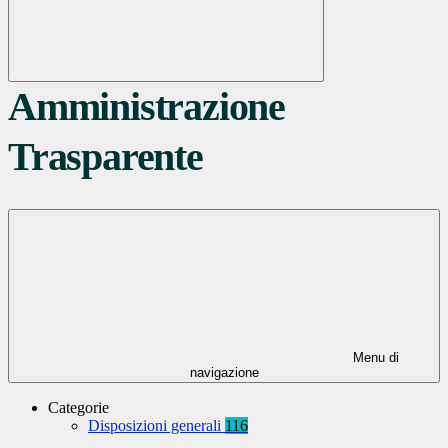
Amministrazione
Trasparente
Menu di
navigazione
Categorie
Disposizioni generali
116