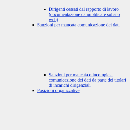
Dirigenti cessati dal rapporto di lavoro
(documentazione da pubblicare sul sito
web)
Sanzioni per mancata comunicazione dei dati
Sanzioni per mancata o incompleta
comunicazione dei dati da parte dei titolari
di incarichi dirigenziali
Posizioni organizzative