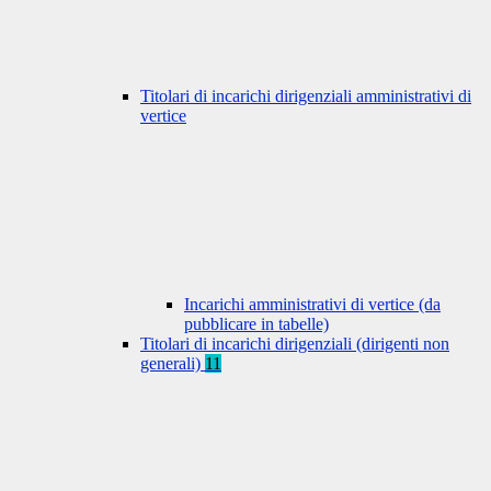
Titolari di incarichi dirigenziali amministrativi di
vertice
Incarichi amministrativi di vertice (da
pubblicare in tabelle)
Titolari di incarichi dirigenziali (dirigenti non
generali)
11