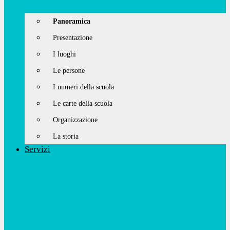
Panoramica
Presentazione
I luoghi
Le persone
I numeri della scuola
Le carte della scuola
Organizzazione
La storia
Servizi