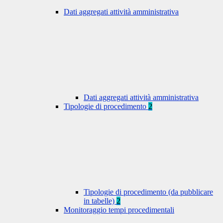
Dati aggregati attività amministrativa
Dati aggregati attività amministrativa
Tipologie di procedimento
2
Tipologie di procedimento (da pubblicare
in tabelle)
2
Monitoraggio tempi procedimentali