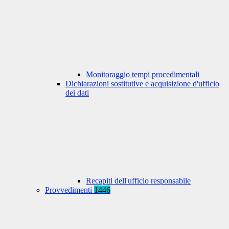
Monitoraggio tempi procedimentali
Dichiarazioni sostitutive e acquisizione d'ufficio
dei dati
Recapiti dell'ufficio responsabile
Provvedimenti
1446