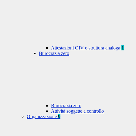
Attestazioni OIV o struttura analoga
1
Burocrazia zero
Burocrazia zero
Attività soggette a controllo
Organizzazione
9