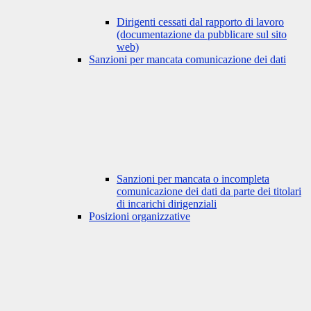
Dirigenti cessati dal rapporto di lavoro
(documentazione da pubblicare sul sito
web)
Sanzioni per mancata comunicazione dei dati
Sanzioni per mancata o incompleta
comunicazione dei dati da parte dei titolari
di incarichi dirigenziali
Posizioni organizzative