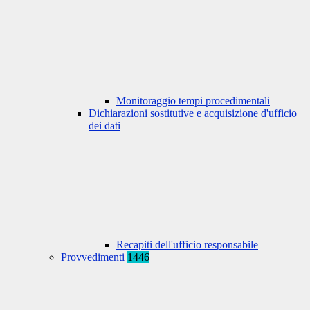
Monitoraggio tempi procedimentali
Dichiarazioni sostitutive e acquisizione d'ufficio
dei dati
Recapiti dell'ufficio responsabile
Provvedimenti
1446