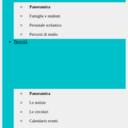
Panoramica
Famiglie e studenti
Personale scolastico
Percorsi di studio
Novità
Panoramica
Le notizie
Le circolari
Calendario eventi