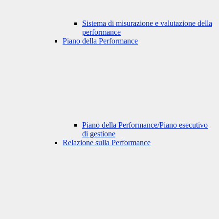
Sistema di misurazione e valutazione della
performance
Piano della Performance
Piano della Performance/Piano esecutivo
di gestione
Relazione sulla Performance