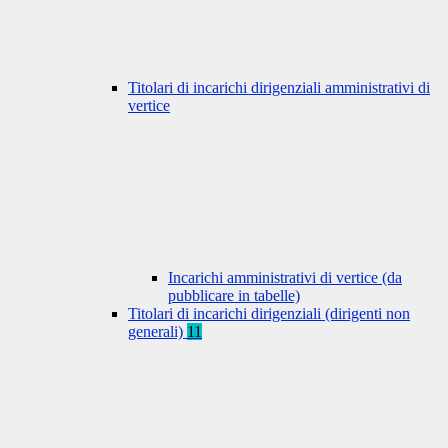
Titolari di incarichi dirigenziali amministrativi di
vertice
Incarichi amministrativi di vertice (da
pubblicare in tabelle)
Titolari di incarichi dirigenziali (dirigenti non
generali)
11