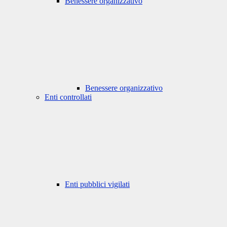
Benessere organizzativo
Benessere organizzativo
Enti controllati
Enti pubblici vigilati