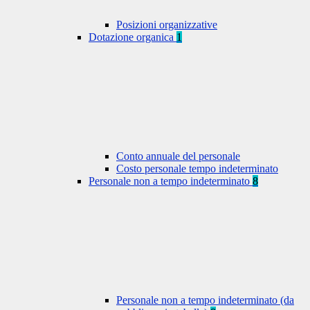
Posizioni organizzative
Dotazione organica
1
Conto annuale del personale
Costo personale tempo indeterminato
Personale non a tempo indeterminato
8
Personale non a tempo indeterminato (da