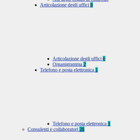
Articolazione degli uffici
8
Articolazione degli uffici
6
Organigramma
2
Telefono e posta elettronica
1
Telefono e posta elettronica
1
Consulenti e collaboratori
28