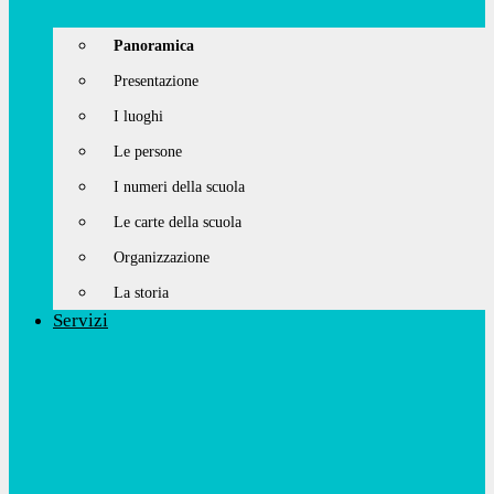
Panoramica
Presentazione
I luoghi
Le persone
I numeri della scuola
Le carte della scuola
Organizzazione
La storia
Servizi