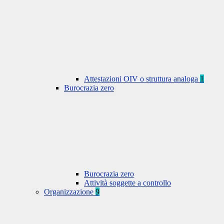
Attestazioni OIV o struttura analoga
1
Burocrazia zero
Burocrazia zero
Attività soggette a controllo
Organizzazione
9