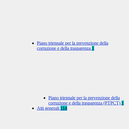
Piano triennale per la prevenzione della
corruzione e della trasparenza
1
Piano triennale per la prevenzione della
corruzione e della trasparenza (PTPCT)
1
Atti generali
114