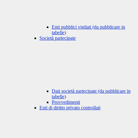
Enti pubblici vigilati (da pubblicare in
tabelle)
Società partecipate
Dati società partecipate (da pubblicare in
tabelle)
Provvedimenti
Enti di diritto privato controllati