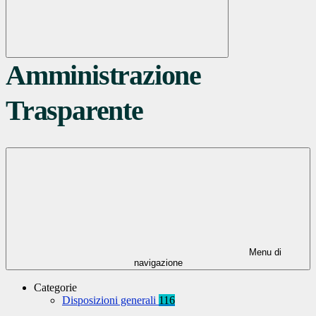
Amministrazione
Trasparente
Menu di
navigazione
Categorie
Disposizioni generali
116