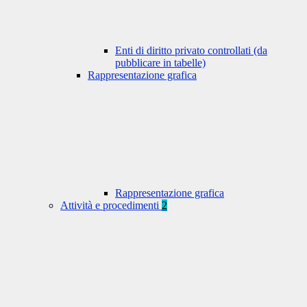
Enti di diritto privato controllati (da
pubblicare in tabelle)
Rappresentazione grafica
Rappresentazione grafica
Attività e procedimenti
2