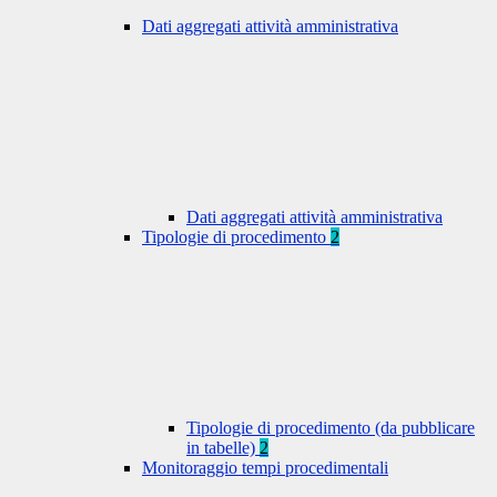
Dati aggregati attività amministrativa
Dati aggregati attività amministrativa
Tipologie di procedimento
2
Tipologie di procedimento (da pubblicare
in tabelle)
2
Monitoraggio tempi procedimentali