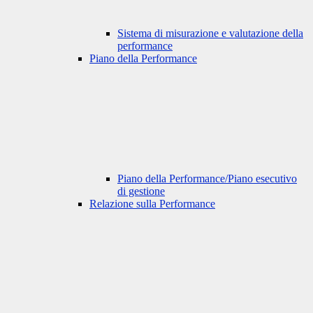
Sistema di misurazione e valutazione della
performance
Piano della Performance
Piano della Performance/Piano esecutivo
di gestione
Relazione sulla Performance