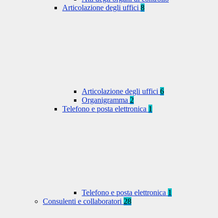
Articolazione degli uffici
8
Articolazione degli uffici
6
Organigramma
2
Telefono e posta elettronica
1
Telefono e posta elettronica
1
Consulenti e collaboratori
28