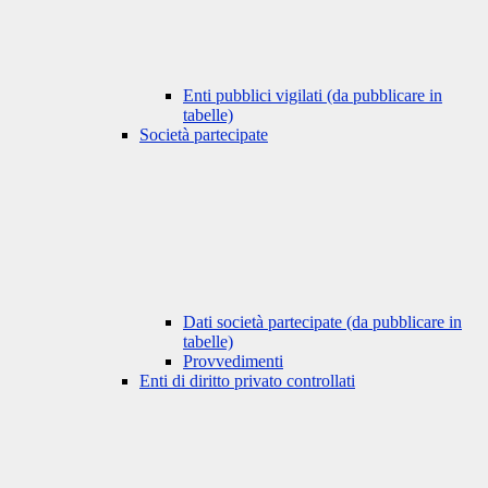
Enti pubblici vigilati (da pubblicare in
tabelle)
Società partecipate
Dati società partecipate (da pubblicare in
tabelle)
Provvedimenti
Enti di diritto privato controllati