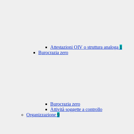
Attestazioni OIV o struttura analoga
1
Burocrazia zero
Burocrazia zero
Attività soggette a controllo
Organizzazione
9