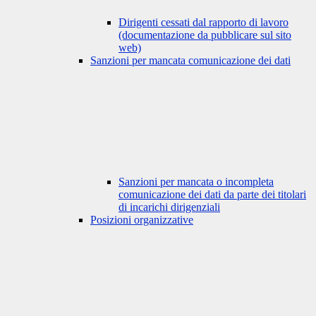
Dirigenti cessati dal rapporto di lavoro
(documentazione da pubblicare sul sito
web)
Sanzioni per mancata comunicazione dei dati
Sanzioni per mancata o incompleta
comunicazione dei dati da parte dei titolari
di incarichi dirigenziali
Posizioni organizzative