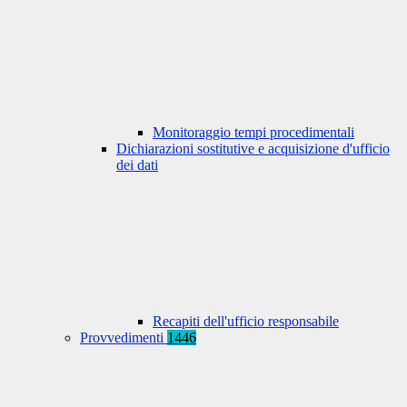
Monitoraggio tempi procedimentali
Dichiarazioni sostitutive e acquisizione d'ufficio
dei dati
Recapiti dell'ufficio responsabile
Provvedimenti
1446