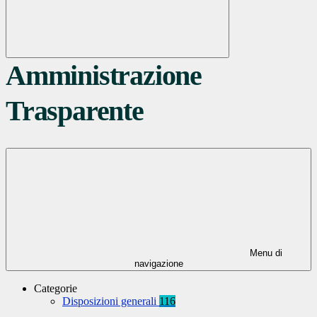
Amministrazione
Trasparente
Menu di
navigazione
Categorie
Disposizioni generali
116