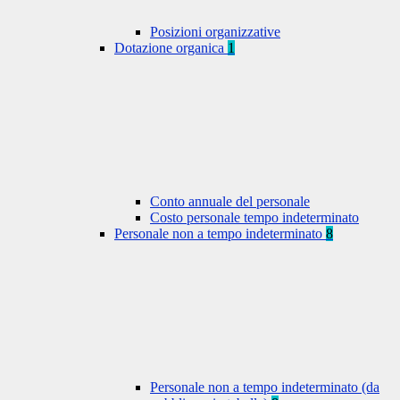
Posizioni organizzative
Dotazione organica
1
Conto annuale del personale
Costo personale tempo indeterminato
Personale non a tempo indeterminato
8
Personale non a tempo indeterminato (da