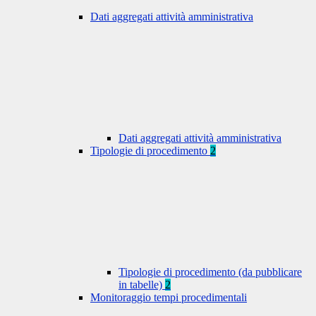
Dati aggregati attività amministrativa
Dati aggregati attività amministrativa
Tipologie di procedimento
2
Tipologie di procedimento (da pubblicare
in tabelle)
2
Monitoraggio tempi procedimentali