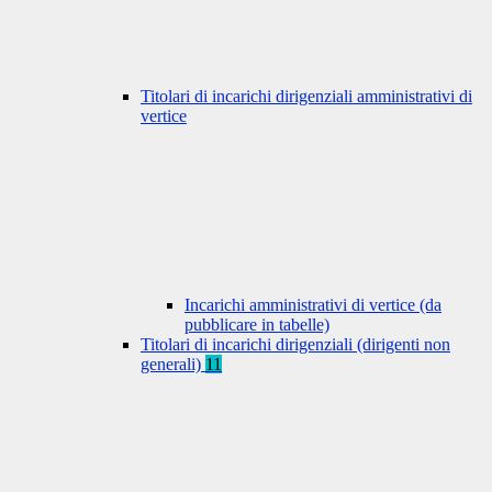
Titolari di incarichi dirigenziali amministrativi di
vertice
Incarichi amministrativi di vertice (da
pubblicare in tabelle)
Titolari di incarichi dirigenziali (dirigenti non
generali)
11