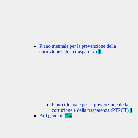
Piano triennale per la prevenzione della
corruzione e della trasparenza
1
Piano triennale per la prevenzione della
corruzione e della trasparenza (PTPCT)
1
Atti generali
114