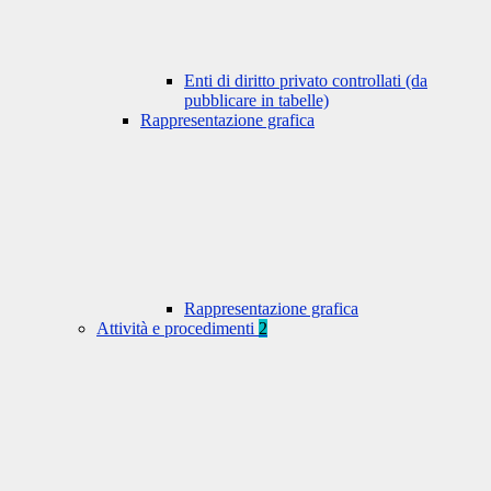
Enti di diritto privato controllati (da
pubblicare in tabelle)
Rappresentazione grafica
Rappresentazione grafica
Attività e procedimenti
2