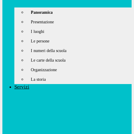
Panoramica
Presentazione
I luoghi
Le persone
I numeri della scuola
Le carte della scuola
Organizzazione
La storia
Servizi