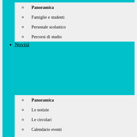
Panoramica
Famiglie e studenti
Personale scolastico
Percorsi di studio
Novità
Panoramica
Le notizie
Le circolari
Calendario eventi