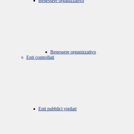
Benessere organizzativo
Benessere organizzativo
Enti controllati
Enti pubblici vigilati