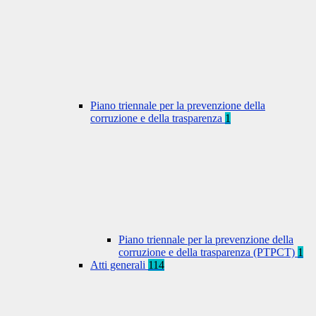
Piano triennale per la prevenzione della
corruzione e della trasparenza
1
Piano triennale per la prevenzione della
corruzione e della trasparenza (PTPCT)
1
Atti generali
114