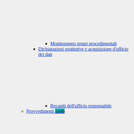
Monitoraggio tempi procedimentali
Dichiarazioni sostitutive e acquisizione d'ufficio
dei dati
Recapiti dell'ufficio responsabile
Provvedimenti
1446