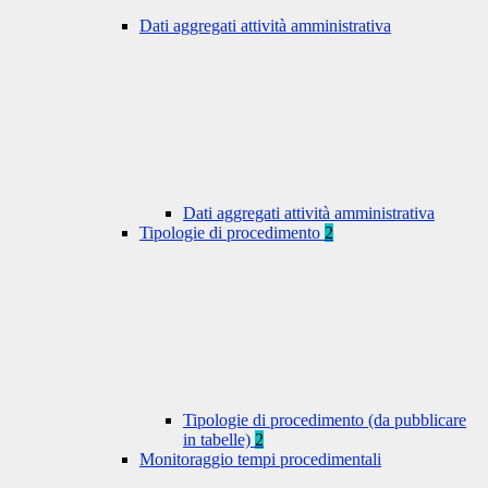
Dati aggregati attività amministrativa
Dati aggregati attività amministrativa
Tipologie di procedimento
2
Tipologie di procedimento (da pubblicare
in tabelle)
2
Monitoraggio tempi procedimentali