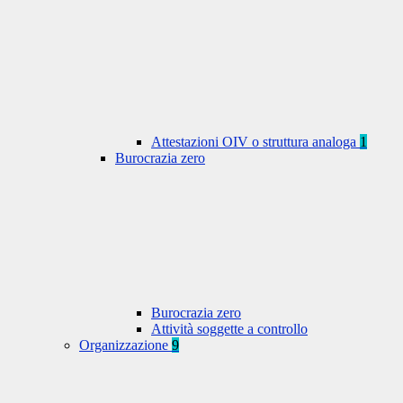
Attestazioni OIV o struttura analoga
1
Burocrazia zero
Burocrazia zero
Attività soggette a controllo
Organizzazione
9