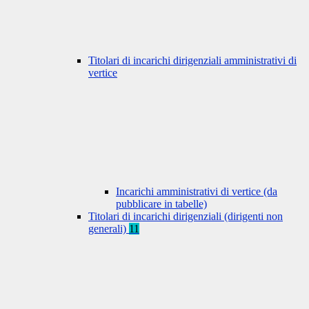
Titolari di incarichi dirigenziali amministrativi di
vertice
Incarichi amministrativi di vertice (da
pubblicare in tabelle)
Titolari di incarichi dirigenziali (dirigenti non
generali)
11