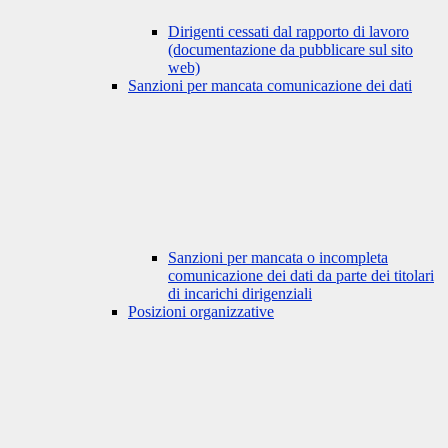
Dirigenti cessati dal rapporto di lavoro
(documentazione da pubblicare sul sito
web)
Sanzioni per mancata comunicazione dei dati
Sanzioni per mancata o incompleta
comunicazione dei dati da parte dei titolari
di incarichi dirigenziali
Posizioni organizzative