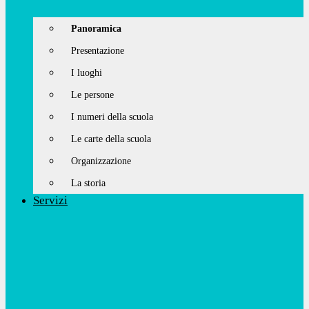
Panoramica
Presentazione
I luoghi
Le persone
I numeri della scuola
Le carte della scuola
Organizzazione
La storia
Servizi