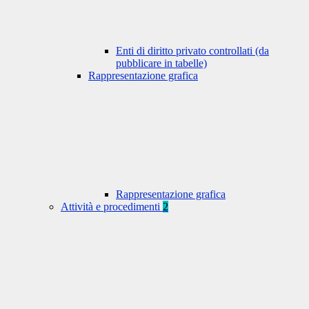
Enti di diritto privato controllati (da
pubblicare in tabelle)
Rappresentazione grafica
Rappresentazione grafica
Attività e procedimenti
2