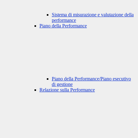
Sistema di misurazione e valutazione della
performance
Piano della Performance
Piano della Performance/Piano esecutivo
di gestione
Relazione sulla Performance