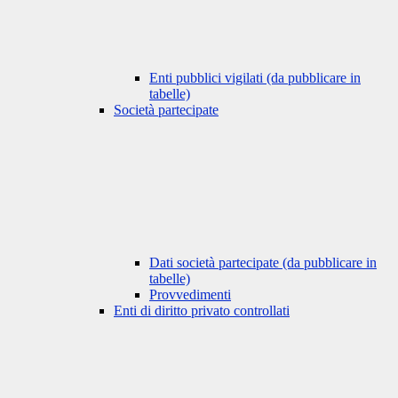
Enti pubblici vigilati (da pubblicare in
tabelle)
Società partecipate
Dati società partecipate (da pubblicare in
tabelle)
Provvedimenti
Enti di diritto privato controllati