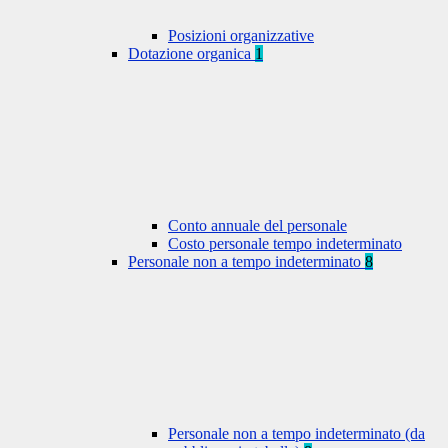
Posizioni organizzative
Dotazione organica
1
Conto annuale del personale
Costo personale tempo indeterminato
Personale non a tempo indeterminato
8
Personale non a tempo indeterminato (da