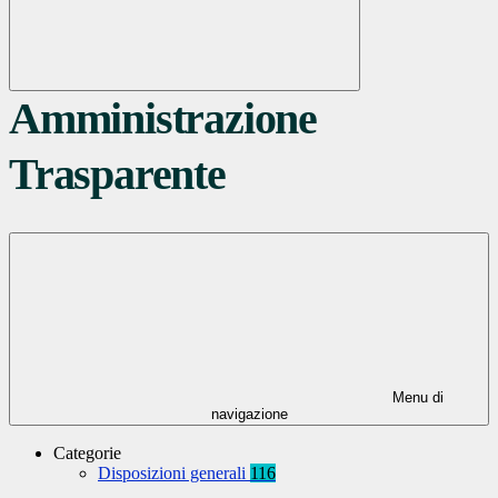
Amministrazione
Trasparente
Menu di
navigazione
Categorie
Disposizioni generali
116