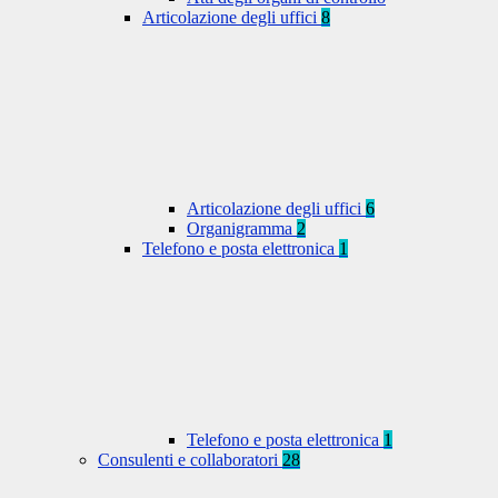
Articolazione degli uffici
8
Articolazione degli uffici
6
Organigramma
2
Telefono e posta elettronica
1
Telefono e posta elettronica
1
Consulenti e collaboratori
28