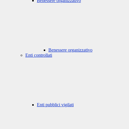
Benessere organizzativo
Benessere organizzativo
Enti controllati
Enti pubblici vigilati