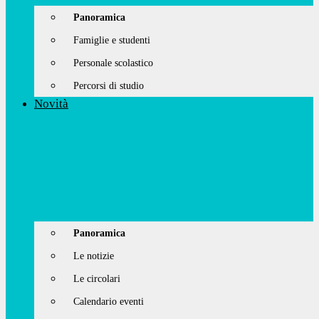
Panoramica
Famiglie e studenti
Personale scolastico
Percorsi di studio
Novità
Panoramica
Le notizie
Le circolari
Calendario eventi