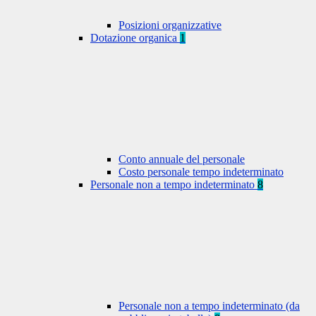
Posizioni organizzative
Dotazione organica
1
Conto annuale del personale
Costo personale tempo indeterminato
Personale non a tempo indeterminato
8
Personale non a tempo indeterminato (da