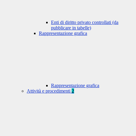
Enti di diritto privato controllati (da
pubblicare in tabelle)
Rappresentazione grafica
Rappresentazione grafica
Attività e procedimenti
2