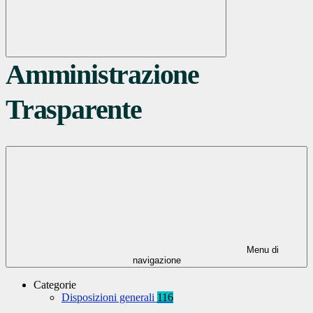
Amministrazione
Trasparente
Menu di
navigazione
Categorie
Disposizioni generali
116