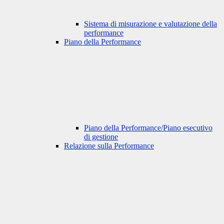
Sistema di misurazione e valutazione della
performance
Piano della Performance
Piano della Performance/Piano esecutivo
di gestione
Relazione sulla Performance