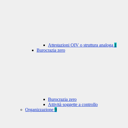
Attestazioni OIV o struttura analoga
1
Burocrazia zero
Burocrazia zero
Attività soggette a controllo
Organizzazione
9