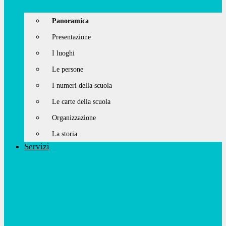
Panoramica
Presentazione
I luoghi
Le persone
I numeri della scuola
Le carte della scuola
Organizzazione
La storia
Servizi