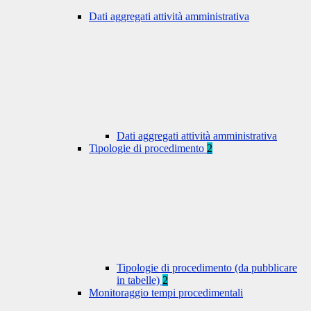
Dati aggregati attività amministrativa
Dati aggregati attività amministrativa
Tipologie di procedimento
2
Tipologie di procedimento (da pubblicare
in tabelle)
2
Monitoraggio tempi procedimentali