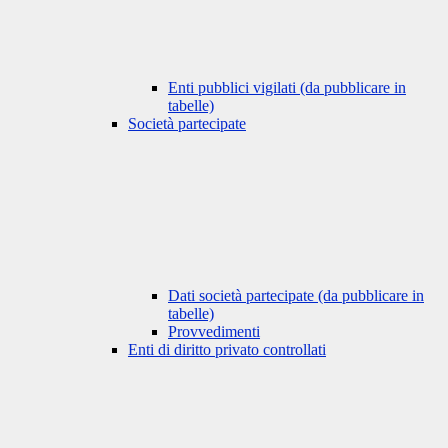
Enti pubblici vigilati (da pubblicare in
tabelle)
Società partecipate
Dati società partecipate (da pubblicare in
tabelle)
Provvedimenti
Enti di diritto privato controllati