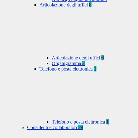
Articolazione degli uffici
8
Articolazione degli uffici
6
Organigramma
2
Telefono e posta elettronica
1
Telefono e posta elettronica
1
Consulenti e collaboratori
28