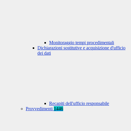
Monitoraggio tempi procedimentali
Dichiarazioni sostitutive e acquisizione d'ufficio
dei dati
Recapiti dell'ufficio responsabile
Provvedimenti
1446