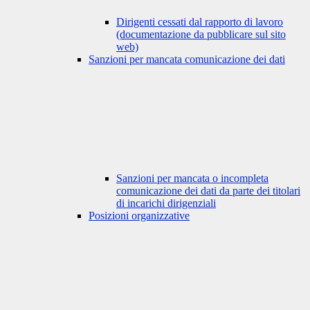
Dirigenti cessati dal rapporto di lavoro
(documentazione da pubblicare sul sito
web)
Sanzioni per mancata comunicazione dei dati
Sanzioni per mancata o incompleta
comunicazione dei dati da parte dei titolari
di incarichi dirigenziali
Posizioni organizzative