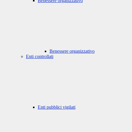
Benessere organizzativo
Benessere organizzativo
Enti controllati
Enti pubblici vigilati