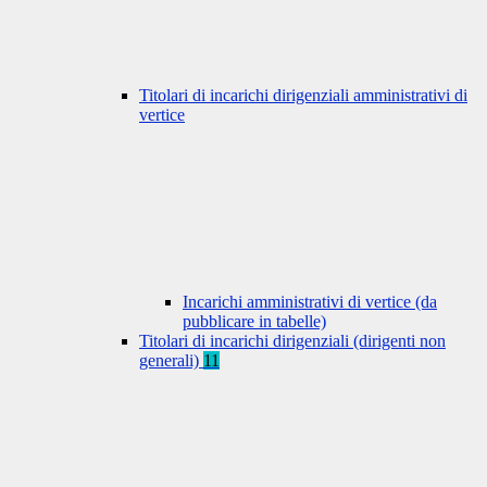
Titolari di incarichi dirigenziali amministrativi di
vertice
Incarichi amministrativi di vertice (da
pubblicare in tabelle)
Titolari di incarichi dirigenziali (dirigenti non
generali)
11