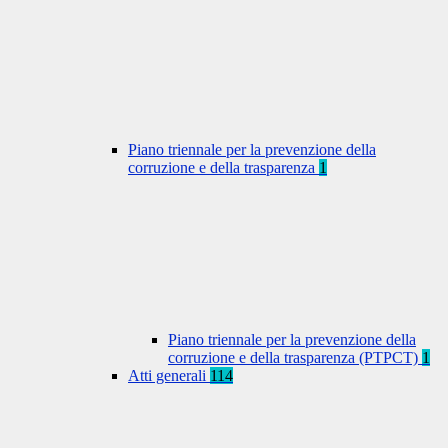
Piano triennale per la prevenzione della
corruzione e della trasparenza
1
Piano triennale per la prevenzione della
corruzione e della trasparenza (PTPCT)
1
Atti generali
114