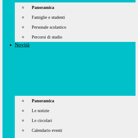
Panoramica
Famiglie e studenti
Personale scolastico
Percorsi di studio
Novità
Panoramica
Le notizie
Le circolari
Calendario eventi