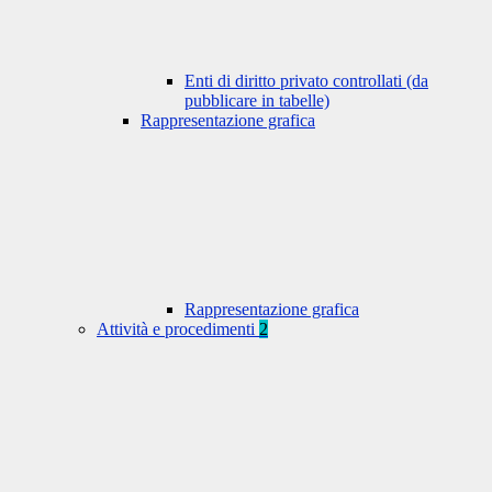
Enti di diritto privato controllati (da
pubblicare in tabelle)
Rappresentazione grafica
Rappresentazione grafica
Attività e procedimenti
2