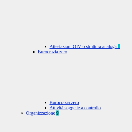
Attestazioni OIV o struttura analoga
1
Burocrazia zero
Burocrazia zero
Attività soggette a controllo
Organizzazione
9