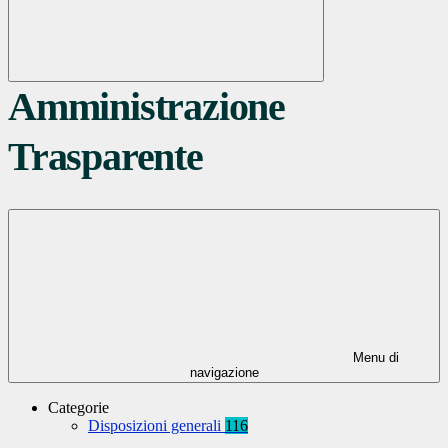
Amministrazione
Trasparente
Menu di
navigazione
Categorie
Disposizioni generali
116