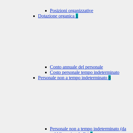
Posizioni organizzative
Dotazione organica
1
Conto annuale del personale
Costo personale tempo indeterminato
Personale non a tempo indeterminato
8
Personale non a tempo indeterminato (da