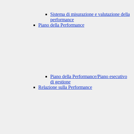
Sistema di misurazione e valutazione della
performance
Piano della Performance
Piano della Performance/Piano esecutivo
di gestione
Relazione sulla Performance