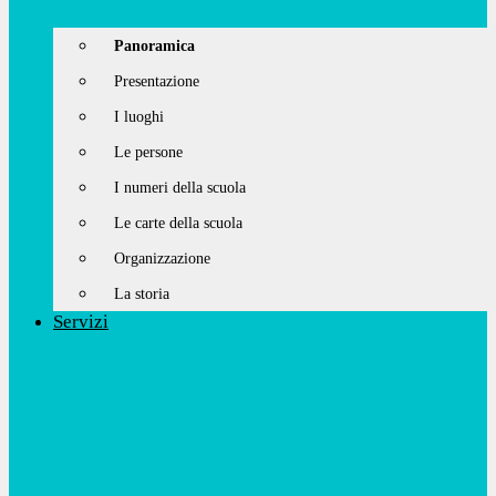
Panoramica
Presentazione
I luoghi
Le persone
I numeri della scuola
Le carte della scuola
Organizzazione
La storia
Servizi