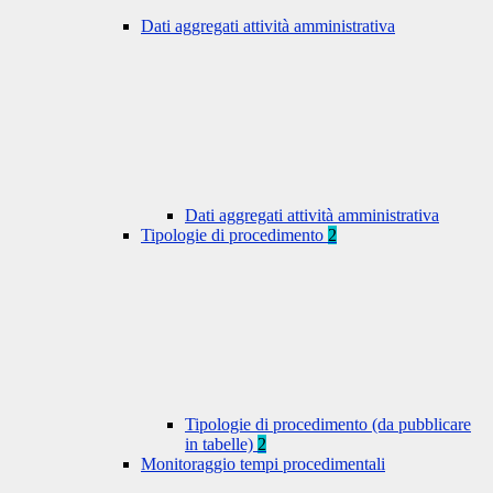
Dati aggregati attività amministrativa
Dati aggregati attività amministrativa
Tipologie di procedimento
2
Tipologie di procedimento (da pubblicare
in tabelle)
2
Monitoraggio tempi procedimentali