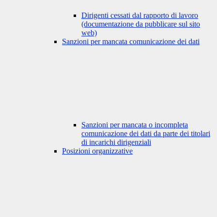
Dirigenti cessati dal rapporto di lavoro
(documentazione da pubblicare sul sito
web)
Sanzioni per mancata comunicazione dei dati
Sanzioni per mancata o incompleta
comunicazione dei dati da parte dei titolari
di incarichi dirigenziali
Posizioni organizzative