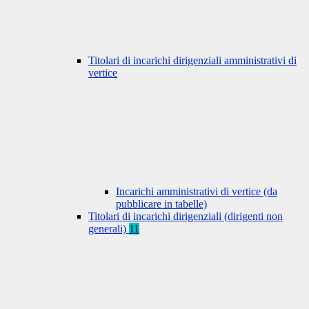
Titolari di incarichi dirigenziali amministrativi di
vertice
Incarichi amministrativi di vertice (da
pubblicare in tabelle)
Titolari di incarichi dirigenziali (dirigenti non
generali)
11