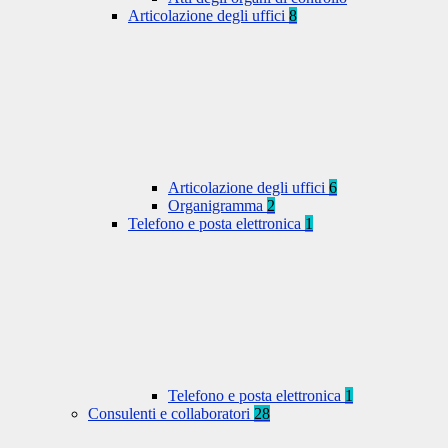
Articolazione degli uffici
8
Articolazione degli uffici
6
Organigramma
2
Telefono e posta elettronica
1
Telefono e posta elettronica
1
Consulenti e collaboratori
28