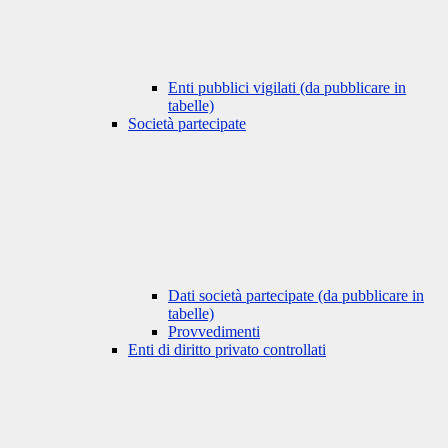
Enti pubblici vigilati (da pubblicare in
tabelle)
Società partecipate
Dati società partecipate (da pubblicare in
tabelle)
Provvedimenti
Enti di diritto privato controllati