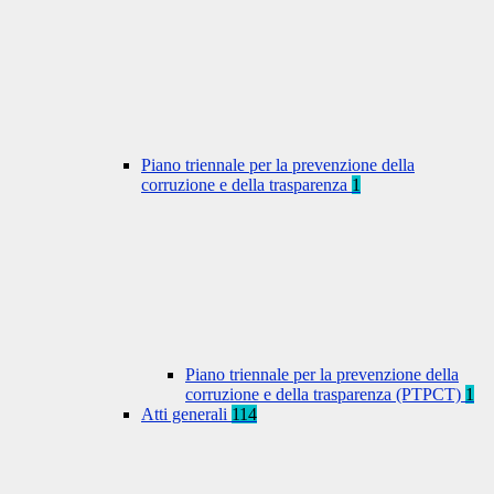
Piano triennale per la prevenzione della
corruzione e della trasparenza
1
Piano triennale per la prevenzione della
corruzione e della trasparenza (PTPCT)
1
Atti generali
114