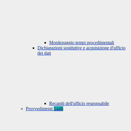
Monitoraggio tempi procedimentali
Dichiarazioni sostitutive e acquisizione d'ufficio
dei dati
Recapiti dell'ufficio responsabile
Provvedimenti
1446