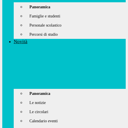
Panoramica
Famiglie e studenti
Personale scolastico
Percorsi di studio
Novità
Panoramica
Le notizie
Le circolari
Calendario eventi