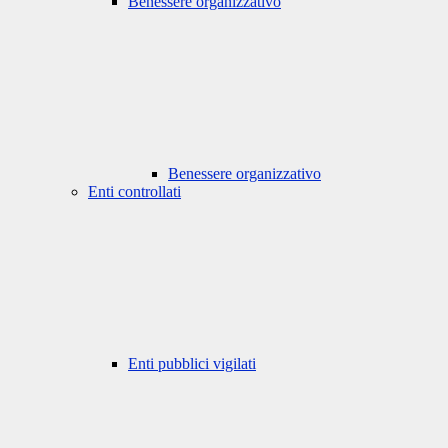
Benessere organizzativo
Benessere organizzativo
Enti controllati
Enti pubblici vigilati