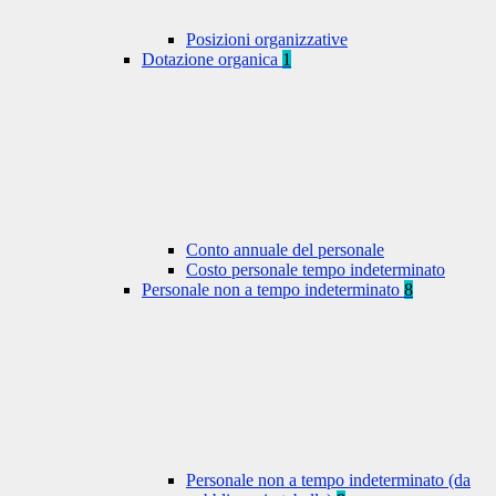
Posizioni organizzative
Dotazione organica
1
Conto annuale del personale
Costo personale tempo indeterminato
Personale non a tempo indeterminato
8
Personale non a tempo indeterminato (da