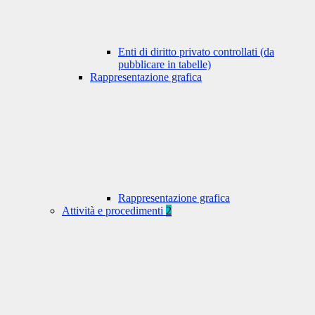
Enti di diritto privato controllati (da
pubblicare in tabelle)
Rappresentazione grafica
Rappresentazione grafica
Attività e procedimenti
2