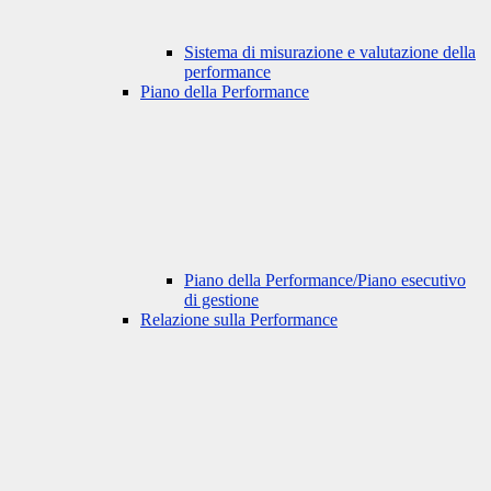
Sistema di misurazione e valutazione della
performance
Piano della Performance
Piano della Performance/Piano esecutivo
di gestione
Relazione sulla Performance