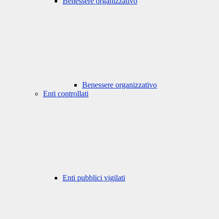
Benessere organizzativo
Benessere organizzativo
Enti controllati
Enti pubblici vigilati