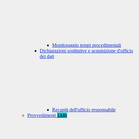
Monitoraggio tempi procedimentali
Dichiarazioni sostitutive e acquisizione d'ufficio
dei dati
Recapiti dell'ufficio responsabile
Provvedimenti
1446