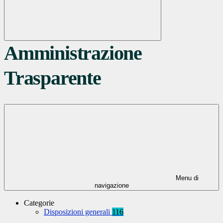
Amministrazione
Trasparente
Menu di
navigazione
Categorie
Disposizioni generali
116