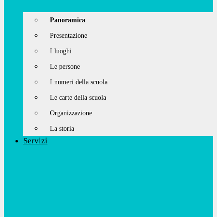
Panoramica
Presentazione
I luoghi
Le persone
I numeri della scuola
Le carte della scuola
Organizzazione
La storia
Servizi