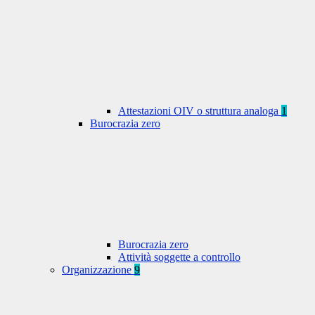
Attestazioni OIV o struttura analoga
1
Burocrazia zero
Burocrazia zero
Attività soggette a controllo
Organizzazione
9