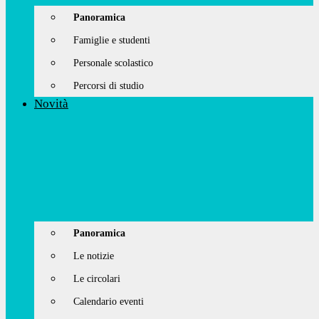
Panoramica
Famiglie e studenti
Personale scolastico
Percorsi di studio
Novità
Panoramica
Le notizie
Le circolari
Calendario eventi