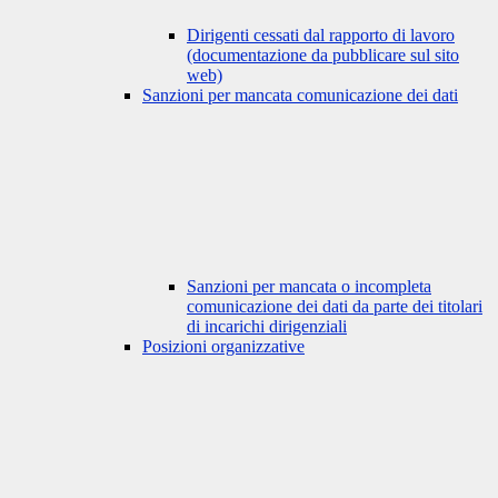
Dirigenti cessati dal rapporto di lavoro
(documentazione da pubblicare sul sito
web)
Sanzioni per mancata comunicazione dei dati
Sanzioni per mancata o incompleta
comunicazione dei dati da parte dei titolari
di incarichi dirigenziali
Posizioni organizzative