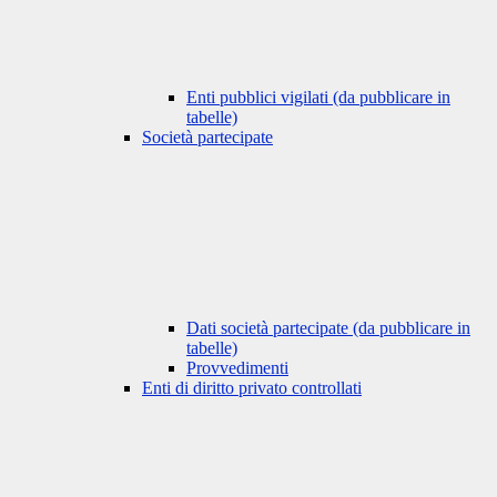
Enti pubblici vigilati (da pubblicare in
tabelle)
Società partecipate
Dati società partecipate (da pubblicare in
tabelle)
Provvedimenti
Enti di diritto privato controllati