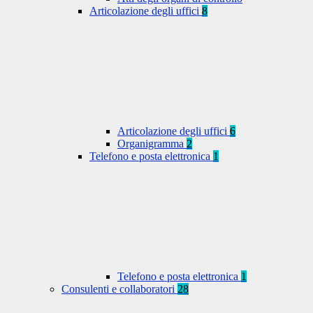
Articolazione degli uffici
8
Articolazione degli uffici
6
Organigramma
2
Telefono e posta elettronica
1
Telefono e posta elettronica
1
Consulenti e collaboratori
28