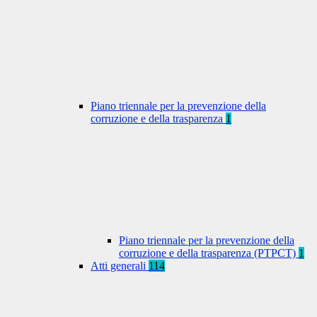
Piano triennale per la prevenzione della
corruzione e della trasparenza
1
Piano triennale per la prevenzione della
corruzione e della trasparenza (PTPCT)
1
Atti generali
114