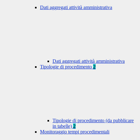
Dati aggregati attività amministrativa
Dati aggregati attività amministrativa
Tipologie di procedimento
2
Tipologie di procedimento (da pubblicare
in tabelle)
2
Monitoraggio tempi procedimentali