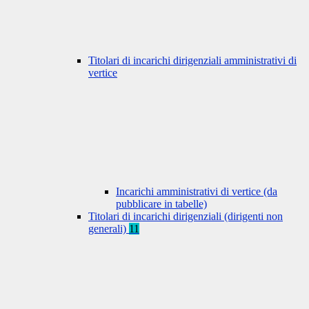
Titolari di incarichi dirigenziali amministrativi di
vertice
Incarichi amministrativi di vertice (da
pubblicare in tabelle)
Titolari di incarichi dirigenziali (dirigenti non
generali)
11