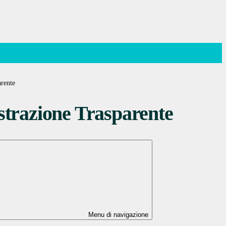
rente
trazione Trasparente
Menu di navigazione