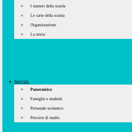
I numeri della scuola
Le carte della scuola
Organizzazione
La storia
Servizi
Panoramica
Famiglie e studenti
Personale scolastico
Percorsi di studio