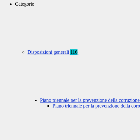
Categorie
Disposizioni generali
116
Piano triennale per la prevenzione della corruzione
Piano triennale per la prevenzione della co