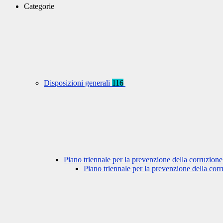
Categorie
Disposizioni generali
116
Piano triennale per la prevenzione della corruzione
Piano triennale per la prevenzione della co