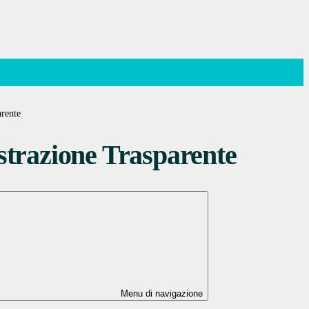
rente
trazione Trasparente
Menu di navigazione