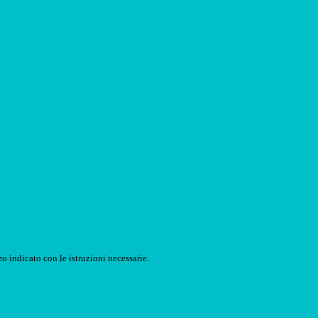
o indicato con le istruzioni necessarie.