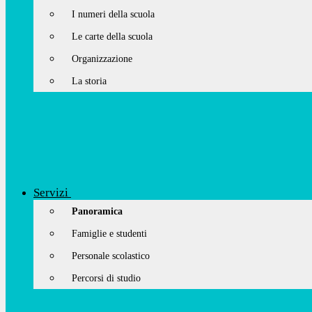
I numeri della scuola
Le carte della scuola
Organizzazione
La storia
Servizi
Panoramica
Famiglie e studenti
Personale scolastico
Percorsi di studio