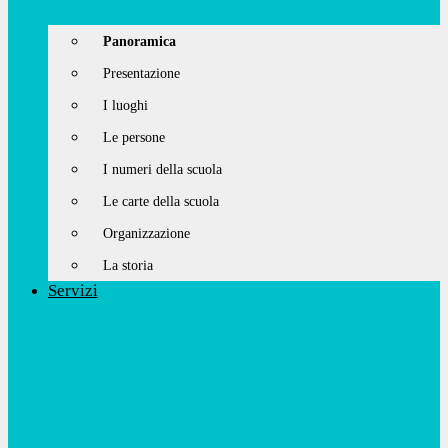
Panoramica
Presentazione
I luoghi
Le persone
I numeri della scuola
Le carte della scuola
Organizzazione
La storia
Servizi