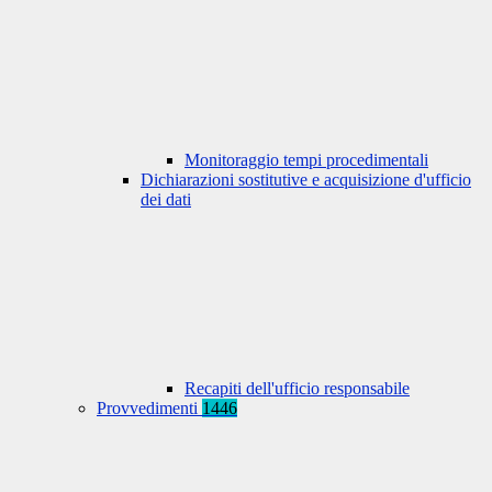
Monitoraggio tempi procedimentali
Dichiarazioni sostitutive e acquisizione d'ufficio
dei dati
Recapiti dell'ufficio responsabile
Provvedimenti
1446