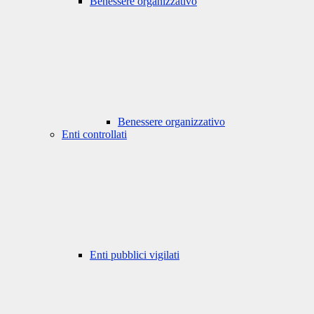
Benessere organizzativo
Benessere organizzativo
Enti controllati
Enti pubblici vigilati