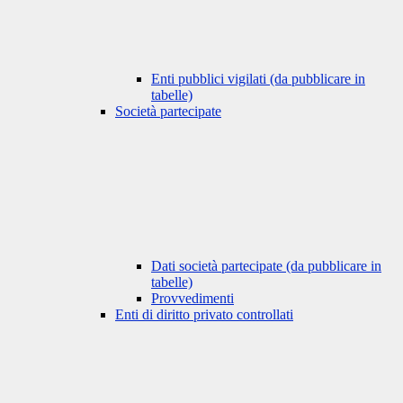
Enti pubblici vigilati (da pubblicare in
tabelle)
Società partecipate
Dati società partecipate (da pubblicare in
tabelle)
Provvedimenti
Enti di diritto privato controllati