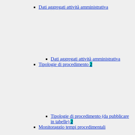
Dati aggregati attività amministrativa
Dati aggregati attività amministrativa
Tipologie di procedimento
2
Tipologie di procedimento (da pubblicare
in tabelle)
2
Monitoraggio tempi procedimentali