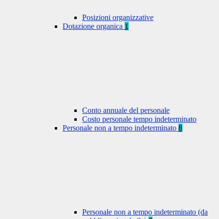
Posizioni organizzative
Dotazione organica
1
Conto annuale del personale
Costo personale tempo indeterminato
Personale non a tempo indeterminato
8
Personale non a tempo indeterminato (da