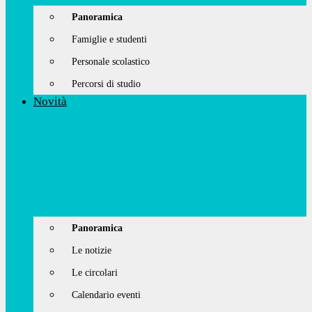
Panoramica
Famiglie e studenti
Personale scolastico
Percorsi di studio
Novità
Panoramica
Le notizie
Le circolari
Calendario eventi