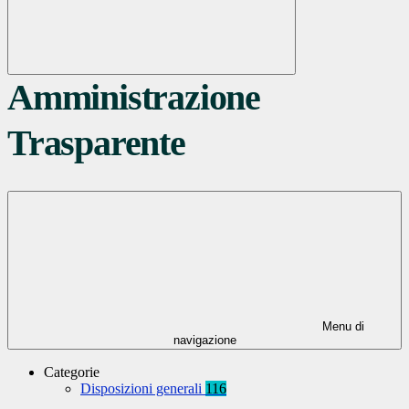
Amministrazione
Trasparente
Menu di
navigazione
Categorie
Disposizioni generali
116