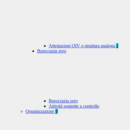
Attestazioni OIV o struttura analoga
1
Burocrazia zero
Burocrazia zero
Attività soggette a controllo
Organizzazione
9