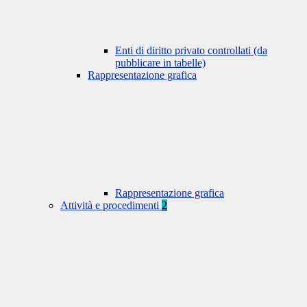
Enti di diritto privato controllati (da
pubblicare in tabelle)
Rappresentazione grafica
Rappresentazione grafica
Attività e procedimenti
2