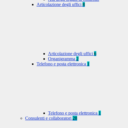
Articolazione degli uffici
8
Articolazione degli uffici
6
Organigramma
2
Telefono e posta elettronica
1
Telefono e posta elettronica
1
Consulenti e collaboratori
28