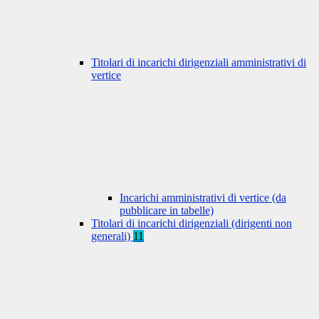
Titolari di incarichi dirigenziali amministrativi di
vertice
Incarichi amministrativi di vertice (da
pubblicare in tabelle)
Titolari di incarichi dirigenziali (dirigenti non
generali)
11