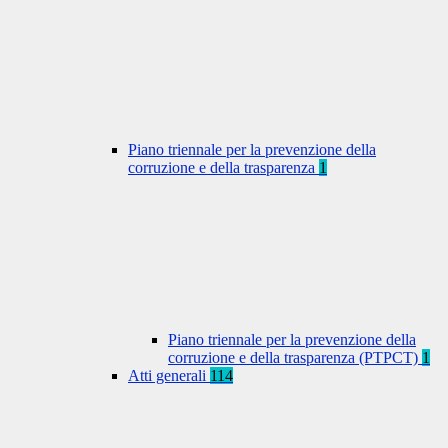
Piano triennale per la prevenzione della
corruzione e della trasparenza
1
Piano triennale per la prevenzione della
corruzione e della trasparenza (PTPCT)
1
Atti generali
114