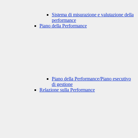
Sistema di misurazione e valutazione della
performance
Piano della Performance
Piano della Performance/Piano esecutivo
di gestione
Relazione sulla Performance