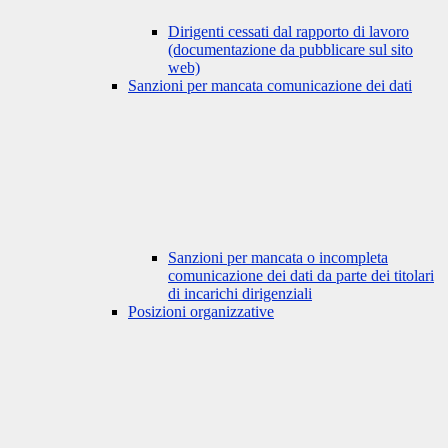
Dirigenti cessati dal rapporto di lavoro
(documentazione da pubblicare sul sito
web)
Sanzioni per mancata comunicazione dei dati
Sanzioni per mancata o incompleta
comunicazione dei dati da parte dei titolari
di incarichi dirigenziali
Posizioni organizzative