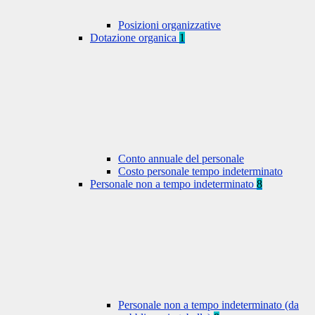
Posizioni organizzative
Dotazione organica
1
Conto annuale del personale
Costo personale tempo indeterminato
Personale non a tempo indeterminato
8
Personale non a tempo indeterminato (da