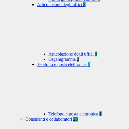
Articolazione degli uffici
8
Articolazione degli uffici
6
Organigramma
2
Telefono e posta elettronica
1
Telefono e posta elettronica
1
Consulenti e collaboratori
28