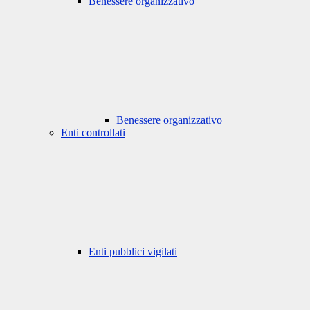
Benessere organizzativo
Benessere organizzativo
Enti controllati
Enti pubblici vigilati