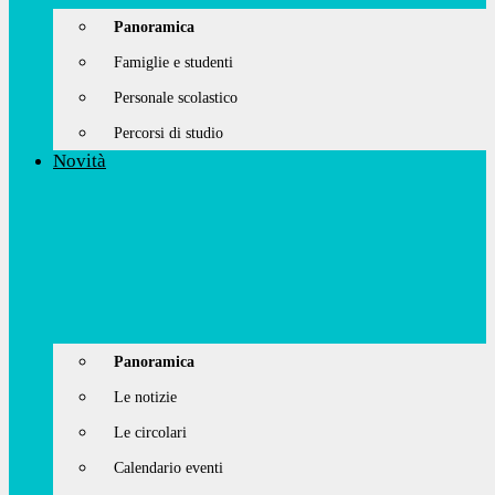
Panoramica
Famiglie e studenti
Personale scolastico
Percorsi di studio
Novità
Panoramica
Le notizie
Le circolari
Calendario eventi