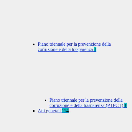
Piano triennale per la prevenzione della
corruzione e della trasparenza
1
Piano triennale per la prevenzione della
corruzione e della trasparenza (PTPCT)
1
Atti generali
114