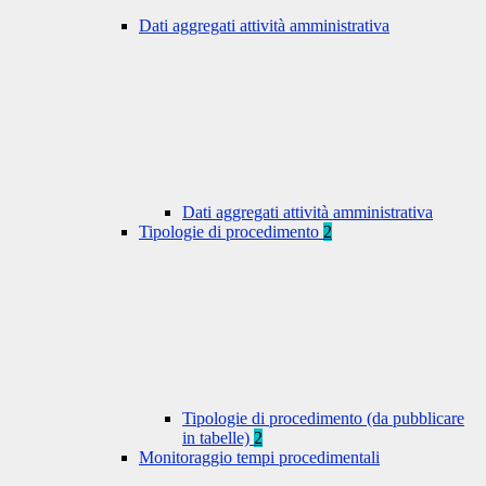
Dati aggregati attività amministrativa
Dati aggregati attività amministrativa
Tipologie di procedimento
2
Tipologie di procedimento (da pubblicare
in tabelle)
2
Monitoraggio tempi procedimentali