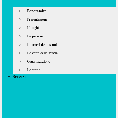
Panoramica
Presentazione
I luoghi
Le persone
I numeri della scuola
Le carte della scuola
Organizzazione
La storia
Servizi