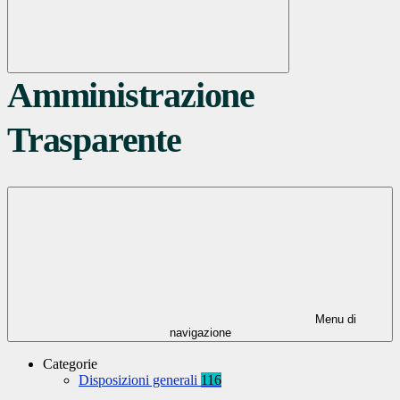
Amministrazione
Trasparente
Menu di
navigazione
Categorie
Disposizioni generali
116