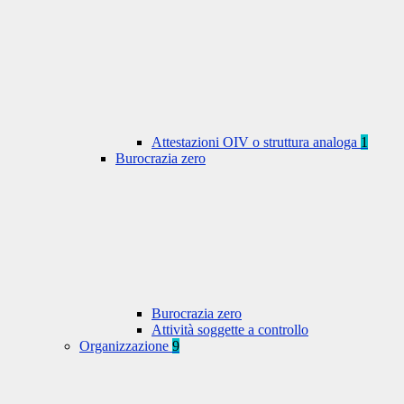
Attestazioni OIV o struttura analoga
1
Burocrazia zero
Burocrazia zero
Attività soggette a controllo
Organizzazione
9