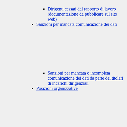
Dirigenti cessati dal rapporto di lavoro
(documentazione da pubblicare sul sito
web)
Sanzioni per mancata comunicazione dei dati
Sanzioni per mancata o incompleta
comunicazione dei dati da parte dei titolari
di incarichi dirigenziali
Posizioni organizzative