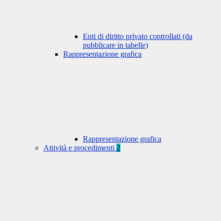
Enti di diritto privato controllati (da
pubblicare in tabelle)
Rappresentazione grafica
Rappresentazione grafica
Attività e procedimenti
2