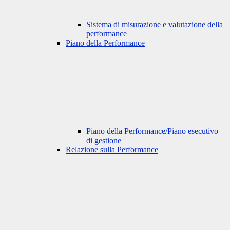
Sistema di misurazione e valutazione della
performance
Piano della Performance
Piano della Performance/Piano esecutivo
di gestione
Relazione sulla Performance