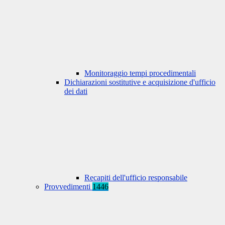
Monitoraggio tempi procedimentali
Dichiarazioni sostitutive e acquisizione d'ufficio
dei dati
Recapiti dell'ufficio responsabile
Provvedimenti
1446