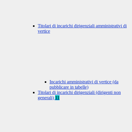
Titolari di incarichi dirigenziali amministrativi di
vertice
Incarichi amministrativi di vertice (da
pubblicare in tabelle)
Titolari di incarichi dirigenziali (dirigenti non
generali)
11