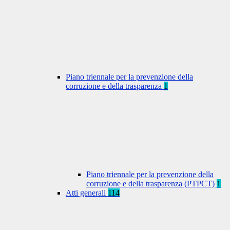
Piano triennale per la prevenzione della
corruzione e della trasparenza
1
Piano triennale per la prevenzione della
corruzione e della trasparenza (PTPCT)
1
Atti generali
114