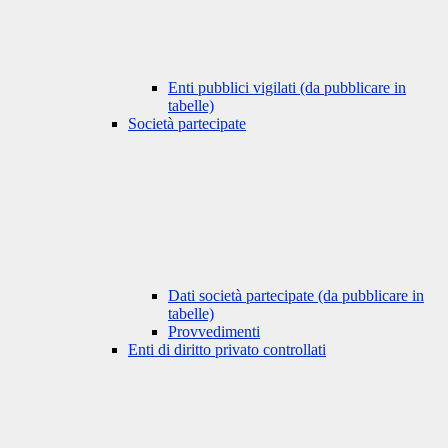
Enti pubblici vigilati (da pubblicare in
tabelle)
Società partecipate
Dati società partecipate (da pubblicare in
tabelle)
Provvedimenti
Enti di diritto privato controllati