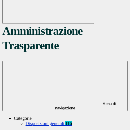
Amministrazione
Trasparente
Menu di
navigazione
Categorie
Disposizioni generali
116