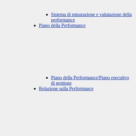
Sistema di misurazione e valutazione della
performance
Piano della Performance
Piano della Performance/Piano esecutivo
di gestione
Relazione sulla Performance