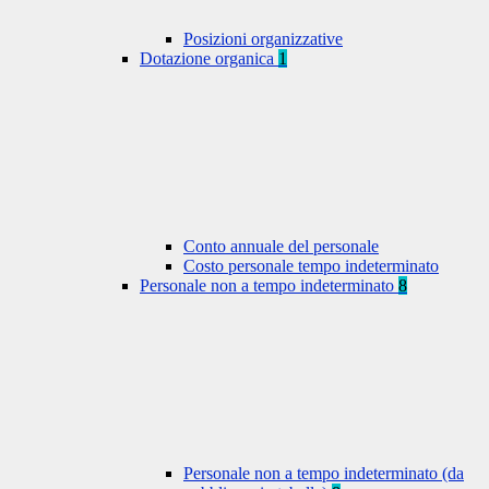
Posizioni organizzative
Dotazione organica
1
Conto annuale del personale
Costo personale tempo indeterminato
Personale non a tempo indeterminato
8
Personale non a tempo indeterminato (da