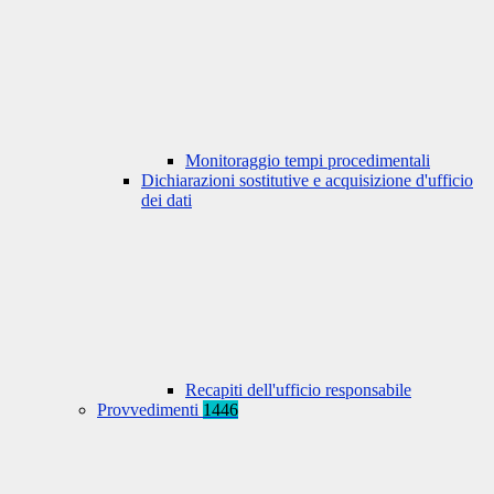
Monitoraggio tempi procedimentali
Dichiarazioni sostitutive e acquisizione d'ufficio
dei dati
Recapiti dell'ufficio responsabile
Provvedimenti
1446