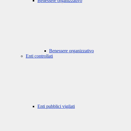
Benessere organizzativo
Benessere organizzativo
Enti controllati
Enti pubblici vigilati