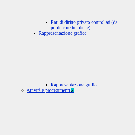
Enti di diritto privato controllati (da
pubblicare in tabelle)
Rappresentazione grafica
Rappresentazione grafica
Attività e procedimenti
2