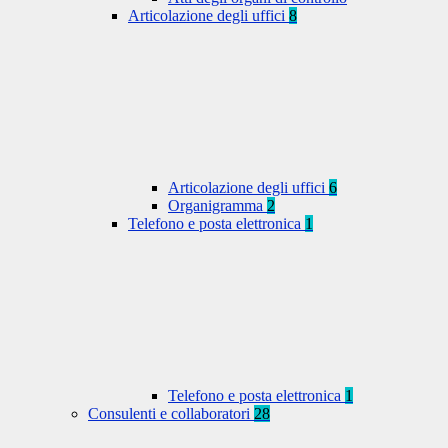
Articolazione degli uffici
8
Articolazione degli uffici
6
Organigramma
2
Telefono e posta elettronica
1
Telefono e posta elettronica
1
Consulenti e collaboratori
28