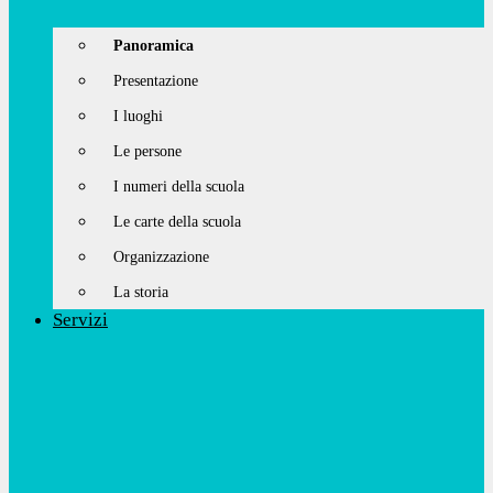
Panoramica
Presentazione
I luoghi
Le persone
I numeri della scuola
Le carte della scuola
Organizzazione
La storia
Servizi