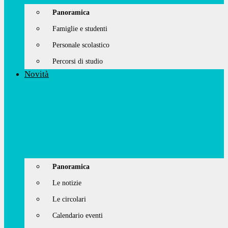
Panoramica
Famiglie e studenti
Personale scolastico
Percorsi di studio
Novità
Panoramica
Le notizie
Le circolari
Calendario eventi