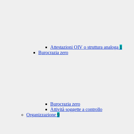
Attestazioni OIV o struttura analoga
1
Burocrazia zero
Burocrazia zero
Attività soggette a controllo
Organizzazione
9