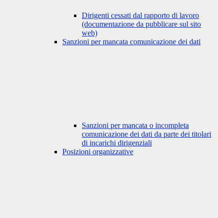
Dirigenti cessati dal rapporto di lavoro
(documentazione da pubblicare sul sito
web)
Sanzioni per mancata comunicazione dei dati
Sanzioni per mancata o incompleta
comunicazione dei dati da parte dei titolari
di incarichi dirigenziali
Posizioni organizzative