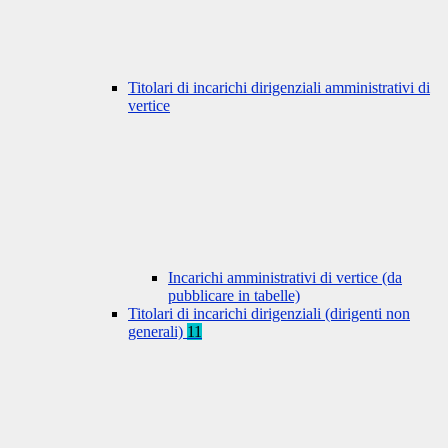
Titolari di incarichi dirigenziali amministrativi di
vertice
Incarichi amministrativi di vertice (da
pubblicare in tabelle)
Titolari di incarichi dirigenziali (dirigenti non
generali)
11