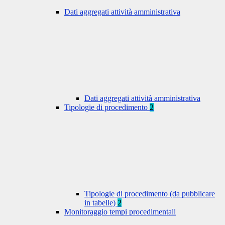
Dati aggregati attività amministrativa
Dati aggregati attività amministrativa
Tipologie di procedimento
2
Tipologie di procedimento (da pubblicare
in tabelle)
2
Monitoraggio tempi procedimentali