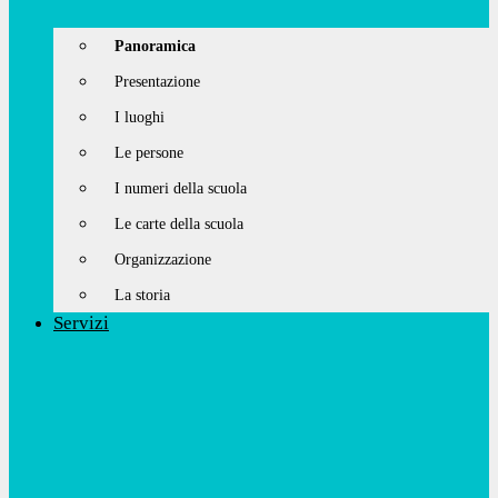
Panoramica
Presentazione
I luoghi
Le persone
I numeri della scuola
Le carte della scuola
Organizzazione
La storia
Servizi