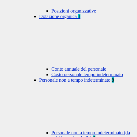
Posizioni organizzative
Dotazione organica
1
Conto annuale del personale
Costo personale tempo indeterminato
Personale non a tempo indeterminato
8
Personale non a tempo indeterminato (da