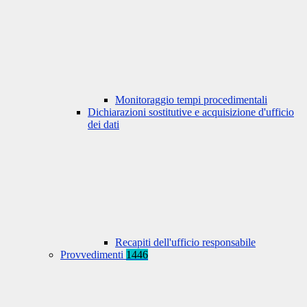
Monitoraggio tempi procedimentali
Dichiarazioni sostitutive e acquisizione d'ufficio
dei dati
Recapiti dell'ufficio responsabile
Provvedimenti
1446