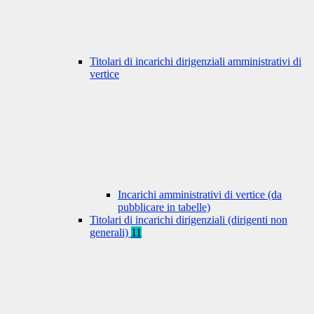
Titolari di incarichi dirigenziali amministrativi di
vertice
Incarichi amministrativi di vertice (da
pubblicare in tabelle)
Titolari di incarichi dirigenziali (dirigenti non
generali)
11