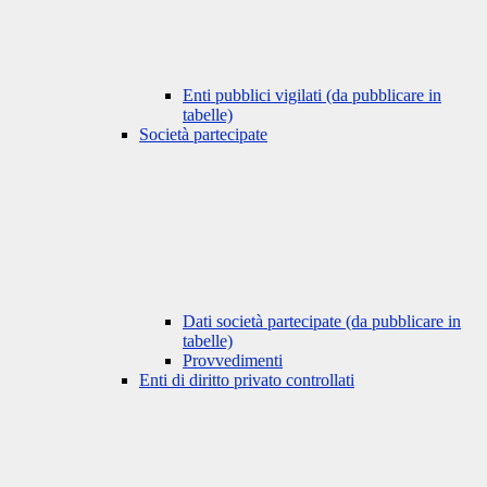
Enti pubblici vigilati (da pubblicare in
tabelle)
Società partecipate
Dati società partecipate (da pubblicare in
tabelle)
Provvedimenti
Enti di diritto privato controllati