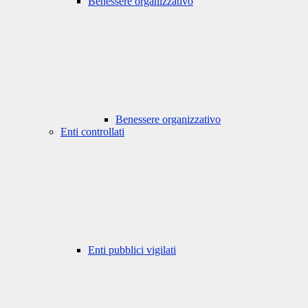
Benessere organizzativo
Benessere organizzativo
Enti controllati
Enti pubblici vigilati