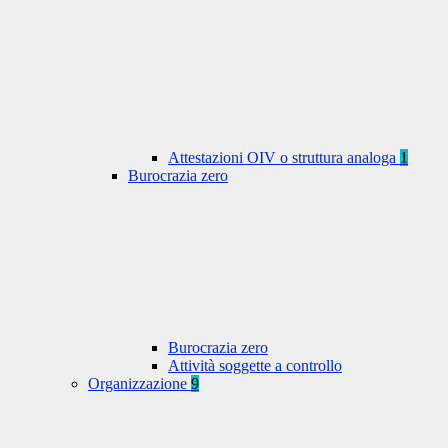
Attestazioni OIV o struttura analoga
1
Burocrazia zero
Burocrazia zero
Attività soggette a controllo
Organizzazione
9