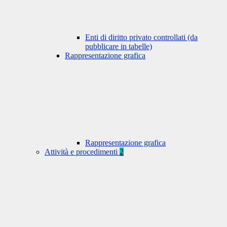
Enti di diritto privato controllati (da
pubblicare in tabelle)
Rappresentazione grafica
Rappresentazione grafica
Attività e procedimenti
2