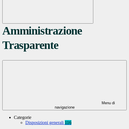
Amministrazione
Trasparente
Menu di
navigazione
Categorie
Disposizioni generali
116