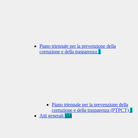
Piano triennale per la prevenzione della
corruzione e della trasparenza
1
Piano triennale per la prevenzione della
corruzione e della trasparenza (PTPCT)
1
Atti generali
114