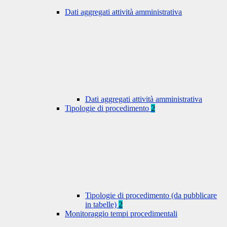
Dati aggregati attività amministrativa
Dati aggregati attività amministrativa
Tipologie di procedimento
2
Tipologie di procedimento (da pubblicare
in tabelle)
2
Monitoraggio tempi procedimentali