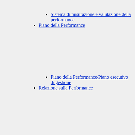
Sistema di misurazione e valutazione della
performance
Piano della Performance
Piano della Performance/Piano esecutivo
di gestione
Relazione sulla Performance