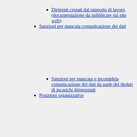
Dirigenti cessati dal rapporto di lavoro
(documentazione da pubblicare sul sito
web)
Sanzioni per mancata comunicazione dei dati
Sanzioni per mancata o incompleta
comunicazione dei dati da parte dei titolari
di incarichi dirigenziali
Posizioni organizzative