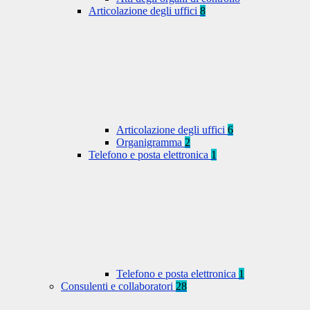
Articolazione degli uffici
8
Articolazione degli uffici
6
Organigramma
2
Telefono e posta elettronica
1
Telefono e posta elettronica
1
Consulenti e collaboratori
28