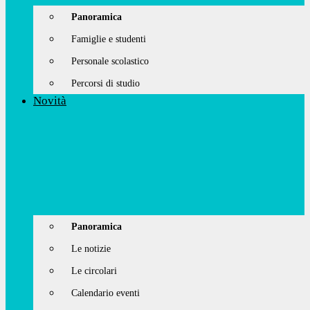
Panoramica
Famiglie e studenti
Personale scolastico
Percorsi di studio
Novità
Panoramica
Le notizie
Le circolari
Calendario eventi