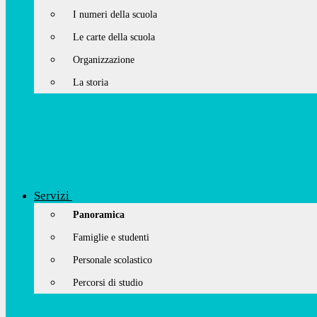
I numeri della scuola
Le carte della scuola
Organizzazione
La storia
Servizi
Panoramica
Famiglie e studenti
Personale scolastico
Percorsi di studio