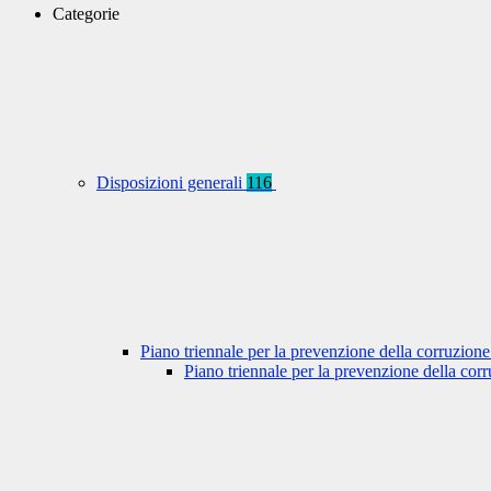
Categorie
Disposizioni generali
116
Piano triennale per la prevenzione della corruzione
Piano triennale per la prevenzione della co