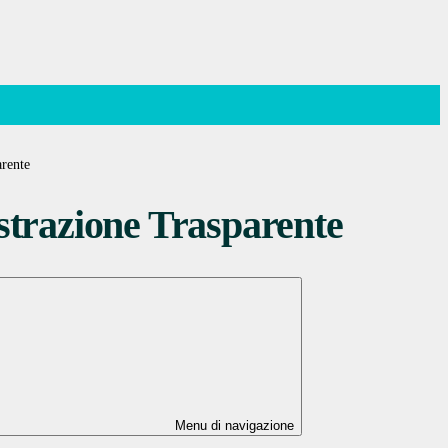
rente
trazione Trasparente
Menu di navigazione