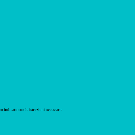
o indicato con le istruzioni necessarie.