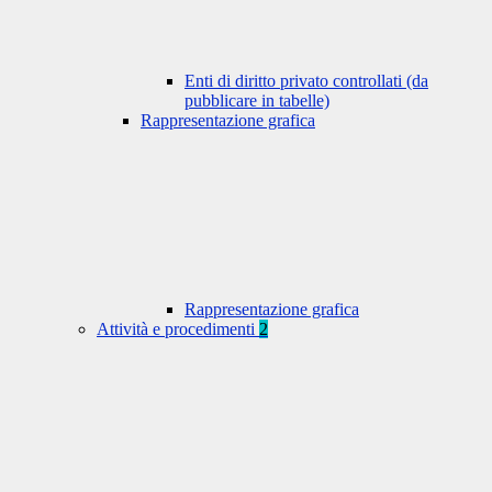
Enti di diritto privato controllati (da
pubblicare in tabelle)
Rappresentazione grafica
Rappresentazione grafica
Attività e procedimenti
2