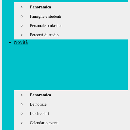
Panoramica
Famiglie e studenti
Personale scolastico
Percorsi di studio
Novità
Panoramica
Le notizie
Le circolari
Calendario eventi