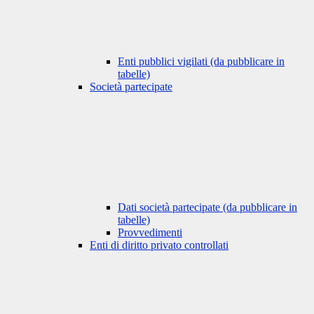
Enti pubblici vigilati (da pubblicare in
tabelle)
Società partecipate
Dati società partecipate (da pubblicare in
tabelle)
Provvedimenti
Enti di diritto privato controllati