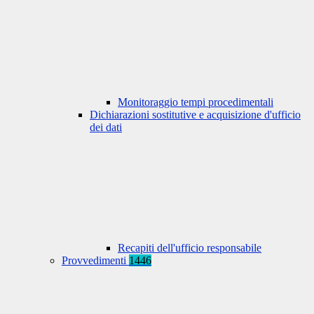
Monitoraggio tempi procedimentali
Dichiarazioni sostitutive e acquisizione d'ufficio
dei dati
Recapiti dell'ufficio responsabile
Provvedimenti
1446