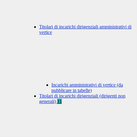
Titolari di incarichi dirigenziali amministrativi di
vertice
Incarichi amministrativi di vertice (da
pubblicare in tabelle)
Titolari di incarichi dirigenziali (dirigenti non
generali)
11