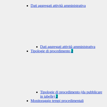
Dati aggregati attività amministrativa
Dati aggregati attività amministrativa
Tipologie di procedimento
2
Tipologie di procedimento (da pubblicare
in tabelle)
2
Monitoraggio tempi procedimentali