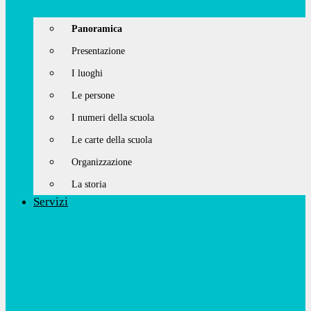
Panoramica
Presentazione
I luoghi
Le persone
I numeri della scuola
Le carte della scuola
Organizzazione
La storia
Servizi