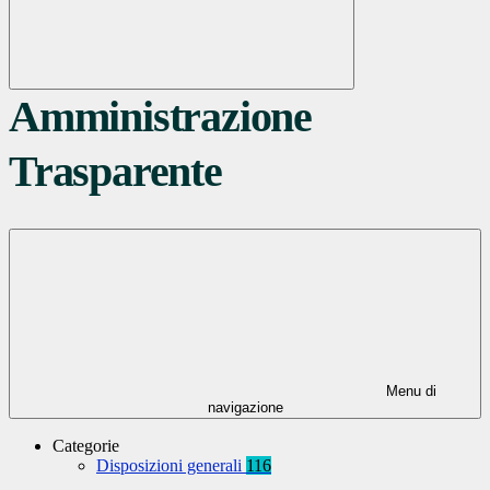
Amministrazione
Trasparente
Menu di
navigazione
Categorie
Disposizioni generali
116