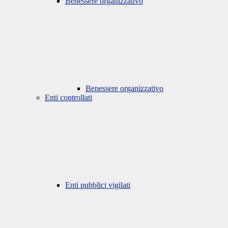
Benessere organizzativo
Benessere organizzativo
Enti controllati
Enti pubblici vigilati