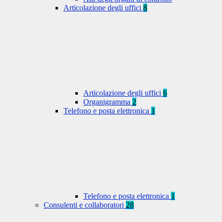
Articolazione degli uffici
8
Articolazione degli uffici
6
Organigramma
2
Telefono e posta elettronica
1
Telefono e posta elettronica
1
Consulenti e collaboratori
28