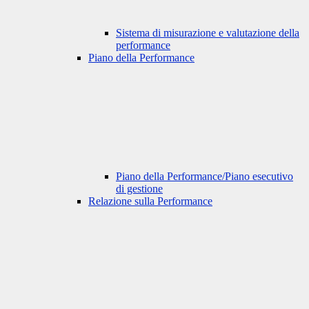
Sistema di misurazione e valutazione della
performance
Piano della Performance
Piano della Performance/Piano esecutivo
di gestione
Relazione sulla Performance