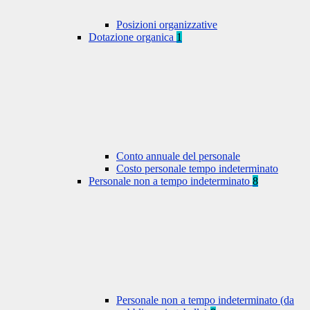
Posizioni organizzative
Dotazione organica
1
Conto annuale del personale
Costo personale tempo indeterminato
Personale non a tempo indeterminato
8
Personale non a tempo indeterminato (da