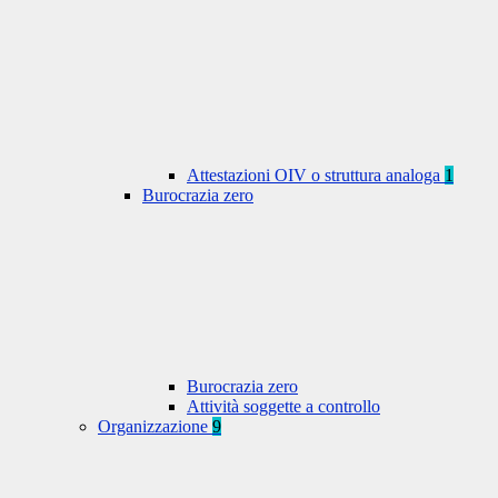
Attestazioni OIV o struttura analoga
1
Burocrazia zero
Burocrazia zero
Attività soggette a controllo
Organizzazione
9