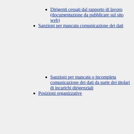
Dirigenti cessati dal rapporto di lavoro
(documentazione da pubblicare sul sito
web)
Sanzioni per mancata comunicazione dei dati
Sanzioni per mancata o incompleta
comunicazione dei dati da parte dei titolari
di incarichi dirigenziali
Posizioni organizzative