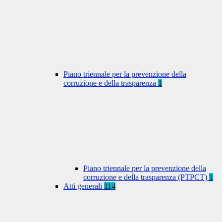
Piano triennale per la prevenzione della
corruzione e della trasparenza
1
Piano triennale per la prevenzione della
corruzione e della trasparenza (PTPCT)
1
Atti generali
114