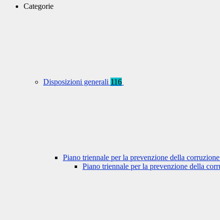
Categorie
Disposizioni generali
116
Piano triennale per la prevenzione della corruzione
Piano triennale per la prevenzione della co