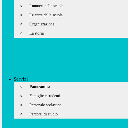
I numeri della scuola
Le carte della scuola
Organizzazione
La storia
Servizi
Panoramica
Famiglie e studenti
Personale scolastico
Percorsi di studio