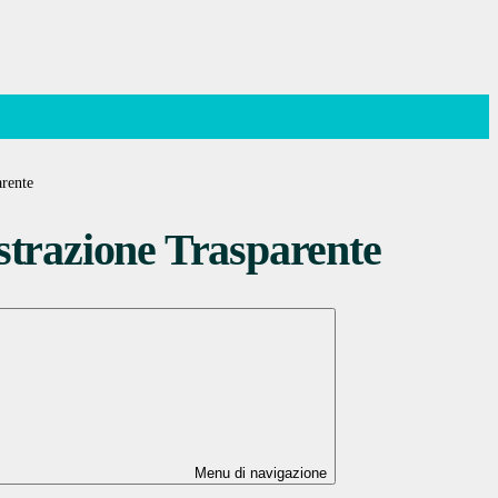
rente
trazione Trasparente
Menu di navigazione