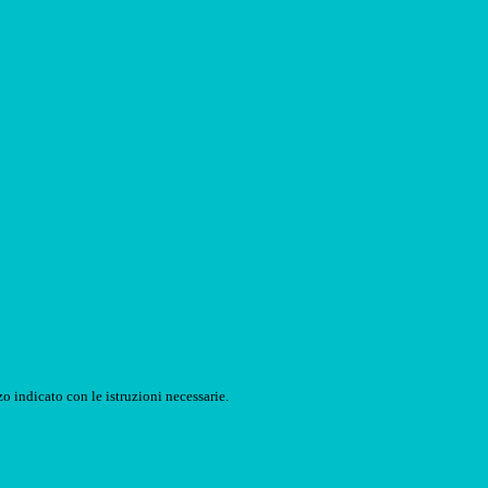
o indicato con le istruzioni necessarie.