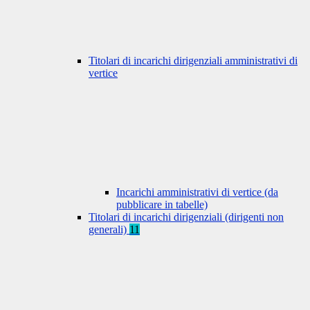
Titolari di incarichi dirigenziali amministrativi di
vertice
Incarichi amministrativi di vertice (da
pubblicare in tabelle)
Titolari di incarichi dirigenziali (dirigenti non
generali)
11