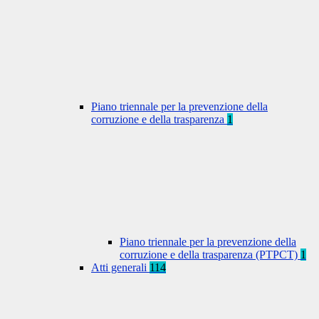
Piano triennale per la prevenzione della
corruzione e della trasparenza
1
Piano triennale per la prevenzione della
corruzione e della trasparenza (PTPCT)
1
Atti generali
114