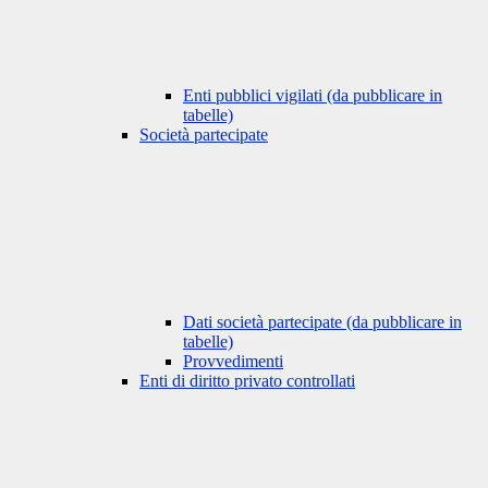
Enti pubblici vigilati (da pubblicare in
tabelle)
Società partecipate
Dati società partecipate (da pubblicare in
tabelle)
Provvedimenti
Enti di diritto privato controllati