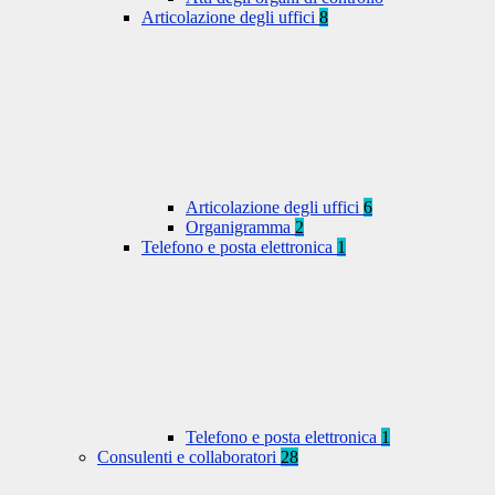
Articolazione degli uffici
8
Articolazione degli uffici
6
Organigramma
2
Telefono e posta elettronica
1
Telefono e posta elettronica
1
Consulenti e collaboratori
28