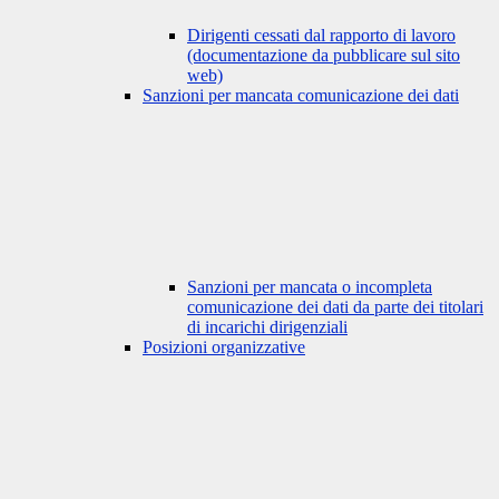
Dirigenti cessati dal rapporto di lavoro
(documentazione da pubblicare sul sito
web)
Sanzioni per mancata comunicazione dei dati
Sanzioni per mancata o incompleta
comunicazione dei dati da parte dei titolari
di incarichi dirigenziali
Posizioni organizzative