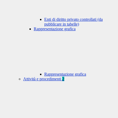
Enti di diritto privato controllati (da
pubblicare in tabelle)
Rappresentazione grafica
Rappresentazione grafica
Attività e procedimenti
2