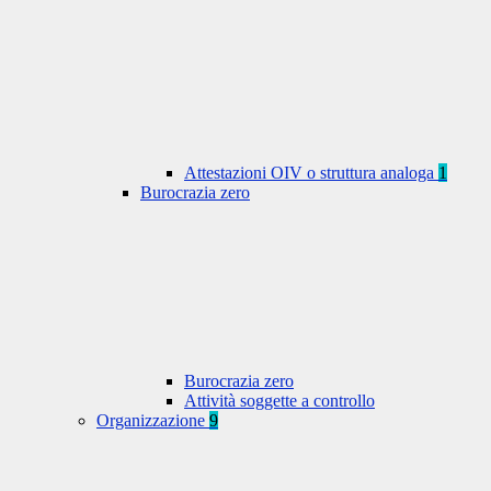
Attestazioni OIV o struttura analoga
1
Burocrazia zero
Burocrazia zero
Attività soggette a controllo
Organizzazione
9