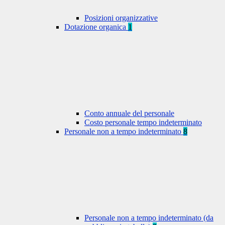
Posizioni organizzative
Dotazione organica
1
Conto annuale del personale
Costo personale tempo indeterminato
Personale non a tempo indeterminato
8
Personale non a tempo indeterminato (da