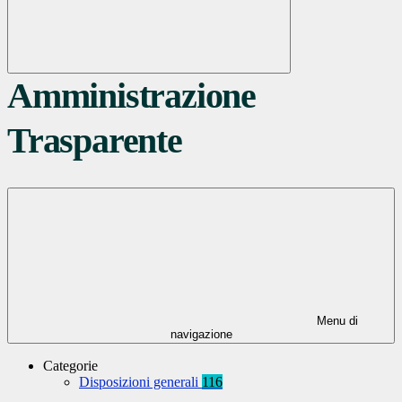
Amministrazione
Trasparente
Menu di
navigazione
Categorie
Disposizioni generali
116