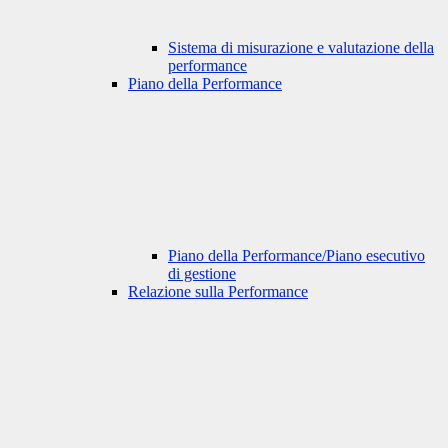
Sistema di misurazione e valutazione della
performance
Piano della Performance
Piano della Performance/Piano esecutivo
di gestione
Relazione sulla Performance