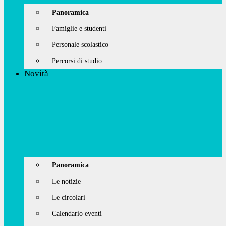
Panoramica
Famiglie e studenti
Personale scolastico
Percorsi di studio
Novità
Panoramica
Le notizie
Le circolari
Calendario eventi