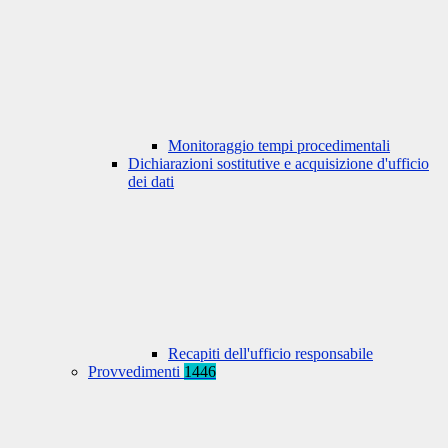
Monitoraggio tempi procedimentali
Dichiarazioni sostitutive e acquisizione d'ufficio
dei dati
Recapiti dell'ufficio responsabile
Provvedimenti
1446