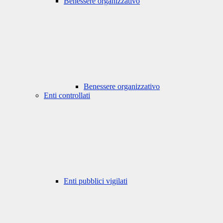
Benessere organizzativo
Benessere organizzativo
Enti controllati
Enti pubblici vigilati