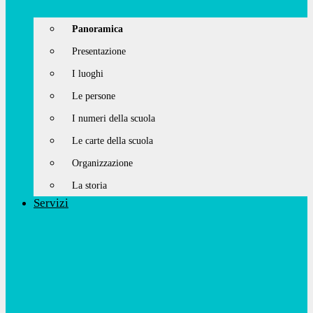
Panoramica
Presentazione
I luoghi
Le persone
I numeri della scuola
Le carte della scuola
Organizzazione
La storia
Servizi