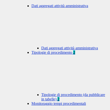
Dati aggregati attività amministrativa
Dati aggregati attività amministrativa
Tipologie di procedimento
2
Tipologie di procedimento (da pubblicare
in tabelle)
2
Monitoraggio tempi procedimentali