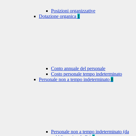
Posizioni organizzative
Dotazione organica
1
Conto annuale del personale
Costo personale tempo indeterminato
Personale non a tempo indeterminato
8
Personale non a tempo indeterminato (da