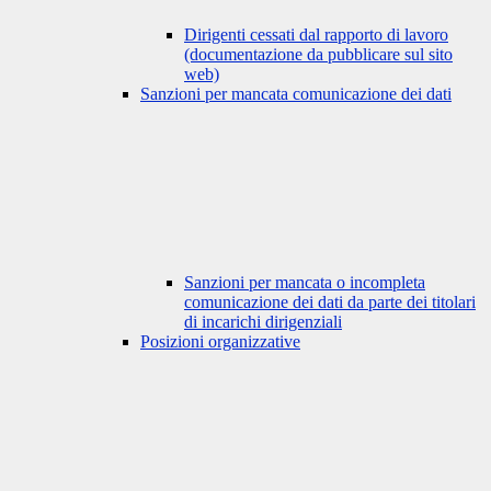
Dirigenti cessati dal rapporto di lavoro
(documentazione da pubblicare sul sito
web)
Sanzioni per mancata comunicazione dei dati
Sanzioni per mancata o incompleta
comunicazione dei dati da parte dei titolari
di incarichi dirigenziali
Posizioni organizzative