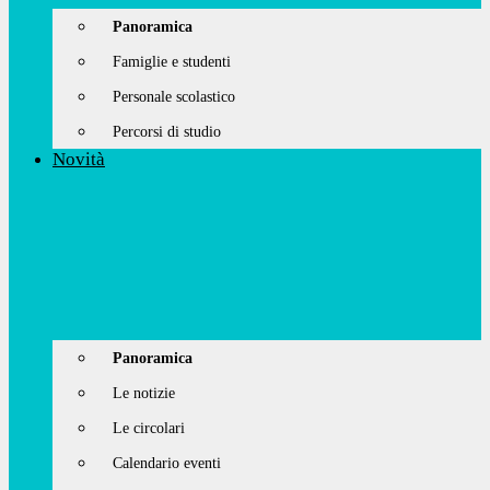
Panoramica
Famiglie e studenti
Personale scolastico
Percorsi di studio
Novità
Panoramica
Le notizie
Le circolari
Calendario eventi