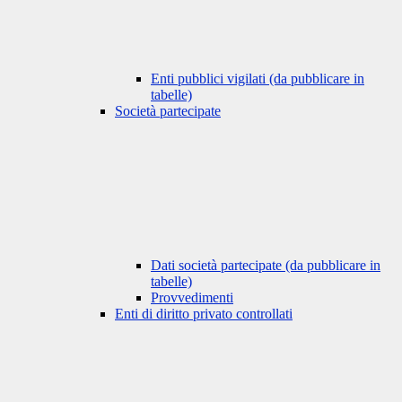
Enti pubblici vigilati (da pubblicare in
tabelle)
Società partecipate
Dati società partecipate (da pubblicare in
tabelle)
Provvedimenti
Enti di diritto privato controllati