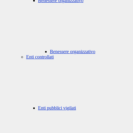
Benessere organizzativo
Benessere organizzativo
Enti controllati
Enti pubblici vigilati