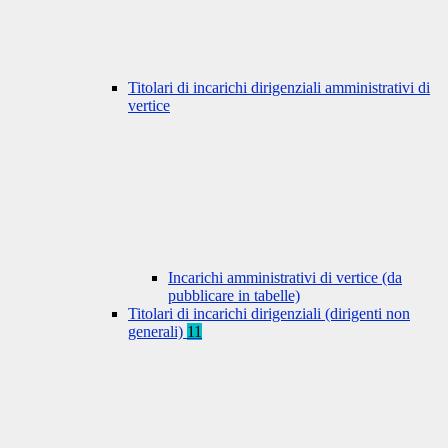
Titolari di incarichi dirigenziali amministrativi di
vertice
Incarichi amministrativi di vertice (da
pubblicare in tabelle)
Titolari di incarichi dirigenziali (dirigenti non
generali)
11