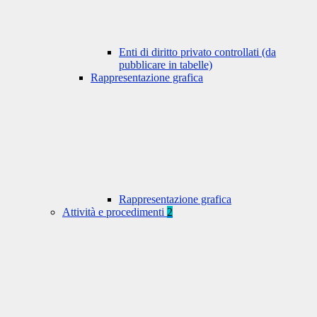
Enti di diritto privato controllati (da
pubblicare in tabelle)
Rappresentazione grafica
Rappresentazione grafica
Attività e procedimenti
2