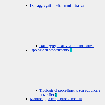
Dati aggregati attività amministrativa
Dati aggregati attività amministrativa
Tipologie di procedimento
2
Tipologie di procedimento (da pubblicare
in tabelle)
2
Monitoraggio tempi procedimentali