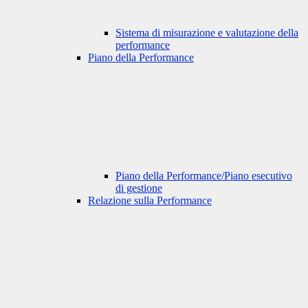
Sistema di misurazione e valutazione della
performance
Piano della Performance
Piano della Performance/Piano esecutivo
di gestione
Relazione sulla Performance