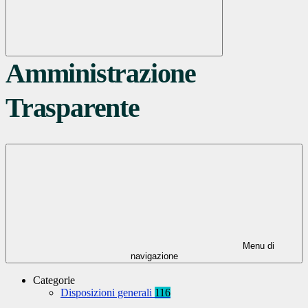
Amministrazione
Trasparente
Menu di
navigazione
Categorie
Disposizioni generali
116