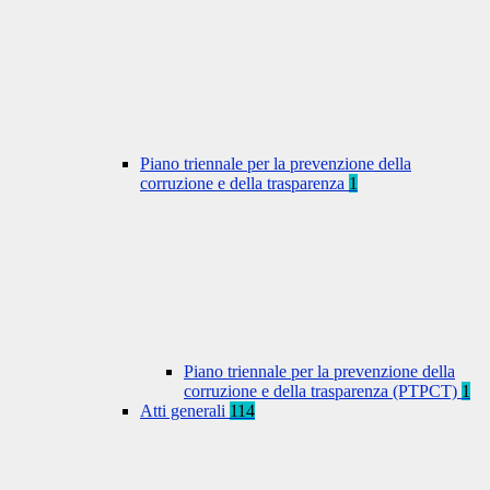
Piano triennale per la prevenzione della
corruzione e della trasparenza
1
Piano triennale per la prevenzione della
corruzione e della trasparenza (PTPCT)
1
Atti generali
114