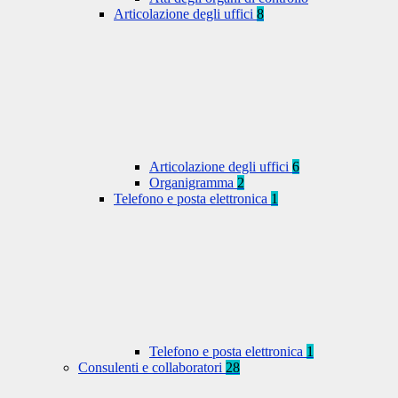
Articolazione degli uffici
8
Articolazione degli uffici
6
Organigramma
2
Telefono e posta elettronica
1
Telefono e posta elettronica
1
Consulenti e collaboratori
28