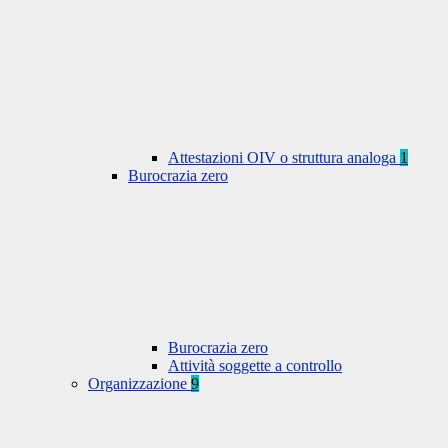
Attestazioni OIV o struttura analoga
1
Burocrazia zero
Burocrazia zero
Attività soggette a controllo
Organizzazione
9