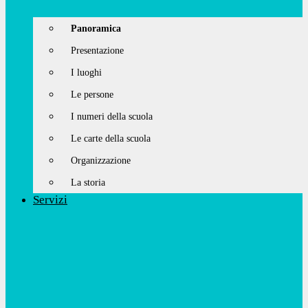
Panoramica
Presentazione
I luoghi
Le persone
I numeri della scuola
Le carte della scuola
Organizzazione
La storia
Servizi