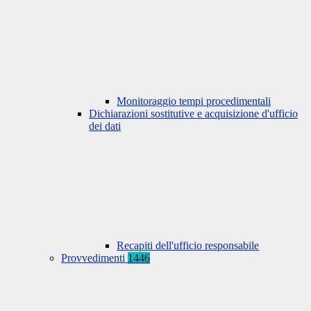
Monitoraggio tempi procedimentali
Dichiarazioni sostitutive e acquisizione d'ufficio
dei dati
Recapiti dell'ufficio responsabile
Provvedimenti
1446