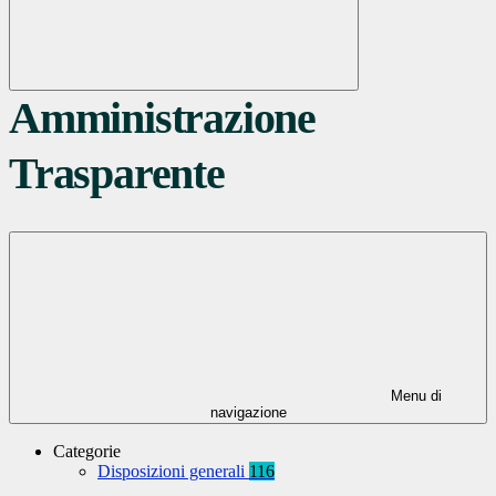
Amministrazione
Trasparente
Menu di
navigazione
Categorie
Disposizioni generali
116