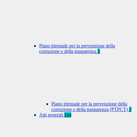
Piano triennale per la prevenzione della
corruzione e della trasparenza
1
Piano triennale per la prevenzione della
corruzione e della trasparenza (PTPCT)
1
Atti generali
114