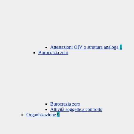
Attestazioni OIV o struttura analoga
1
Burocrazia zero
Burocrazia zero
Attività soggette a controllo
Organizzazione
9