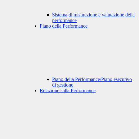
Sistema di misurazione e valutazione della
performance
Piano della Performance
Piano della Performance/Piano esecutivo
di gestione
Relazione sulla Performance