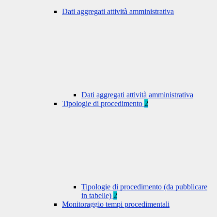
Dati aggregati attività amministrativa
Dati aggregati attività amministrativa
Tipologie di procedimento
2
Tipologie di procedimento (da pubblicare
in tabelle)
2
Monitoraggio tempi procedimentali