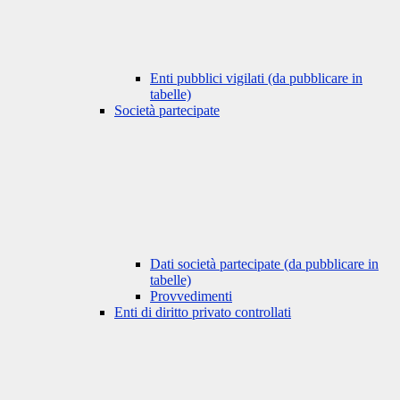
Enti pubblici vigilati (da pubblicare in
tabelle)
Società partecipate
Dati società partecipate (da pubblicare in
tabelle)
Provvedimenti
Enti di diritto privato controllati