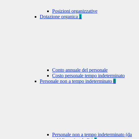
Posizioni organizzative
Dotazione organica
1
Conto annuale del personale
Costo personale tempo indeterminato
Personale non a tempo indeterminato
8
Personale non a tempo indeterminato (da