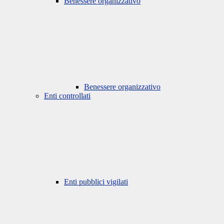
Benessere organizzativo
Benessere organizzativo
Enti controllati
Enti pubblici vigilati