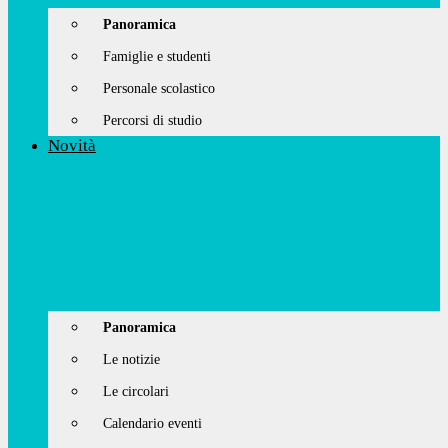
Panoramica
Famiglie e studenti
Personale scolastico
Percorsi di studio
Novità
Panoramica
Le notizie
Le circolari
Calendario eventi