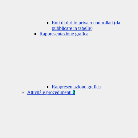
Enti di diritto privato controllati (da
pubblicare in tabelle)
Rappresentazione grafica
Rappresentazione grafica
Attività e procedimenti
2