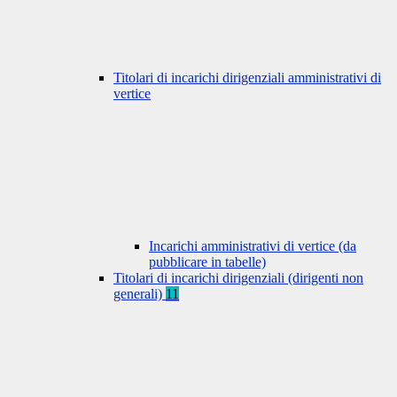
Titolari di incarichi dirigenziali amministrativi di
vertice
Incarichi amministrativi di vertice (da
pubblicare in tabelle)
Titolari di incarichi dirigenziali (dirigenti non
generali)
11