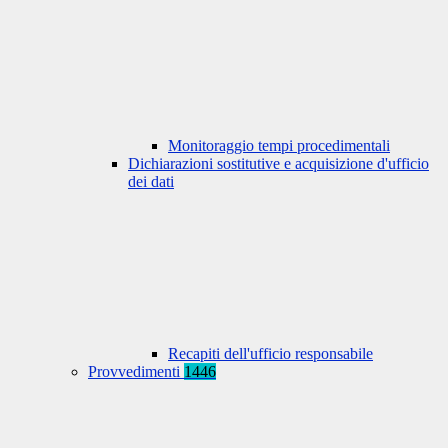
Monitoraggio tempi procedimentali
Dichiarazioni sostitutive e acquisizione d'ufficio
dei dati
Recapiti dell'ufficio responsabile
Provvedimenti
1446