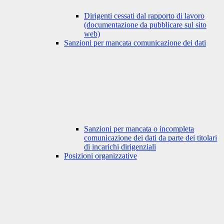
Dirigenti cessati dal rapporto di lavoro
(documentazione da pubblicare sul sito
web)
Sanzioni per mancata comunicazione dei dati
Sanzioni per mancata o incompleta
comunicazione dei dati da parte dei titolari
di incarichi dirigenziali
Posizioni organizzative