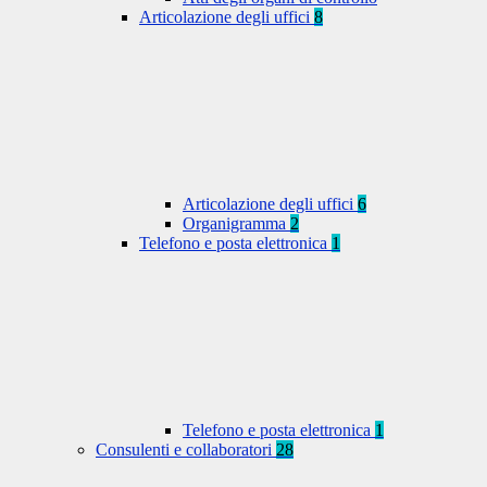
Articolazione degli uffici
8
Articolazione degli uffici
6
Organigramma
2
Telefono e posta elettronica
1
Telefono e posta elettronica
1
Consulenti e collaboratori
28