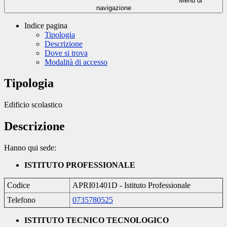
Menu di
navigazione
Indice pagina
Tipologia
Descrizione
Dove si trova
Modalità di accesso
Tipologia
Edificio scolastico
Descrizione
Hanno qui sede:
ISTITUTO PROFESSIONALE
Codice
APRI01401D - Istituto Professionale
Telefono
0735780525
ISTITUTO TECNICO TECNOLOGICO