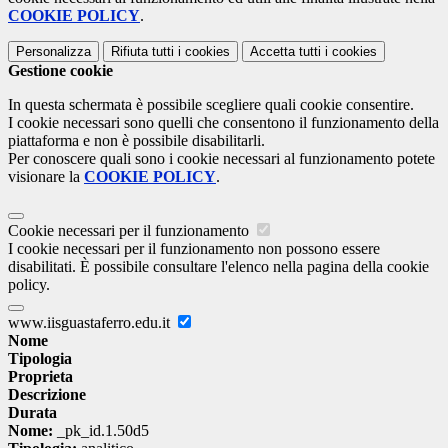
COOKIE POLICY
.
Personalizza
Rifiuta tutti
i cookies
Accetta tutti
i cookies
Gestione cookie
In questa schermata è possibile scegliere quali cookie consentire.
I cookie necessari sono quelli che consentono il funzionamento della
piattaforma e non è possibile disabilitarli.
Per conoscere quali sono i cookie necessari al funzionamento potete
visionare la
COOKIE POLICY
.
Cookie necessari per il funzionamento
I cookie necessari per il funzionamento non possono essere
disabilitati. È possibile consultare l'elenco nella pagina della cookie
policy.
www.iisguastaferro.edu.it
Nome
Tipologia
Proprieta
Descrizione
Durata
Nome:
_pk_id.1.50d5