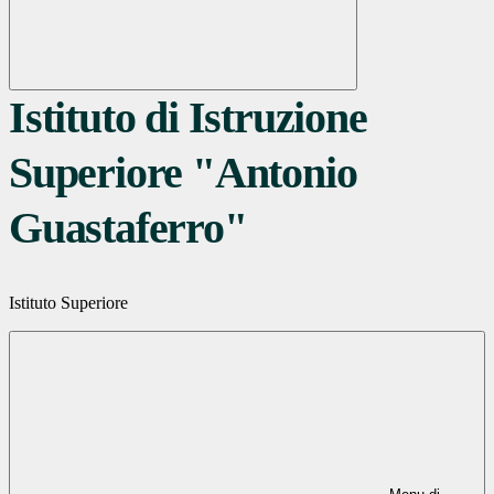
Istituto di Istruzione
Superiore "Antonio
Guastaferro"
Istituto Superiore