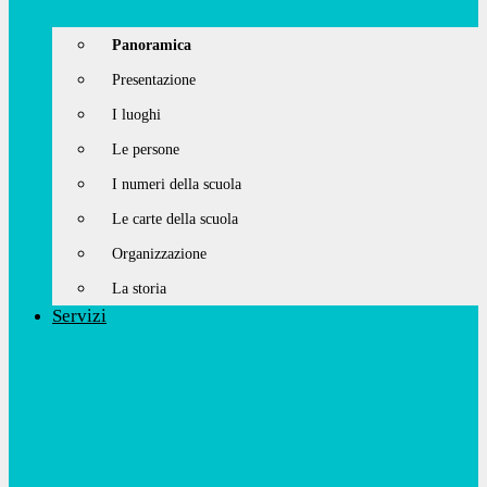
Panoramica
Presentazione
I luoghi
Le persone
I numeri della scuola
Le carte della scuola
Organizzazione
La storia
Servizi