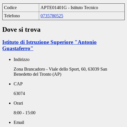
Codice
APTE01401G - Istituto Tecnico
Telefono
0735780525
Dove si trova
Istituto di Istruzione Superiore "Antonio
Guastaferro"
Indirizzo
Zona Brancadoro - Viale dello Sport, 60, 63039 San
Benedetto del Tronto (AP)
CAP
63074
Orari
8:00 - 15:00
Email