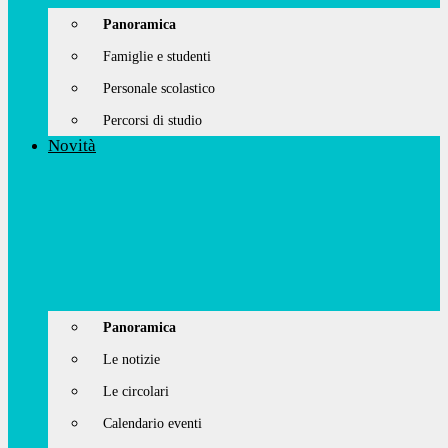
Panoramica
Famiglie e studenti
Personale scolastico
Percorsi di studio
Novità
Panoramica
Le notizie
Le circolari
Calendario eventi