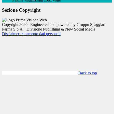
Pagina visualizzata 1081 volte
Sezione Copyright
Copyright 2020 | Engineered and powered by Gruppo Spaggiari
Parma S.p.A. | Divisione Publishing & New Social Media
Disclaimer trattamento dati personali
Back to top