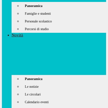
Panoramica
Famiglie e studenti
Personale scolastico
Percorsi di studio
Novità
Panoramica
Le notizie
Le circolari
Calendario eventi