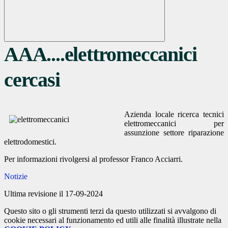
AAA....elettromeccanici
cercasi
Azienda locale ricerca tecnici
elettromeccanici per
assunzione settore riparazione
elettrodomestici.
Per informazioni rivolgersi al professor Franco Acciarri.
Notizie
Ultima revisione il 17-09-2024
Questo sito o gli strumenti terzi da questo utilizzati si avvalgono di
cookie necessari al funzionamento ed utili alle finalità illustrate nella