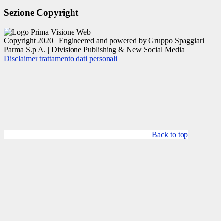
Sezione Copyright
Copyright 2020 | Engineered and powered by Gruppo Spaggiari
Parma S.p.A. | Divisione Publishing & New Social Media
Disclaimer trattamento dati personali
Back to top