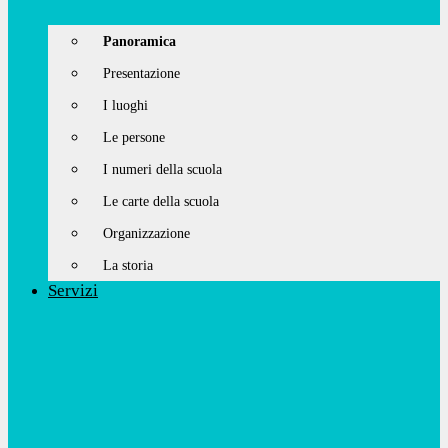
Panoramica
Presentazione
I luoghi
Le persone
I numeri della scuola
Le carte della scuola
Organizzazione
La storia
Servizi