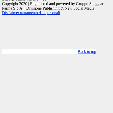
Copyright 2020 | Engineered and powered by Gruppo Spaggiari
Parma S.p.A. | Divisione Publishing & New Social Media
Disclaimer trattamento dati personali
Back to top