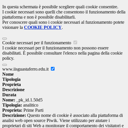
In questa schermata è possibile scegliere quali cookie consentire.
I cookie necessari sono quelli che consentono il funzionamento della
piattaforma e non è possibile disabilitarli.
Per conoscere quali sono i cookie necessari al funzionamento potete
visionare la
COOKIE POLICY
.
Cookie necessari per il funzionamento
I cookie necessari per il funzionamento non possono essere
disabilitati. È possibile consultare l'elenco nella pagina della cookie
policy.
www.iisguastaferro.edu.it
Nome
Tipologia
Proprieta
Descrizione
Durata
Nome:
_pk_id.1.50d5
Tipologia:
analitico
Proprieta:
Prime Parti
Descrizione:
Questo nome di cookie è associato alla piattaforma di
analisi web open source Piwik. Viene utilizzato per aiutare i
proprietari di siti Web a monitorare il comportamento dei visitatori e