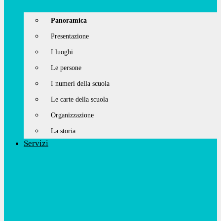
Panoramica
Presentazione
I luoghi
Le persone
I numeri della scuola
Le carte della scuola
Organizzazione
La storia
Servizi