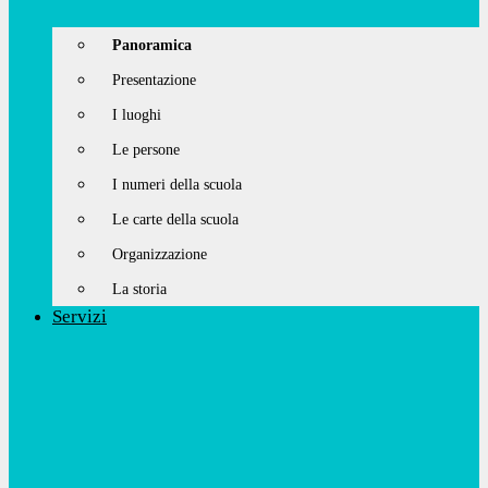
Panoramica
Presentazione
I luoghi
Le persone
I numeri della scuola
Le carte della scuola
Organizzazione
La storia
Servizi