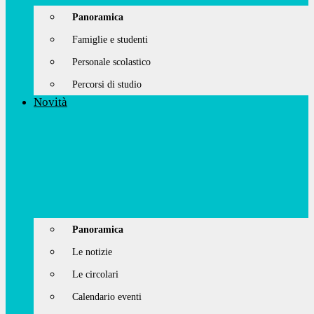
Panoramica
Famiglie e studenti
Personale scolastico
Percorsi di studio
Novità
Panoramica
Le notizie
Le circolari
Calendario eventi