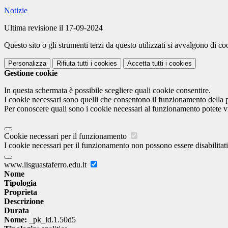
Notizie
Ultima revisione il 17-09-2024
Questo sito o gli strumenti terzi da questo utilizzati si avvalgono di coo
Personalizza
Rifiuta tutti
i cookies
Accetta tutti
i cookies
Gestione cookie
In questa schermata è possibile scegliere quali cookie consentire.
I cookie necessari sono quelli che consentono il funzionamento della pi
Per conoscere quali sono i cookie necessari al funzionamento potete v
Cookie necessari per il funzionamento
I cookie necessari per il funzionamento non possono essere disabilitati.
www.iisguastaferro.edu.it
Nome
Tipologia
Proprieta
Descrizione
Durata
Nome:
_pk_id.1.50d5