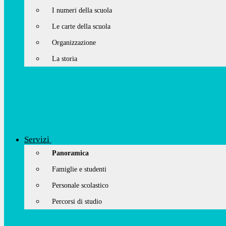
I numeri della scuola
Le carte della scuola
Organizzazione
La storia
Servizi
Panoramica
Famiglie e studenti
Personale scolastico
Percorsi di studio