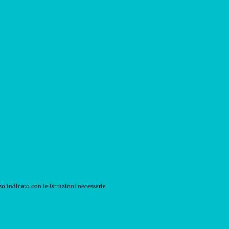
o indicato con le istruzioni necessarie.