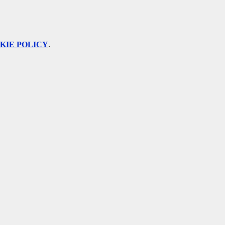
KIE POLICY
.