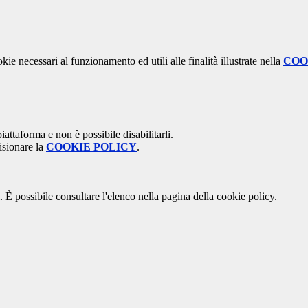
kie necessari al funzionamento ed utili alle finalità illustrate nella
COO
attaforma e non è possibile disabilitarli.
isionare la
COOKIE POLICY
.
 È possibile consultare l'elenco nella pagina della cookie policy.