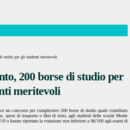
 studio per gli studenti meritevoli
to, 200 borse di studio per
nti meritevoli
ce un concorso per complessive 200 borse di studio quale contributo
e, spese di trasporto o libri di testo, agli studenti delle scuole Medie
/10 o hanno riportato la votazione non inferiore a 86/100 agli esami di