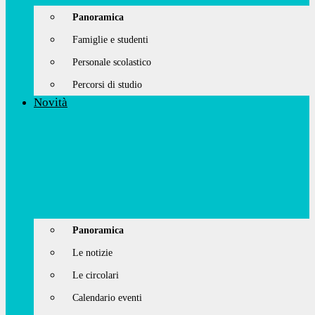
Panoramica
Famiglie e studenti
Personale scolastico
Percorsi di studio
Novità
Panoramica
Le notizie
Le circolari
Calendario eventi