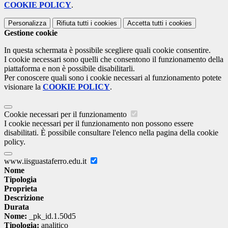
COOKIE POLICY
.
Personalizza
Rifiuta tutti
i cookies
Accetta tutti
i cookies
Gestione cookie
In questa schermata è possibile scegliere quali cookie consentire.
I cookie necessari sono quelli che consentono il funzionamento della
piattaforma e non è possibile disabilitarli.
Per conoscere quali sono i cookie necessari al funzionamento potete
visionare la
COOKIE POLICY
.
Cookie necessari per il funzionamento
I cookie necessari per il funzionamento non possono essere
disabilitati. È possibile consultare l'elenco nella pagina della cookie
policy.
www.iisguastaferro.edu.it
Nome
Tipologia
Proprieta
Descrizione
Durata
Nome:
_pk_id.1.50d5
Tipologia:
analitico