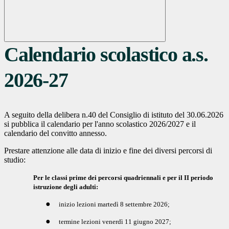
Calendario scolastico a.s.
2026-27
A seguito della delibera n.40 del Consiglio di istituto del 30.06.2026
si pubblica il calendario per l'anno scolastico 2026/2027 e il
calendario del convitto annesso.
Prestare attenzione alle data di inizio e fine dei diversi percorsi di
studio:
Per le classi prime dei percorsi quadriennali e per il II periodo
istruzione degli adulti:
●
inizio lezioni martedì 8 settembre 2026;
●
termine lezioni venerdì 11 giugno 2027;