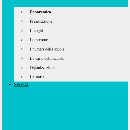
Panoramica
Presentazione
I luoghi
Le persone
I numeri della scuola
Le carte della scuola
Organizzazione
La storia
Servizi