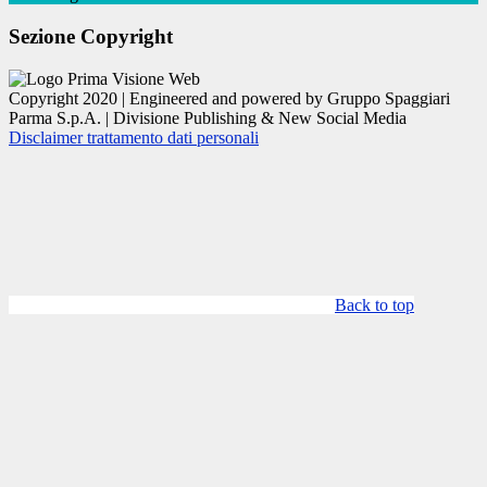
Sezione Copyright
Copyright 2020 | Engineered and powered by Gruppo Spaggiari
Parma S.p.A. | Divisione Publishing & New Social Media
Disclaimer trattamento dati personali
Back to top