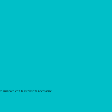
o indicato con le istruzioni necessarie.