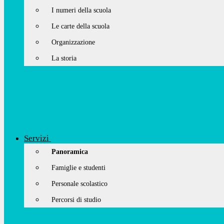
I numeri della scuola
Le carte della scuola
Organizzazione
La storia
Servizi
Panoramica
Famiglie e studenti
Personale scolastico
Percorsi di studio