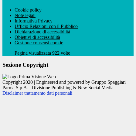
Cookie policy
Note legali
Informativa Privacy
Ufficio Relazioni con il Pubblico
Dichiarazione di accessibilità
Obiettivi di accessibilità
Gestione consensi cookie
Pagina visualizzata 922 volte
Sezione Copyright
Copyright 2020 | Engineered and powered by Gruppo Spaggiari
Parma S.p.A. | Divisione Publishing & New Social Media
Disclaimer trattamento dati personali