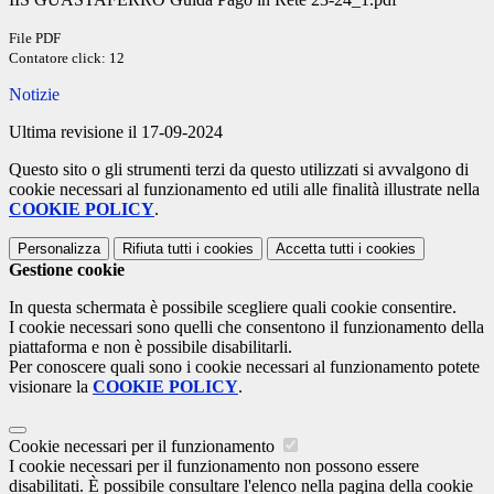
File PDF
Contatore click: 12
Notizie
Ultima revisione il 17-09-2024
Questo sito o gli strumenti terzi da questo utilizzati si avvalgono di
cookie necessari al funzionamento ed utili alle finalità illustrate nella
COOKIE POLICY
.
Personalizza
Rifiuta tutti
i cookies
Accetta tutti
i cookies
Gestione cookie
In questa schermata è possibile scegliere quali cookie consentire.
I cookie necessari sono quelli che consentono il funzionamento della
piattaforma e non è possibile disabilitarli.
Per conoscere quali sono i cookie necessari al funzionamento potete
visionare la
COOKIE POLICY
.
Cookie necessari per il funzionamento
I cookie necessari per il funzionamento non possono essere
disabilitati. È possibile consultare l'elenco nella pagina della cookie