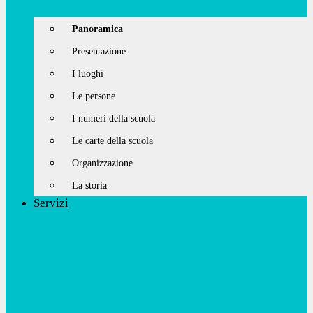
Panoramica
Presentazione
I luoghi
Le persone
I numeri della scuola
Le carte della scuola
Organizzazione
La storia
Servizi