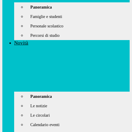
Panoramica
Famiglie e studenti
Personale scolastico
Percorsi di studio
Novità
Panoramica
Le notizie
Le circolari
Calendario eventi