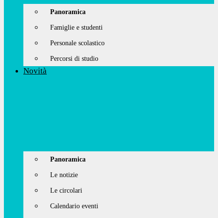
Panoramica
Famiglie e studenti
Personale scolastico
Percorsi di studio
Novità
Panoramica
Le notizie
Le circolari
Calendario eventi