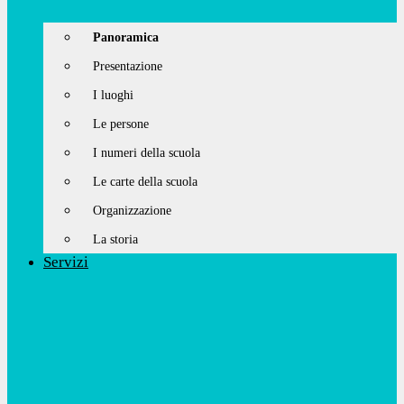
Panoramica
Presentazione
I luoghi
Le persone
I numeri della scuola
Le carte della scuola
Organizzazione
La storia
Servizi