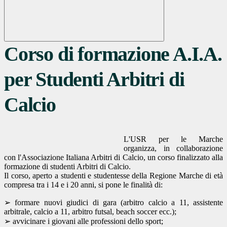
Corso di formazione A.I.A.
per Studenti Arbitri di
Calcio
L'USR per le Marche
organizza, in collaborazione
con l'Associazione Italiana Arbitri di Calcio, un corso finalizzato alla
formazione di studenti Arbitri di Calcio.
Il corso, aperto a studenti e studentesse della Regione Marche di età
compresa tra i 14 e i 20 anni, si pone le finalità di:
➢ formare nuovi giudici di gara (arbitro calcio a 11, assistente
arbitrale, calcio a 11, arbitro futsal, beach soccer ecc.);
➢ avvicinare i giovani alle professioni dello sport;