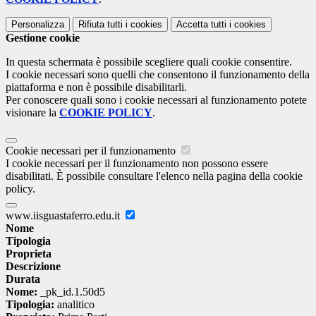
Personalizza
Rifiuta tutti
i cookies
Accetta tutti
i cookies
Gestione cookie
In questa schermata è possibile scegliere quali cookie consentire.
I cookie necessari sono quelli che consentono il funzionamento della
piattaforma e non è possibile disabilitarli.
Per conoscere quali sono i cookie necessari al funzionamento potete
visionare la
COOKIE POLICY
.
Cookie necessari per il funzionamento
I cookie necessari per il funzionamento non possono essere
disabilitati. È possibile consultare l'elenco nella pagina della cookie
policy.
www.iisguastaferro.edu.it
Nome
Tipologia
Proprieta
Descrizione
Durata
Nome:
_pk_id.1.50d5
Tipologia:
analitico