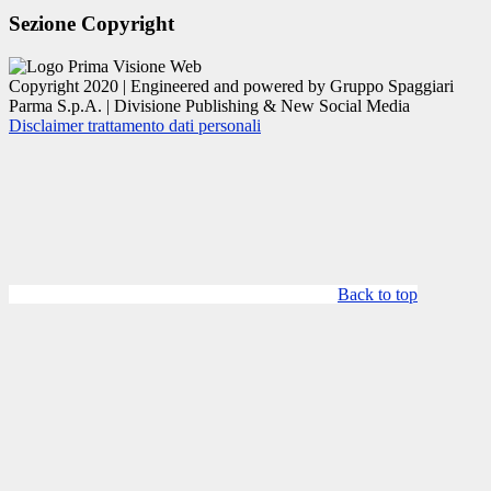
Sezione Copyright
Copyright 2020 | Engineered and powered by Gruppo Spaggiari
Parma S.p.A. | Divisione Publishing & New Social Media
Disclaimer trattamento dati personali
Back to top