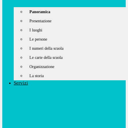
Panoramica
Presentazione
I luoghi
Le persone
I numeri della scuola
Le carte della scuola
Organizzazione
La storia
Servizi