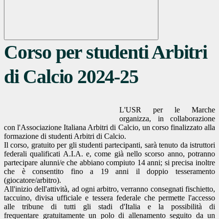
Corso per studenti Arbitri
di Calcio 2024-25
L'USR per le Marche
organizza, in collaborazione
con l'Associazione Italiana Arbitri di Calcio, un corso finalizzato alla
formazione di studenti Arbitri di Calcio.
Il corso, gratuito per gli studenti partecipanti, sarà tenuto da istruttori
federali qualificati A.I.A. e, come già nello scorso anno, potranno
partecipare alunni/e che abbiano compiuto 14 anni; si precisa inoltre
che è consentito fino a 19 anni il doppio tesseramento
(giocatore/arbitro).
All'inizio dell'attività, ad ogni arbitro, verranno consegnati fischietto,
taccuino, divisa ufficiale e tessera federale che permette l'accesso
alle tribune di tutti gli stadi d'Italia e la possibilità di
frequentare gratuitamente un polo di allenamento seguito da un