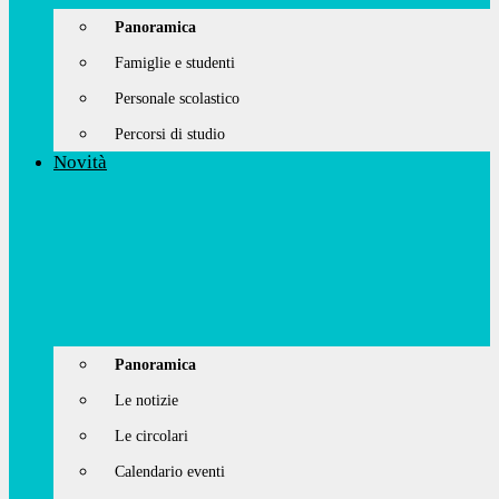
Panoramica
Famiglie e studenti
Personale scolastico
Percorsi di studio
Novità
Panoramica
Le notizie
Le circolari
Calendario eventi