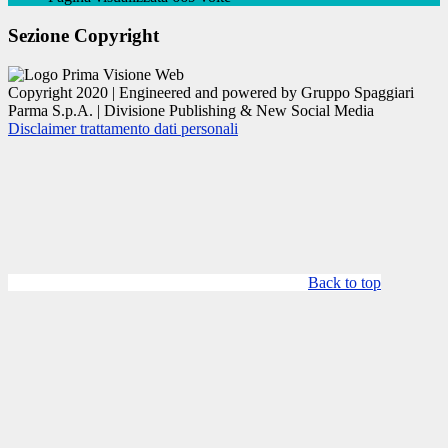
Sezione Copyright
Copyright 2020 | Engineered and powered by Gruppo Spaggiari
Parma S.p.A. | Divisione Publishing & New Social Media
Disclaimer trattamento dati personali
Back to top