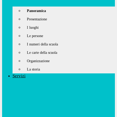
Panoramica
Presentazione
I luoghi
Le persone
I numeri della scuola
Le carte della scuola
Organizzazione
La storia
Servizi