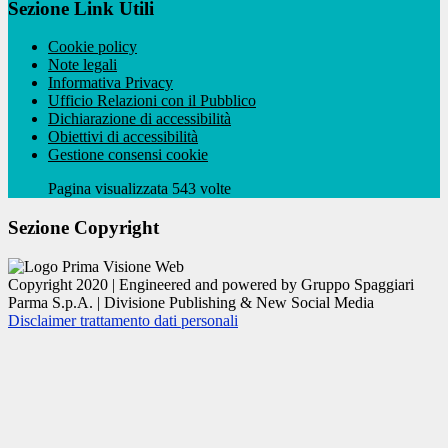
Sezione Link Utili
Cookie policy
Note legali
Informativa Privacy
Ufficio Relazioni con il Pubblico
Dichiarazione di accessibilità
Obiettivi di accessibilità
Gestione consensi cookie
Pagina visualizzata 543 volte
Sezione Copyright
Copyright 2020 | Engineered and powered by Gruppo Spaggiari
Parma S.p.A. | Divisione Publishing & New Social Media
Disclaimer trattamento dati personali