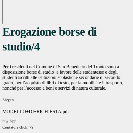
Erogazione borse di
studio/4
Per i residenti nel Comune di San Benedetto del Tronto sono a
disposizione borse di studio a favore delle studentesse e degli
studenti iscritti alle istituzioni scolastiche secondarie di secondo
grado, per l’acquisto di libri di testo, per la mobilità e il trasporto,
nonché per l’accesso a beni e servizi di natura culturale.
Allegati
MODELLO+DI+RICHIESTA.pdf
File PDF
Contatore click: 79