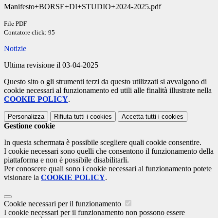
Manifesto+BORSE+DI+STUDIO+2024-2025.pdf
File PDF
Contatore click: 95
Notizie
Ultima revisione il 03-04-2025
Questo sito o gli strumenti terzi da questo utilizzati si avvalgono di
cookie necessari al funzionamento ed utili alle finalità illustrate nella
COOKIE POLICY
.
Personalizza
Rifiuta tutti
i cookies
Accetta tutti
i cookies
Gestione cookie
In questa schermata è possibile scegliere quali cookie consentire.
I cookie necessari sono quelli che consentono il funzionamento della
piattaforma e non è possibile disabilitarli.
Per conoscere quali sono i cookie necessari al funzionamento potete
visionare la
COOKIE POLICY
.
Cookie necessari per il funzionamento
I cookie necessari per il funzionamento non possono essere