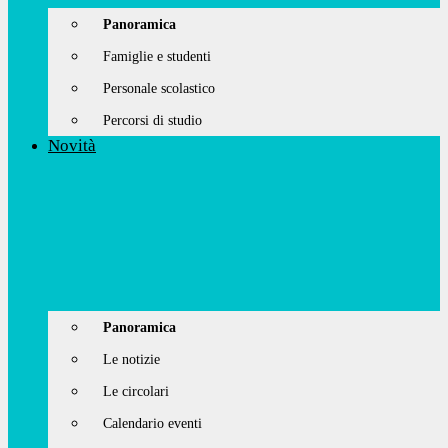
Panoramica
Famiglie e studenti
Personale scolastico
Percorsi di studio
Novità
Panoramica
Le notizie
Le circolari
Calendario eventi