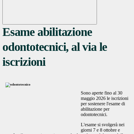
Esame abilitazione
odontotecnici, al via le
iscrizioni
Sono aperte fino al 30
maggio 2026 le iscrizioni
per sostenere l'esame di
abilitazione per
odontotecnici.
L'esame si svolgerà nei
giorni 7 e 8 ottobre e