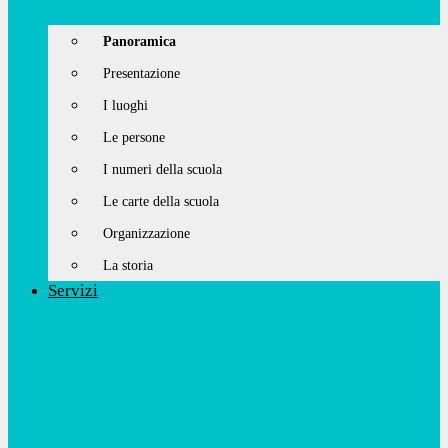
Panoramica
Presentazione
I luoghi
Le persone
I numeri della scuola
Le carte della scuola
Organizzazione
La storia
Servizi