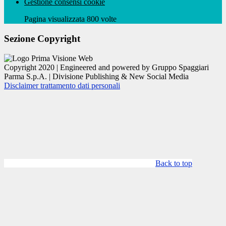
Gestione consensi cookie
Pagina visualizzata 800 volte
Sezione Copyright
Copyright 2020 | Engineered and powered by Gruppo Spaggiari
Parma S.p.A. | Divisione Publishing & New Social Media
Disclaimer trattamento dati personali
Back to top