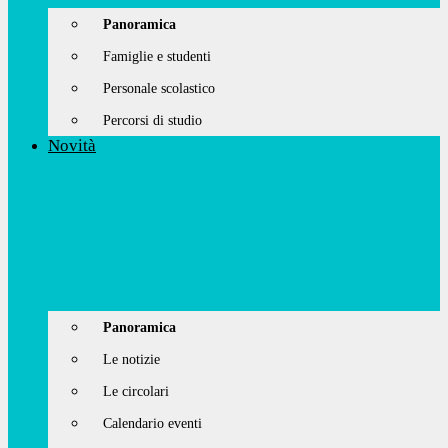
Panoramica
Famiglie e studenti
Personale scolastico
Percorsi di studio
Novità
Panoramica
Le notizie
Le circolari
Calendario eventi