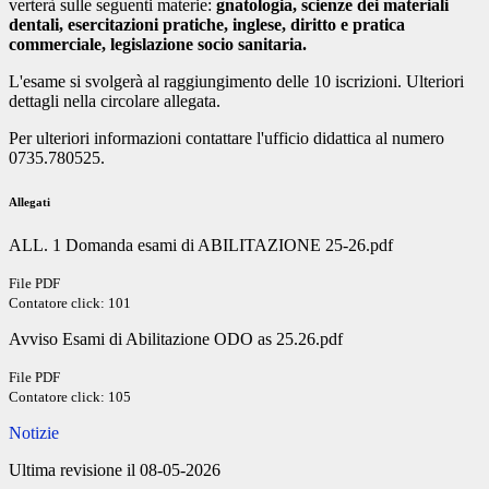
verterà sulle seguenti materie:
gnatologia, scienze dei materiali
dentali, esercitazioni pratiche, inglese, diritto e pratica
commerciale, legislazione socio sanitaria.
L'esame si svolgerà al raggiungimento delle 10 iscrizioni. Ulteriori
dettagli nella circolare allegata.
Per ulteriori informazioni contattare l'ufficio didattica al numero
0735.780525.
Allegati
ALL. 1 Domanda esami di ABILITAZIONE 25-26.pdf
File PDF
Contatore click: 101
Avviso Esami di Abilitazione ODO as 25.26.pdf
File PDF
Contatore click: 105
Notizie
Ultima revisione il 08-05-2026