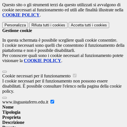
Questo sito o gli strumenti terzi da questo utilizzati si avvalgono di
cookie necessari al funzionamento ed utili alle finalità illustrate nella
COOKIE POLICY
.
Personalizza
Rifiuta tutti
i cookies
Accetta tutti
i cookies
Gestione cookie
In questa schermata è possibile scegliere quali cookie consentire.
I cookie necessari sono quelli che consentono il funzionamento della
piattaforma e non è possibile disabilitarli.
Per conoscere quali sono i cookie necessari al funzionamento potete
visionare la
COOKIE POLICY
.
Cookie necessari per il funzionamento
I cookie necessari per il funzionamento non possono essere
disabilitati. È possibile consultare l'elenco nella pagina della cookie
policy.
www.iisguastaferro.edu.it
Nome
Tipologia
Proprieta
Descrizione