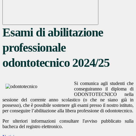
Esami di abilitazione
professionale
odontotecnico 2024/25
Si comunica agli studenti che
conseguiranno il diploma di
ODONTOTECNICO nella
sessione del corrente anno scolastico (o che ne siano già in
possesso), che è possibile sostenere gli esami presso il nostro istituto,
per conseguire l’abilitazione alla libera professione di odontotecnico.
Per ulteriori informazioni consultare l'avviso pubblicato sulla
bacheca del registro elettronico.