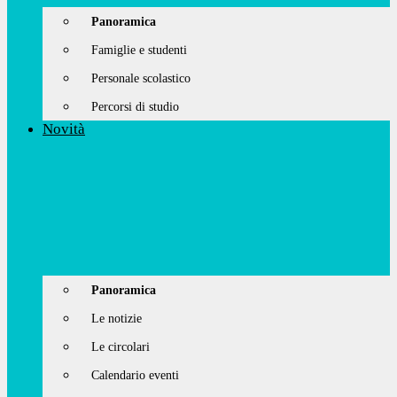
Panoramica
Famiglie e studenti
Personale scolastico
Percorsi di studio
Novità
Panoramica
Le notizie
Le circolari
Calendario eventi