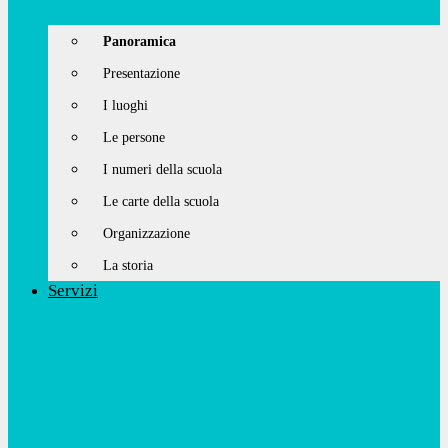
Panoramica
Presentazione
I luoghi
Le persone
I numeri della scuola
Le carte della scuola
Organizzazione
La storia
Servizi