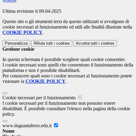
Notizie
Ultima revisione il 09-04-2025
Questo sito o gli strumenti terzi da questo utilizzati si avvalgono di
cookie necessari al funzionamento ed utili alle finalità illustrate nella
COOKIE POLICY
.
Personalizza
Rifiuta tutti
i cookies
Accetta tutti
i cookies
Gestione cookie
In questa schermata è possibile scegliere quali cookie consentire.
I cookie necessari sono quelli che consentono il funzionamento della
piattaforma e non è possibile disabilitarli.
Per conoscere quali sono i cookie necessari al funzionamento potete
visionare la
COOKIE POLICY
.
Cookie necessari per il funzionamento
I cookie necessari per il funzionamento non possono essere
disabilitati. È possibile consultare l'elenco nella pagina della cookie
policy.
www.iisguastaferro.edu.it
Nome