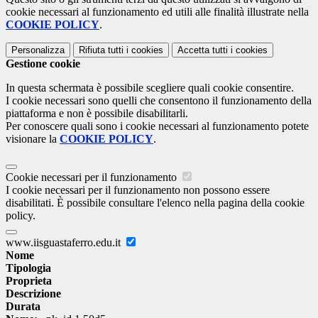
cookie necessari al funzionamento ed utili alle finalità illustrate nella
COOKIE POLICY
.
Personalizza
Rifiuta tutti
i cookies
Accetta tutti
i cookies
Gestione cookie
In questa schermata è possibile scegliere quali cookie consentire.
I cookie necessari sono quelli che consentono il funzionamento della
piattaforma e non è possibile disabilitarli.
Per conoscere quali sono i cookie necessari al funzionamento potete
visionare la
COOKIE POLICY
.
Cookie necessari per il funzionamento
I cookie necessari per il funzionamento non possono essere
disabilitati. È possibile consultare l'elenco nella pagina della cookie
policy.
www.iisguastaferro.edu.it
Nome
Tipologia
Proprieta
Descrizione
Durata