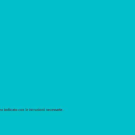
o indicato con le istruzioni necessarie.