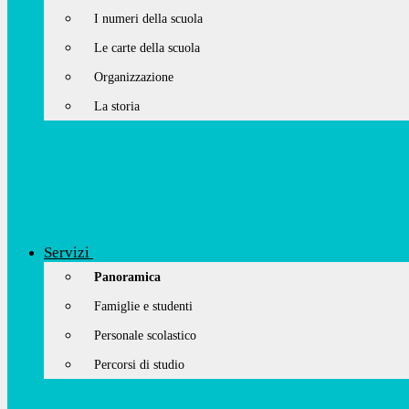
I numeri della scuola
Le carte della scuola
Organizzazione
La storia
Servizi
Panoramica
Famiglie e studenti
Personale scolastico
Percorsi di studio