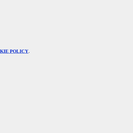
KIE POLICY
.