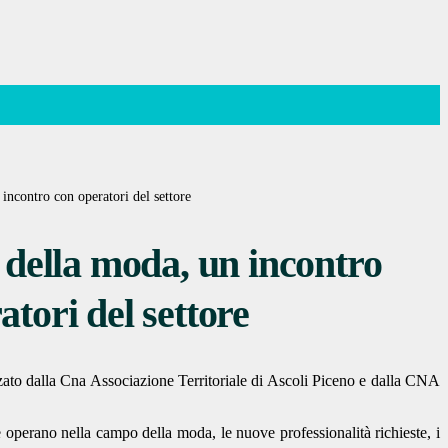
 incontro con operatori del settore
o della moda, un incontro
atori del settore
ato dalla Cna Associazione Territoriale di Ascoli Piceno e dalla CNA
che operano nella campo della moda, le nuove professionalità richieste, i