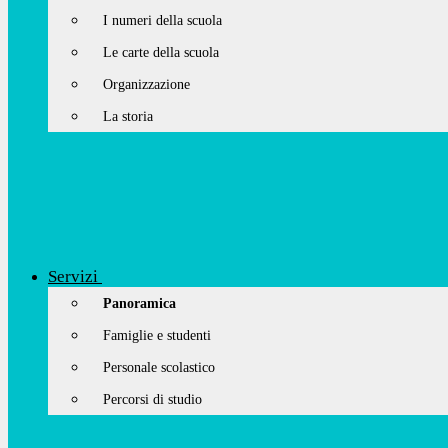
I numeri della scuola
Le carte della scuola
Organizzazione
La storia
Servizi
Panoramica
Famiglie e studenti
Personale scolastico
Percorsi di studio