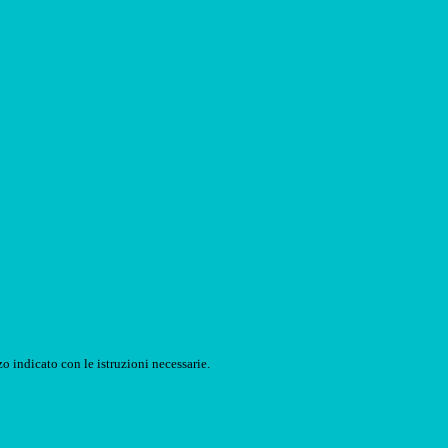
o indicato con le istruzioni necessarie.